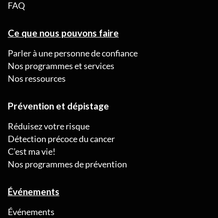
FAQ
Ce que nous pouvons faire
Parler à une personne de confiance
Nos programmes et services
Nos ressources
Prévention et dépistage
Réduisez votre risque
Détection précoce du cancer
C’est ma vie!
Nos programmes de prévention
Événements
Événements