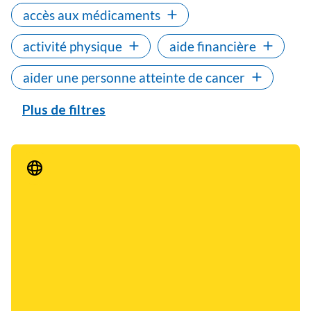
accès aux médicaments
activité physique
aide financière
aider une personne atteinte de cancer
Plus de filtres
Communiqué de presse