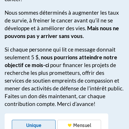
Nous sommes déterminés à augmenter les taux
de survie, à freiner le cancer avant qu’il ne se
développe et à améliorer des vies.
Mais nous ne
pouvons pas y arriver sans vous.
Si chaque personne qui lit ce message donnait
seulement 5 $,
nous pourrions atteindre notre
objectif ce mois-ci
pour financer les projets de
recherche les plus prometteurs, offrir des
services de soutien empreints de compassion et
mener des activités de défense de l’intérêt public.
Faites un don dès maintenant, car chaque
contribution compte. Merci d’avance!