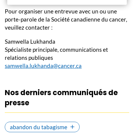
Pour organiser une entrevue avec un ou une
porte-parole de la Société canadienne du cancer,
veuillez contacter :
Samwella Lukhanda
Spécialiste principale, communications et
relations publiques
samwella.lukhanda@cancer.ca
Nos derniers communiqués de
presse
abandon du tabagisme