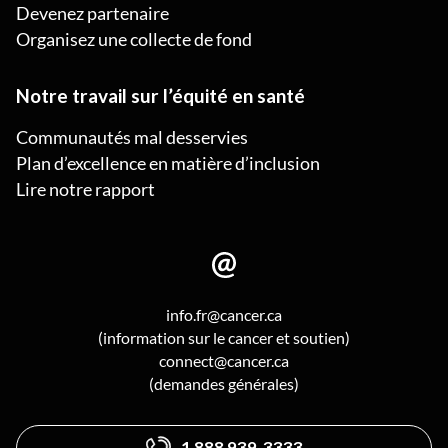
Devenez partenaire
Organisez une collecte de fond
Notre travail sur l’équité en santé
Communautés mal desservies
Plan d’excellence en matière d’inclusion
Lire notre rapport
info.fr@cancer.ca
(information sur le cancer et soutien)
connect@cancer.ca
(demandes générales)
1 888 939-3333