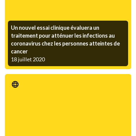
Un nouvel essai clinique évaluera un
traitement pour atténuer les infections au
coronavirus chez les personnes atteintes de
cancer
18 juillet 2020
Communiqué de presse