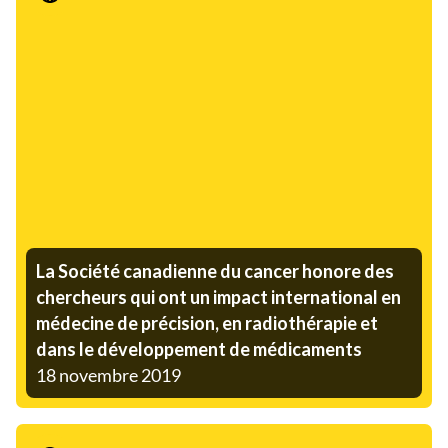
Communiqué de presse
La Société canadienne du cancer honore des
chercheurs qui ont un impact international en
médecine de précision, en radiothérapie et
dans le développement de médicaments
18 novembre 2019