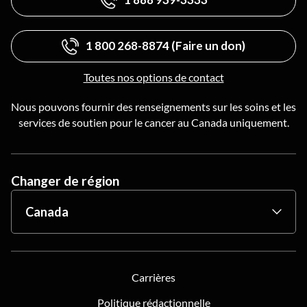
1 800 268-8874 (Faire un don)
Toutes nos options de contact
Nous pouvons fournir des renseignements sur les soins et les
services de soutien pour le cancer au Canada uniquement.
Changer de région
Carrières
Politique rédactionnelle