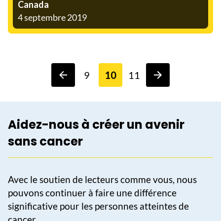
Canada
4 septembre 2019
9
10
11
Aidez-nous à créer un avenir
sans cancer
Avec le soutien de lecteurs comme vous, nous
pouvons continuer à faire une différence
significative pour les personnes atteintes de
cancer.