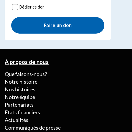
À propos de nous
Que faisons-nous?
Notre histoire
Nos histoires
Notre équipe
Partenariats
États financiers
Actualités
Communiqués de presse