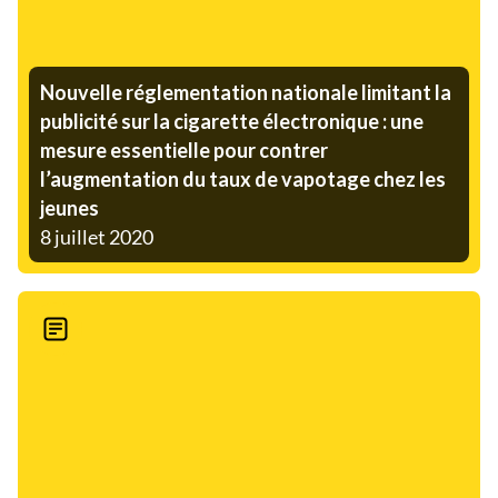
Nouvelle réglementation nationale limitant la
publicité sur la cigarette électronique : une
mesure essentielle pour contrer
l’augmentation du taux de vapotage chez les
jeunes
8 juillet 2020
Nouvelle