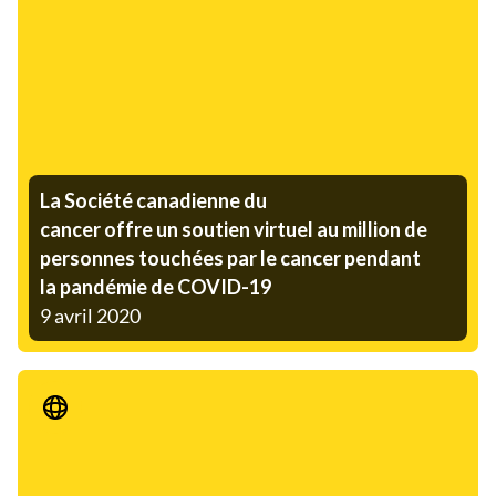
La Société canadienne du
cancer offre un soutien virtuel au million de
personnes touchées par le cancer pendant
la pandémie de COVID-19
9 avril 2020
Communiqué de presse