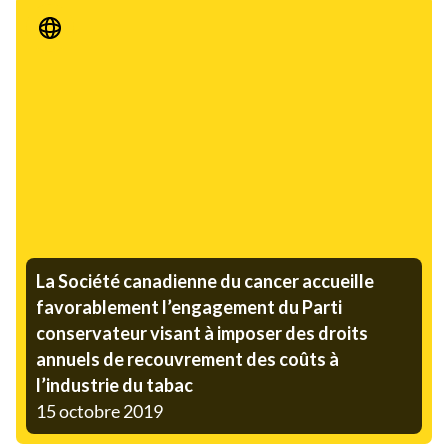
Communiqué de presse
La Société canadienne du cancer accueille
favorablement l’engagement du Parti
conservateur visant à imposer des droits
annuels de recouvrement des coûts à
l’industrie du tabac
15 octobre 2019