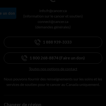
info.fr@cancer.ca
(information sur le cancer et soutien)
connect@cancer.ca
(demandes générales)
1 888 939-3333
1 800 268-8874 (Faire un don)
Toutes nos options de contact
Nous pouvons fournir des renseignements sur les soins et les
services de soutien pour le cancer au Canada uniquement.
Changer de région