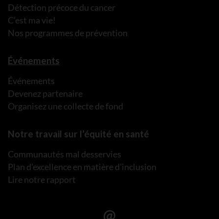
Détection précoce du cancer
C’est ma vie!
Nos programmes de prévention
Événements
Événements
Devenez partenaire
Organisez une collecte de fond
Notre travail sur l’équité en santé
Communautés mal desservies
Plan d’excellence en matière d’inclusion
Lire notre rapport