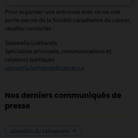
Pour organiser une entrevue avec un ou une
porte-parole de la Société canadienne du cancer,
veuillez contacter :
Samwella Lukhanda
Spécialiste principale, communications et
relations publiques
samwella.lukhanda@cancer.ca
Nos derniers communiqués de
presse
abandon du tabagisme