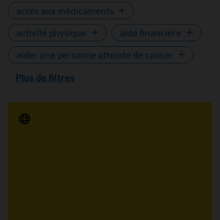
accès aux médicaments
activité physique
aide financière
aider une personne atteinte de cancer
Plus de filtres
Communiqué de presse