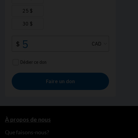
À propos de nous
Que faisons-nous?