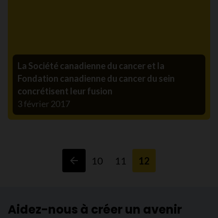
La Société canadienne du cancer et la
Fondation canadienne du cancer du sein
concrétisent leur fusion
3 février 2017
10
11
12
Aidez-nous à créer un avenir