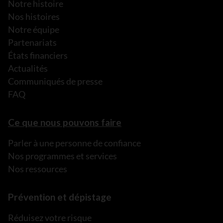
Notre histoire
Nos histoires
Notre équipe
Partenariats
États financiers
Actualités
Communiqués de presse
FAQ
Ce que nous pouvons faire
Parler à une personne de confiance
Nos programmes et services
Nos ressources
Prévention et dépistage
Réduisez votre risque