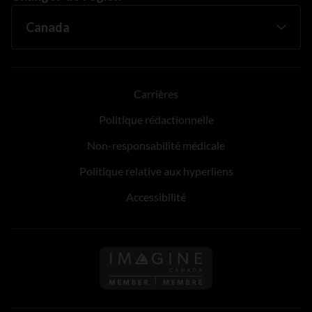
Carrières
Politique rédactionnelle
Non-responsabilité médicale
Politique relative aux hyperliens
Accessibilité