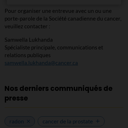
Pour organiser une entrevue avec un ou une
porte-parole de la Société canadienne du cancer,
veuillez contacter :
Samwella Lukhanda
Spécialiste principale, communications et
relations publiques
samwella.lukhanda@cancer.ca
Nos derniers communiqués de
presse
radon
cancer de la prostate