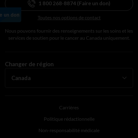
1 800 268-8874 (Faire un don)
Toutes nos options de contact
Nous pouvons fournir des renseignements sur les soins et les
services de soutien pour le cancer au Canada uniquement.
Changer de région
Carrières
Politique rédactionnelle
Non-responsabilité médicale