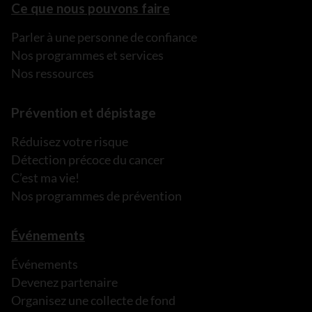
Ce que nous pouvons faire
Parler à une personne de confiance
Nos programmes et services
Nos ressources
Prévention et dépistage
Réduisez votre risque
Détection précoce du cancer
C’est ma vie!
Nos programmes de prévention
Événements
Événements
Devenez partenaire
Organisez une collecte de fond