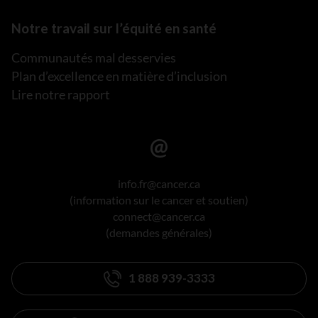
Notre travail sur l’équité en santé
Communautés mal desservies
Plan d’excellence en matière d’inclusion
Lire notre rapport
info.fr@cancer.ca
(information sur le cancer et soutien)
connect@cancer.ca
(demandes générales)
1 888 939-3333