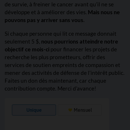
de survie, à freiner le cancer avant qu’il ne se
développe et à améliorer des vies.
Mais nous ne
pouvons pas y arriver sans vous.
Si chaque personne qui lit ce message donnait
seulement 5 $,
nous pourrions atteindre notre
objectif ce mois-ci
pour financer les projets de
recherche les plus prometteurs, offrir des
services de soutien empreints de compassion et
mener des activités de défense de l’intérêt public.
Faites un don dès maintenant, car chaque
contribution compte. Merci d’avance!