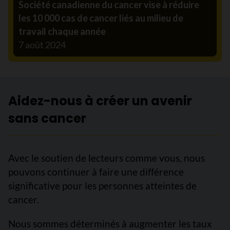
Société canadienne du cancer vise à réduire
les 10 000 cas de cancer liés au milieu de
travail chaque année
7 août 2024
Aidez-nous à créer un avenir
sans cancer
Avec le soutien de lecteurs comme vous, nous
pouvons continuer à faire une différence
significative pour les personnes atteintes de
cancer.
Nous sommes déterminés à augmenter les taux