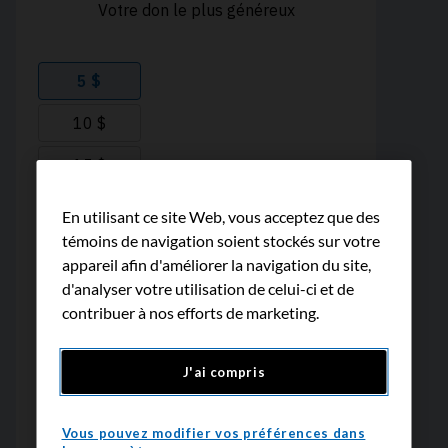
En utilisant ce site Web, vous acceptez que des
témoins de navigation soient stockés sur votre
appareil afin d'améliorer la navigation du site,
d'analyser votre utilisation de celui-ci et de
contribuer à nos efforts de marketing.
J'ai compris
Vous pouvez modifier vos préférences dans