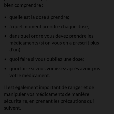
bien comprendre :
quelle est la dose à prendre;
à quel moment prendre chaque dose;
dans quel ordre vous devez prendre les
médicaments (si on vous en a prescrit plus
d’un);
quoi faire si vous oubliez une dose;
quoi faire si vous vomissez après avoir pris
votre médicament.
Il est également important de ranger et de
manipuler vos médicaments de manière
sécuritaire, en prenant les précautions qui
suivent.