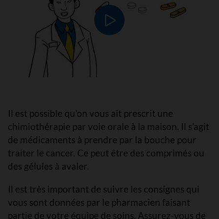
Lire le vidéo
Il est possible qu’on vous ait prescrit une
chimiothérapie par voie orale à la maison. Il s’agit
de médicaments à prendre par la bouche pour
traiter le cancer. Ce peut être des comprimés ou
des gélules à avaler.
Il est très important de suivre les consignes qui
vous sont données par le pharmacien faisant
partie de votre équipe de soins. Assurez-vous de