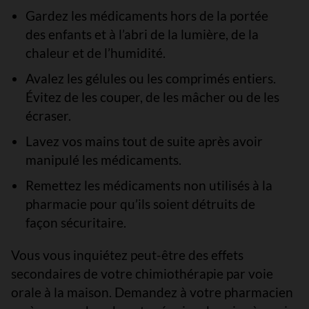
Gardez les médicaments hors de la portée
des enfants et à l’abri de la lumière, de la
chaleur et de l’humidité.
Avalez les gélules ou les comprimés entiers.
Évitez de les couper, de les mâcher ou de les
écraser.
Lavez vos mains tout de suite après avoir
manipulé les médicaments.
Remettez les médicaments non utilisés à la
pharmacie pour qu’ils soient détruits de
façon sécuritaire.
Vous vous inquiétez peut-être des effets
secondaires de votre chimiothérapie par voie
orale à la maison. Demandez à votre pharmacien