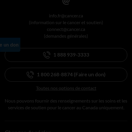
info.fr@cancer.ca
(information sur le cancer et soutien)
connect@cancer.ca
(demandes générales)
1 888 939-3333
1 800 268-8874 (Faire un don)
Toutes nos options de contact
Nous pouvons fournir des renseignements sur les soins et les
services de soutien pour le cancer au Canada uniquement.