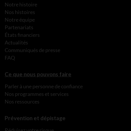
Notre histoire
Nos histoires
Notre équipe
Partenariats
États financiers
Actualités
Communiqués de presse
FAQ
Ce que nous pouvons faire
Parler à une personne de confiance
Nos programmes et services
Nos ressources
Prévention et dépistage
Réduisez votre risque