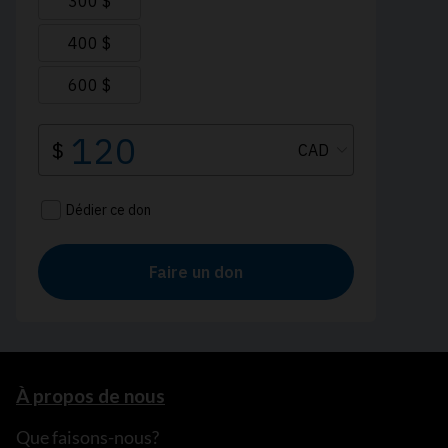
À propos de nous
Que faisons-nous?