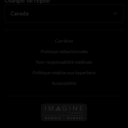
Changer de région
Carrières
Politique rédactionnelle
Non-responsabilité médicale
Politique relative aux hyperliens
Accessibilité