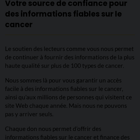
Votre source de confiance pour
des informations fiables sur le
cancer
Le soutien des lecteurs comme vous nous permet
de continuer à fournir des informations de la plus
haute qualité sur plus de 100 types de cancer.
Nous sommes là pour vous garantir un accès
facile à des informations fiables sur le cancer,
ainsi qu’aux millions de personnes qui visitent ce
site Web chaque année. Mais nous ne pouvons
pas y arriver seuls.
Chaque don nous permet d’offrir des
informations fiables sur le cancer et finance des