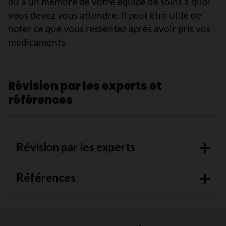
ou à un membre de votre équipe de soins à quoi
vous devez vous attendre. Il peut être utile de
noter ce que vous ressentez après avoir pris vos
médicaments.
Révision par les experts et
références
Révision par les experts
Références