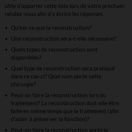
utile d’apporter cette liste lors de votre prochain
rendez-vous afin d’y écrire les réponses.
Qu’est-ce que la reconstruction?
Une reconstruction sera-t-elle nécessaire?
Quels types de reconstruction sont
disponibles?
Quel type de reconstruction sera pratiqué
dans ce cas-ci? Quel nom porte cette
chirurgie?
Peut-on faire la reconstruction lors du
traitement? La reconstruction doit-elle être
faite en même temps que le traitement (afin
d’aider à préserver la fonction)?
Peut-on faire la reconstruction après le