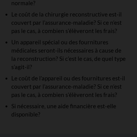
normale?
Le coût de la chirurgie reconstructive est-il
couvert par l’assurance-maladie? Si ce n’est
pas le cas, à combien s’élèveront les frais?
Un appareil spécial ou des fournitures
médicales seront-ils nécessaires à cause de
la reconstruction? Si c’est le cas, de quel type
s’agit-il?
Le coût de l’appareil ou des fournitures est-il
couvert par l’assurance-maladie? Si ce n’est
pas le cas, à combien s’élèveront les frais?
Si nécessaire, une aide financière est-elle
disponible?