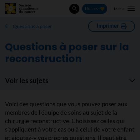
Menu
Donnez
Rechercher
Imprimer
Questions à poser
Questions à poser sur la
reconstruction
Voir les sujets
Voici des questions que vous pouvez poser aux
membres de l’équipe de soins au sujet de la
chirurgie reconstructive. Choisissez celles qui
s’appliquent à votre cas ou à celui de votre enfant
et ajoutez-y vos propres questions. Il peut être