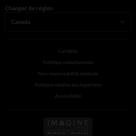
Changer de région
Carrières
Politique rédactionnelle
Non-responsabilité médicale
Politique relative aux hyperliens
Accessibilité