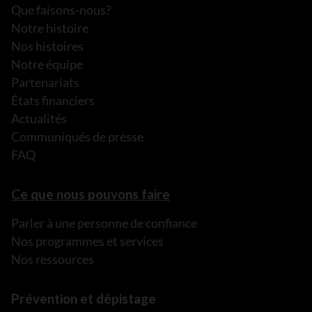
Que faisons-nous?
Notre histoire
Nos histoires
Notre équipe
Partenariats
États financiers
Actualités
Communiqués de presse
FAQ
Ce que nous pouvons faire
Parler à une personne de confiance
Nos programmes et services
Nos ressources
Prévention et dépistage