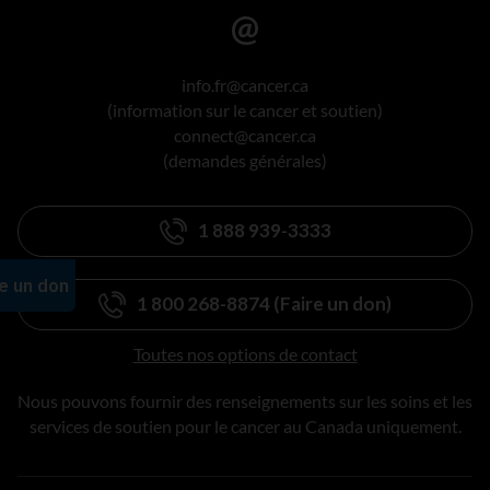
info.fr@cancer.ca
(information sur le cancer et soutien)
connect@cancer.ca
(demandes générales)
1 888 939-3333
1 800 268-8874 (Faire un don)
Toutes nos options de contact
Nous pouvons fournir des renseignements sur les soins et les
services de soutien pour le cancer au Canada uniquement.