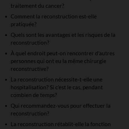
traitement du cancer?
Comment la reconstruction est-elle
pratiquée?
Quels sont les avantages et les risques de la
reconstruction?
À quel endroit peut-on rencontrer d’autres
personnes qui ont eu la même chirurgie
reconstructive?
La reconstruction nécessite-t-elle une
hospitalisation? Si c’est le cas, pendant
combien de temps?
Qui recommandez-vous pour effectuer la
reconstruction?
La reconstruction rétablit-elle la fonction