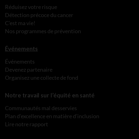
Réduisez votre risque
Détection précoce du cancer
C’est ma vie!
Nos programmes de prévention
Événements
Événements
Devenez partenaire
Organisez une collecte de fond
Notre travail sur l’équité en santé
Communautés mal desservies
Plan d’excellence en matière d’inclusion
Lire notre rapport