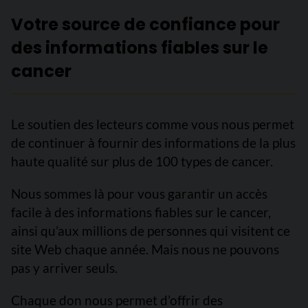
Votre source de confiance pour
des informations fiables sur le
cancer
Le soutien des lecteurs comme vous nous permet
de continuer à fournir des informations de la plus
haute qualité sur plus de 100 types de cancer.
Nous sommes là pour vous garantir un accès
facile à des informations fiables sur le cancer,
ainsi qu’aux millions de personnes qui visitent ce
site Web chaque année. Mais nous ne pouvons
pas y arriver seuls.
Chaque don nous permet d’offrir des