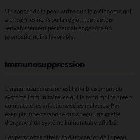
Un cancer de la peau autre que le mélanome qui
a envahi les nerfs ou la région tout autour
(envahissement périneural) engendre un
pronostic moins favorable.
Immunosuppression
L’immunosuppression est l’affaiblissement du
système immunitaire, ce qui le rend moins apte à
combattre les infections et les maladies. Par
exemple, une personne qui a reçu une greffe
d’organe a un système immunitaire affaibli.
Les personnes atteintes d’un cancer de la peau