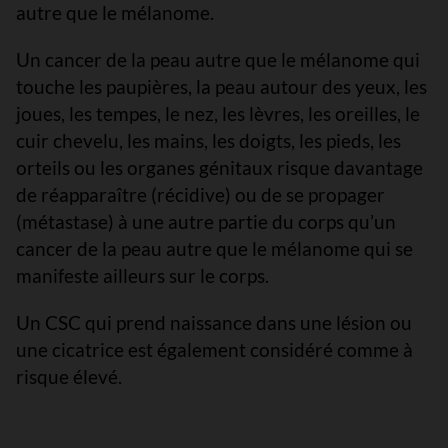
autre que le mélanome.
Un cancer de la peau autre que le mélanome qui
touche les paupières, la peau autour des yeux, les
joues, les tempes, le nez, les lèvres, les oreilles, le
cuir chevelu, les mains, les doigts, les pieds, les
orteils ou les organes génitaux risque davantage
de réapparaître (récidive) ou de se propager
(métastase) à une autre partie du corps qu’un
cancer de la peau autre que le mélanome qui se
manifeste ailleurs sur le corps.
Un CSC qui prend naissance dans une lésion ou
une cicatrice est également considéré comme à
risque élevé.