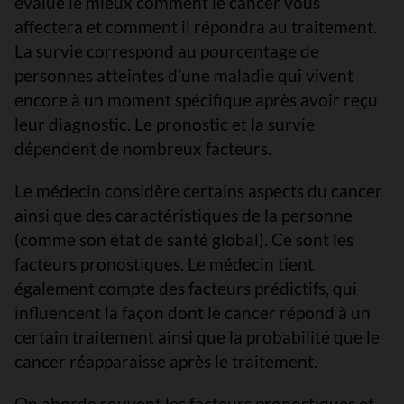
évalue le mieux comment le cancer vous
affectera et comment il répondra au traitement.
La survie correspond au pourcentage de
personnes atteintes d’une maladie qui vivent
encore à un moment spécifique après avoir reçu
leur diagnostic. Le pronostic et la survie
dépendent de nombreux facteurs.
Le médecin considère certains aspects du cancer
ainsi que des caractéristiques de la personne
(comme son état de santé global). Ce sont les
facteurs pronostiques. Le médecin tient
également compte des facteurs prédictifs, qui
influencent la façon dont le cancer répond à un
certain traitement ainsi que la probabilité que le
cancer réapparaisse après le traitement.
On aborde souvent les facteurs pronostiques et