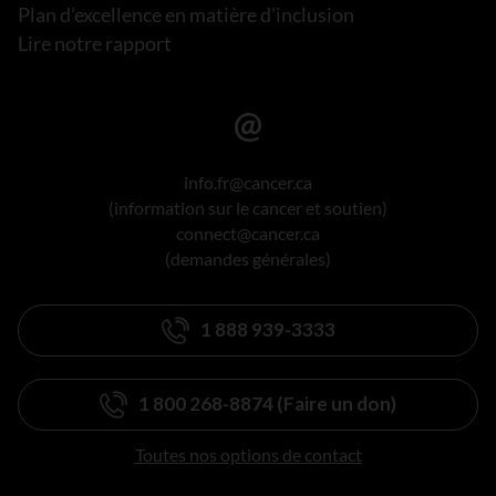
Plan d’excellence en matière d’inclusion
Lire notre rapport
info.fr@cancer.ca
(information sur le cancer et soutien)
connect@cancer.ca
(demandes générales)
1 888 939-3333
1 800 268-8874 (Faire un don)
Toutes nos options de contact