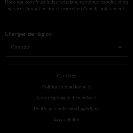
Nous pouvons fournir des renseignements sur les soins et les
services de soutien pour le cancer au Canada uniquement.
Changer de région
Carrières
Politique rédactionnelle
Non-responsabilité médicale
Politique relative aux hyperliens
Accessibilité