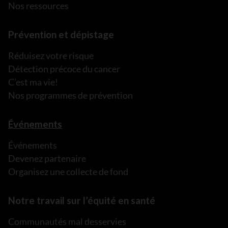
Nos ressources
Prévention et dépistage
Réduisez votre risque
Détection précoce du cancer
C’est ma vie!
Nos programmes de prévention
Événements
Événements
Devenez partenaire
Organisez une collecte de fond
Notre travail sur l’équité en santé
Communautés mal desservies