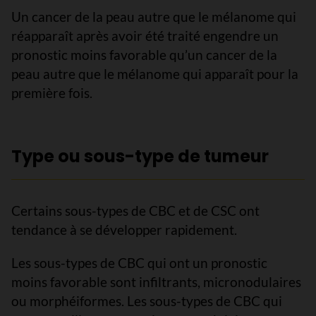
Un cancer de la peau autre que le mélanome qui
réapparaît après avoir été traité engendre un
pronostic moins favorable qu’un cancer de la
peau autre que le mélanome qui apparaît pour la
première fois.
Type ou sous-type de tumeur
Certains sous-types de CBC et de CSC ont
tendance à se développer rapidement.
Les sous-types de CBC qui ont un pronostic
moins favorable sont infiltrants, micronodulaires
ou morphéiformes. Les sous-types de CBC qui