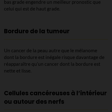
bas grade engendre un meilleur pronostic que
celui qui est de haut grade.
Bordure de la tumeur
Un cancer de la peau autre que le mélanome
dont la bordure est inégale risque davantage de
réapparaître qu’un cancer dont la bordure est
nette et lisse.
Cellules cancéreuses à l’intérieur
ou autour des nerfs