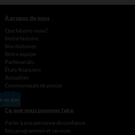
À propos de nous
Que faisons-nous?
Notre histoire
Nos histoires
Notre équipe
Partenariats
États financiers
Actualités
Communiqués de presse
FAQ
Ce que nous pouvons faire
Parler à une personne de confiance
Nos programmes et services