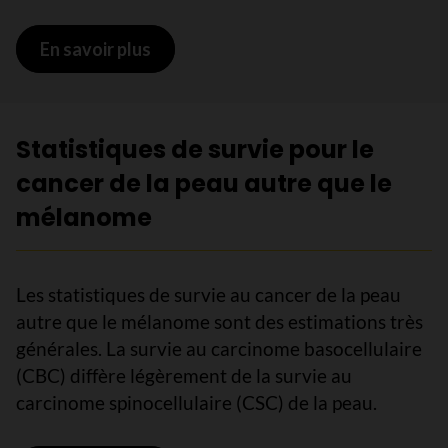
En savoir plus
sur Catégories de risque pour le can
Statistiques de survie pour le
cancer de la peau autre que le
mélanome
Les statistiques de survie au cancer de la peau
autre que le mélanome sont des estimations très
générales. La survie au carcinome basocellulaire
(CBC) diffère légèrement de la survie au
carcinome spinocellulaire (CSC) de la peau.