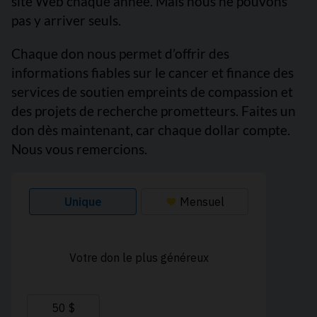
site Web chaque année. Mais nous ne pouvons
pas y arriver seuls.
Chaque don nous permet d’offrir des
informations fiables sur le cancer et finance des
services de soutien empreints de compassion et
des projets de recherche prometteurs. Faites un
don dès maintenant, car chaque dollar compte.
Nous vous remercions.