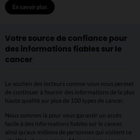
En savoir plus
sur Statistiques de survie pour le c
Votre source de confiance pour
des informations fiables sur le
cancer
Le soutien des lecteurs comme vous nous permet
de continuer à fournir des informations de la plus
haute qualité sur plus de 100 types de cancer.
Nous sommes là pour vous garantir un accès
facile à des informations fiables sur le cancer,
ainsi qu’aux millions de personnes qui visitent ce