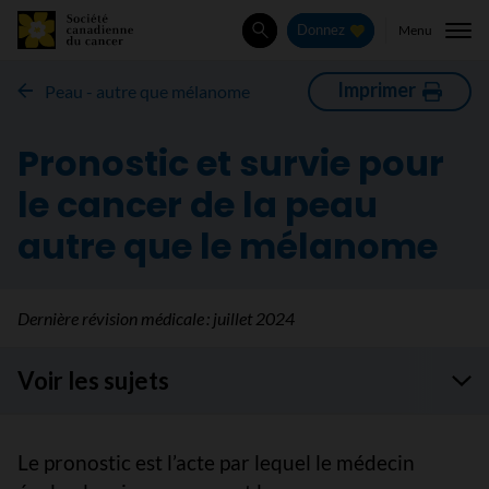
Menu
Donnez
Rechercher
Imprimer
Peau - autre que mélanome
Pronostic et survie pour
le cancer de la peau
autre que le mélanome
Dernière révision médicale :
juillet 2024
Voir les sujets
Le pronostic est l’acte par lequel le médecin