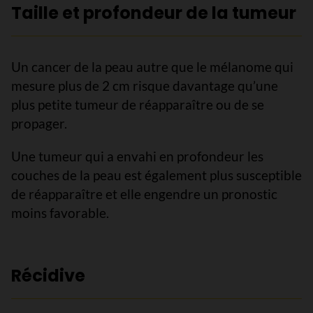
Taille et profondeur de la tumeur
Un cancer de la peau autre que le mélanome qui
mesure plus de 2 cm risque davantage qu’une
plus petite tumeur de réapparaître ou de se
propager.
Une tumeur qui a envahi en profondeur les
couches de la peau est également plus susceptible
de réapparaître et elle engendre un pronostic
moins favorable.
Récidive