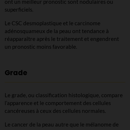
ont un meilleur pronostic sont nodulaires ou
superficiels.
Le CSC desmoplastique et le carcinome
adénosquameux de la peau ont tendance à
réapparaître après le traitement et engendrent
un pronostic moins favorable.
Grade
Le grade, ou classification histologique, compare
l’apparence et le comportement des cellules
cancéreuses à ceux des cellules normales.
Le cancer de la peau autre que le mélanome de