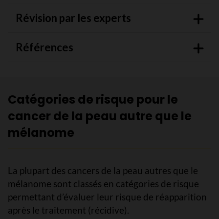
Révision par les experts
Références
Catégories de risque pour le
cancer de la peau autre que le
mélanome
La plupart des cancers de la peau autres que le
mélanome sont classés en catégories de risque
permettant d’évaluer leur risque de réapparition
après le traitement (récidive).