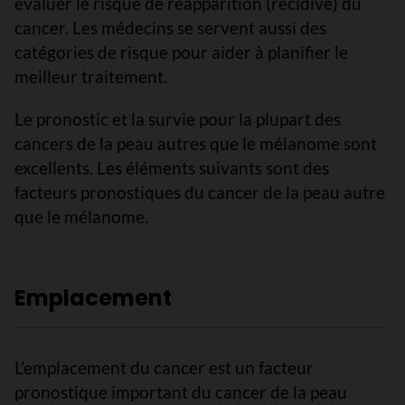
évaluer le risque de réapparition (récidive) du
cancer. Les médecins se servent aussi des
catégories de risque pour aider à planifier le
meilleur traitement.
Le pronostic et la survie pour la plupart des
cancers de la peau autres que le mélanome sont
excellents. Les éléments suivants sont des
facteurs pronostiques du cancer de la peau autre
que le mélanome.
Emplacement
L’emplacement du cancer est un facteur
pronostique important du cancer de la peau