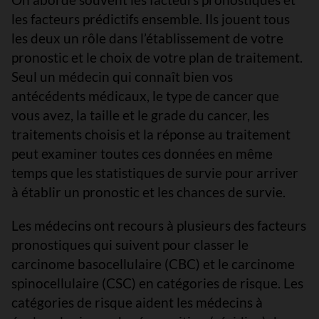
les facteurs prédictifs ensemble. Ils jouent tous
les deux un rôle dans l’établissement de votre
pronostic et le choix de votre plan de traitement.
Seul un médecin qui connaît bien vos
antécédents médicaux, le type de cancer que
vous avez, la taille et le grade du cancer, les
traitements choisis et la réponse au traitement
peut examiner toutes ces données en même
temps que les statistiques de survie pour arriver
à établir un pronostic et les chances de survie.
Les médecins ont recours à plusieurs des facteurs
pronostiques qui suivent pour classer le
carcinome basocellulaire (CBC) et le carcinome
spinocellulaire (CSC) en catégories de risque. Les
catégories de risque aident les médecins à