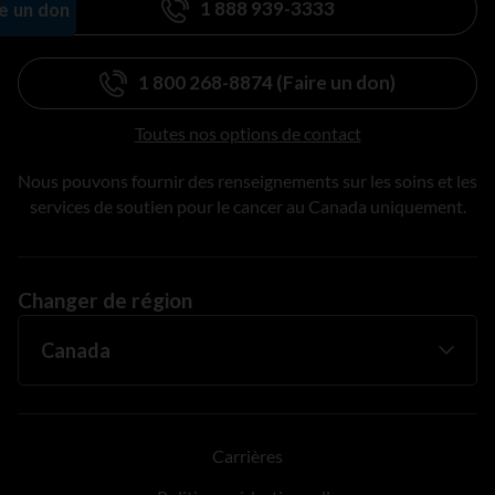
1 888 939-3333
1 800 268-8874 (Faire un don)
Toutes nos options de contact
Nous pouvons fournir des renseignements sur les soins et les
services de soutien pour le cancer au Canada uniquement.
Changer de région
Carrières