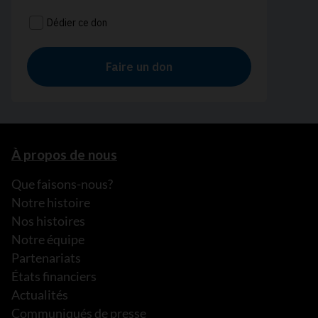
À propos de nous
Que faisons-nous?
Notre histoire
Nos histoires
Notre équipe
Partenariats
États financiers
Actualités
Communiqués de presse