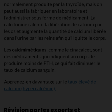
normalement produite par la thyroïde, mais on
peut aussi la fabriquer en laboratoire et
l’administrer sous forme de médicament. La
calcitonine ralentit la libération de calcium par
les os et augmente la quantité de calcium libérée
dans l’urine par les reins afin qu’il quitte le corps.
Les
calcimimétiques
, comme le cinacalcet, sont
des médicaments qui indiquent au corps de
produire moins de PTH, ce qui fait diminuer le
taux de calcium sanguin.
Apprenez-en davantage sur le
taux élevé de
calcium (hypercalcémie).
Révision par les experts et