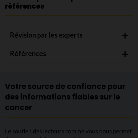
références
Révision par les experts
Références
Votre source de confiance pour
des informations fiables sur le
cancer
Le soutien des lecteurs comme vous nous permet