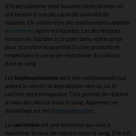
d’hypercalcémie sont souvent déshydratées et
ont besoin d’une plus grande quantité de
liquides. On administre des médicaments appelés
diurétiques
après les liquides. Les diurétiques
forcent les liquides à circuler dans votre corps
pour accroître la quantité d’urine produite et
empêchent le corps de réabsorber du calcium
dans le sang.
Les
bisphosphonates
sont des médicaments qui
aident à ralentir la dégradation des os, où le
calcium est emmagasiné. Cela permet de réduire
le taux de calcium dans le sang. Apprenez-en
davantage sur les
bisphosphonates
.
La
calcitonine
est une hormone qui aide à
équilibrer le taux de calcium dans le sang. Elle est