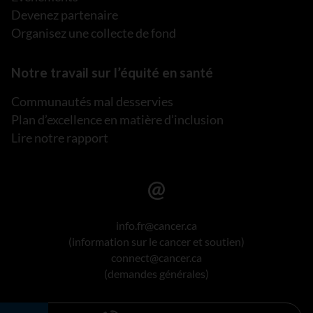
Devenez partenaire
Organisez une collecte de fond
Notre travail sur l’équité en santé
Communautés mal desservies
Plan d’excellence en matière d’inclusion
Lire notre rapport
info.fr@cancer.ca
(information sur le cancer et soutien)
connect@cancer.ca
(demandes générales)