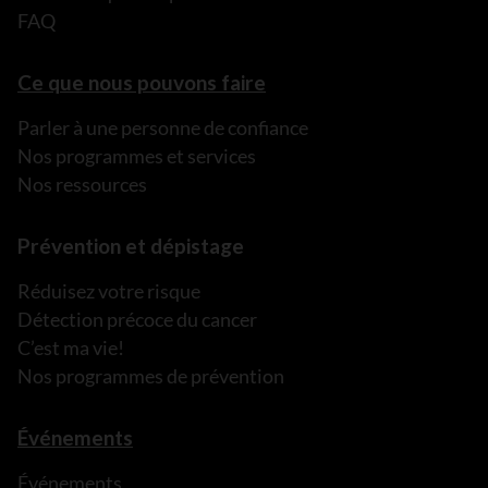
FAQ
Ce que nous pouvons faire
Parler à une personne de confiance
Nos programmes et services
Nos ressources
Prévention et dépistage
Réduisez votre risque
Détection précoce du cancer
C’est ma vie!
Nos programmes de prévention
Événements
Événements