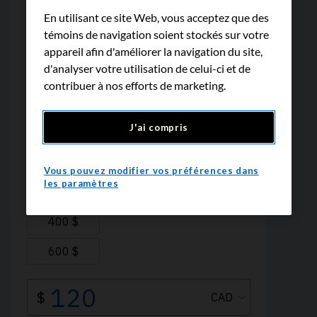
En utilisant ce site Web, vous acceptez que des
témoins de navigation soient stockés sur votre
appareil afin d'améliorer la navigation du site,
d'analyser votre utilisation de celui-ci et de
contribuer à nos efforts de marketing.
J'ai compris
Vous pouvez modifier vos préférences dans
les paramètres