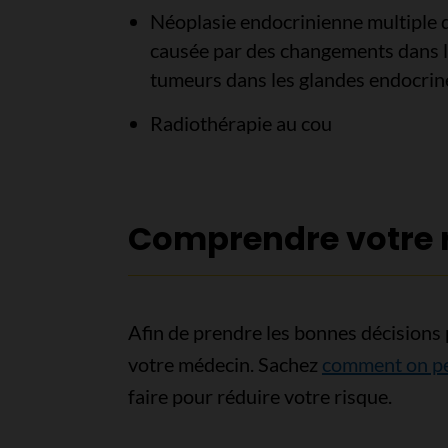
Néoplasie endocrinienne multiple 
causée par des changements dans l
tumeurs dans les glandes endocrin
Radiothérapie au cou
Comprendre votre r
Afin de prendre les bonnes décisions
votre médecin. Sachez
comment on peu
faire pour réduire votre risque.