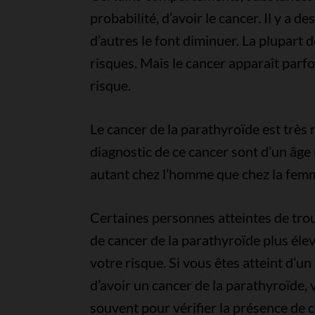
probabilité, d’avoir le cancer. Il y a 
d’autres le font diminuer. La plupart
risques. Mais le cancer apparaît parf
risque.
Le cancer de la parathyroïde est très 
diagnostic de ce cancer sont d’un âge
autant chez l’homme que chez la fem
Certaines personnes atteintes de trou
de cancer de la parathyroïde plus él
votre risque. Si vous êtes atteint d’u
d’avoir un cancer de la parathyroïde,
souvent pour vérifier la présence de 