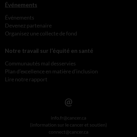
Événements
Événements
Devenez partenaire
Organisez une collecte de fond
Notre travail sur l’équité en santé
Communautés mal desservies
Plan d’excellence en matière d’inclusion
Lire notre rapport
info.fr@cancer.ca
(information sur le cancer et soutien)
connect@cancer.ca