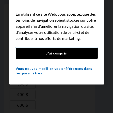
En utilisant ce site Web, vous acceptez que des
témoins de navigation soient stockés sur votre
appareil afin d'améliorer la navigation du site,
d'analyser votre utilisation de celui-ci et de
contribuer à nos efforts de marketing.
J'ai compris
Vous pouvez modifier vos préférences dans
les paramètres