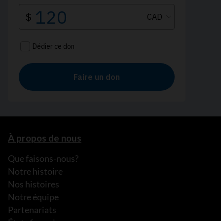
À propos de nous
Que faisons-nous?
Notre histoire
Nos histoires
Notre équipe
Partenariats