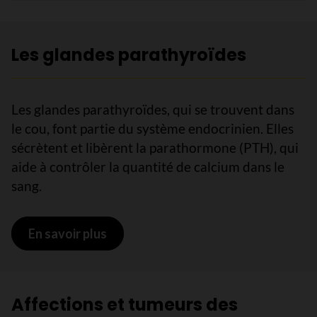
Les glandes parathyroïdes
Les glandes parathyroïdes, qui se trouvent dans
le cou, font partie du système endocrinien. Elles
sécrètent et libèrent la parathormone (PTH), qui
aide à contrôler la quantité de calcium dans le
sang.
En savoir plus
sur Les glandes parathyroïdes
Affections et tumeurs des