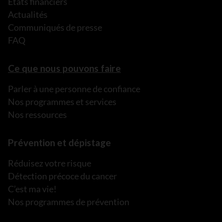
États financiers
Actualités
Communiqués de presse
FAQ
Ce que nous pouvons faire
Parler à une personne de confiance
Nos programmes et services
Nos ressources
Prévention et dépistage
Réduisez votre risque
Détection précoce du cancer
C’est ma vie!
Nos programmes de prévention