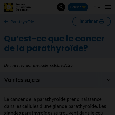
Menu
Donnez
Rechercher
Imprimer
Parathyroïde
Qu’est-ce que le cancer
de la parathyroïde?
Dernière révision médicale :
octobre 2025
Voir les sujets
Le cancer de la parathyroïde prend naissance
dans les cellules d’une glande parathyroïde. Les
glandes parathyroïdes se trouvent dans le cou,