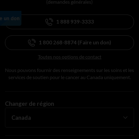
(demandes générales)
1 888 939-3333
1 800 268-8874 (Faire un don)
Toutes nos options de contact
Nous pouvons fournir des renseignements sur les soins et les
services de soutien pour le cancer au Canada uniquement.
Changer de région