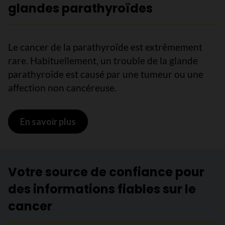
glandes parathyroïdes
Le cancer de la parathyroïde est extrêmement
rare. Habituellement, un trouble de la glande
parathyroïde est causé par une tumeur ou une
affection non cancéreuse.
En savoir plus
sur Affections et tumeurs des glan
Votre source de confiance pour
des informations fiables sur le
cancer