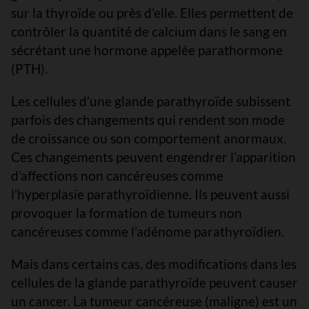
sur la thyroïde ou près d’elle. Elles permettent de
contrôler la quantité de calcium dans le sang en
sécrétant une hormone appelée parathormone
(PTH).
Les cellules d’une glande parathyroïde subissent
parfois des changements qui rendent son mode
de croissance ou son comportement anormaux.
Ces changements peuvent engendrer l’apparition
d’affections non cancéreuses comme
l’hyperplasie parathyroïdienne. Ils peuvent aussi
provoquer la formation de tumeurs non
cancéreuses comme l’adénome parathyroïdien.
Mais dans certains cas, des modifications dans les
cellules de la glande parathyroïde peuvent causer
un cancer. La tumeur cancéreuse (maligne) est un