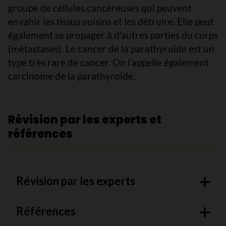
groupe de cellules cancéreuses qui peuvent
envahir les tissus voisins et les détruire. Elle peut
également se propager à d’autres parties du corps
(métastases). Le cancer de la parathyroïde est un
type très rare de cancer. On l’appelle également
carcinome de la parathyroïde.
Révision par les experts et
références
Révision par les experts
Références