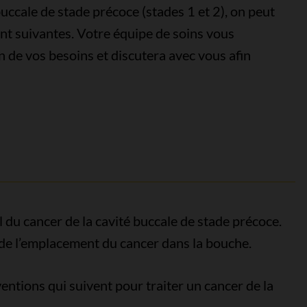
uccale de stade précoce (stades 1 et 2), on peut
nt suivantes. Votre équipe de soins vous
 de vos besoins et discutera avec vous afin
al du cancer de la cavité buccale de stade précoce.
 de l’emplacement du cancer dans la bouche.
ntions qui suivent pour traiter un cancer de la