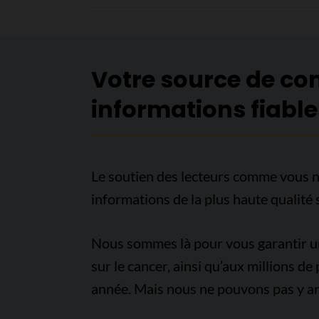
Votre source de co
informations fiable
Le soutien des lecteurs comme vous n
informations de la plus haute qualité 
Nous sommes là pour vous garantir un 
sur le cancer, ainsi qu’aux millions d
année. Mais nous ne pouvons pas y arr