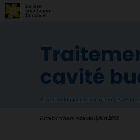
Traitemen
cavité bu
Accueil
Information sur le cancer
Types de c
Dernière révision médicale :
juillet 2025