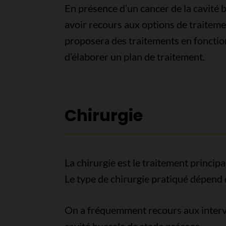
En présence d’un cancer de la cavité b
avoir recours aux options de traiteme
proposera des traitements en fonction
d’élaborer un plan de traitement.
Chirurgie
La chirurgie est le traitement princip
Le type de chirurgie pratiqué dépend
On a fréquemment recours aux interve