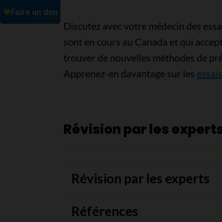
Discutez avec votre médecin des essais
sont en cours au Canada et qui accepte
trouver de nouvelles méthodes de prév
Apprenez-en davantage sur les
essais
Révision par les expert
Révision par les experts
Références