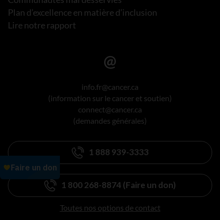
Plan d’excellence en matière d’inclusion
Lire notre rapport
info.fr@cancer.ca
(information sur le cancer et soutien)
connect@cancer.ca
(demandes générales)
1 888 939-3333
1 800 268-8874 (Faire un don)
Toutes nos options de contact