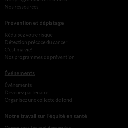
Nos ressources
Prévention et dépistage
Réduisez votre risque
Détection précoce du cancer
C’est ma vie!
Nos programmes de prévention
Événements
Événements
Devenez partenaire
Organisez une collecte de fond
Notre travail sur l’équité en santé
Communautés mal desservies