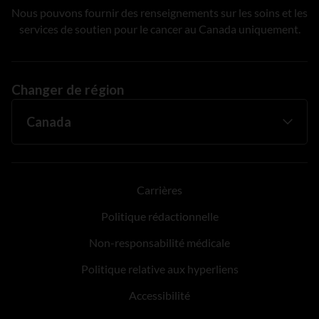
Nous pouvons fournir des renseignements sur les soins et les
services de soutien pour le cancer au Canada uniquement.
Changer de région
Carrières
Politique rédactionnelle
Non-responsabilité médicale
Politique relative aux hyperliens
Accessibilité