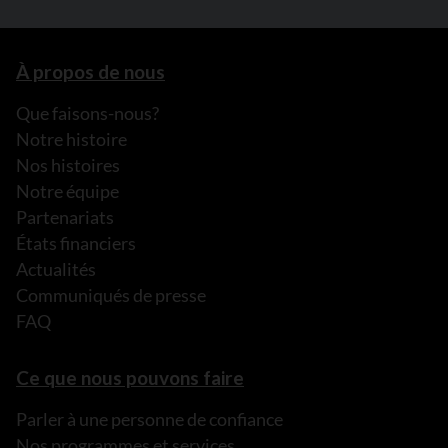
À propos de nous
Que faisons-nous?
Notre histoire
Nos histoires
Notre équipe
Partenariats
États financiers
Actualités
Communiqués de presse
FAQ
Ce que nous pouvons faire
Parler à une personne de confiance
Nos programmes et services