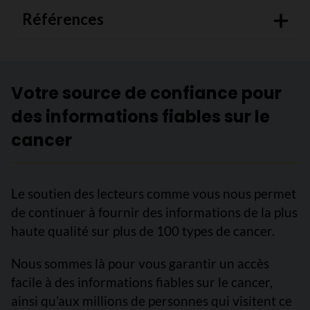
Références
Votre source de confiance pour
des informations fiables sur le
cancer
Le soutien des lecteurs comme vous nous permet
de continuer à fournir des informations de la plus
haute qualité sur plus de 100 types de cancer.
Nous sommes là pour vous garantir un accès
facile à des informations fiables sur le cancer,
ainsi qu’aux millions de personnes qui visitent ce