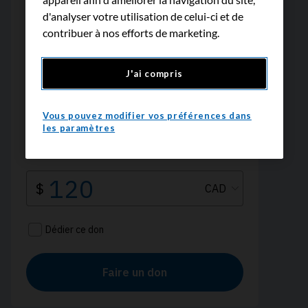
d'analyser votre utilisation de celui-ci et de
contribuer à nos efforts de marketing.
J'ai compris
Vous pouvez modifier vos préférences dans
les paramètres