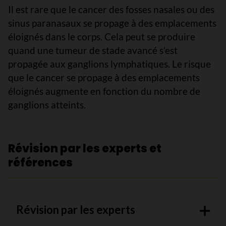
Il est rare que le cancer des fosses nasales ou des
sinus paranasaux se propage à des emplacements
éloignés dans le corps. Cela peut se produire
quand une tumeur de stade avancé s’est
propagée aux ganglions lymphatiques. Le risque
que le cancer se propage à des emplacements
éloignés augmente en fonction du nombre de
ganglions atteints.
Révision par les experts et
références
Révision par les experts