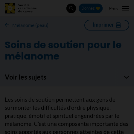
Menu
Donnez
Rechercher
Imprimer
Mélanome (peau)
Soins de soutien pour le
mélanome
Voir les sujets
Les soins de soutien permettent aux gens de
surmonter les difficultés d’ordre physique,
pratique, émotif et spirituel engendrées par le
mélanome. C’est une composante importante des
soins apportés aux personnes atteintes de cette