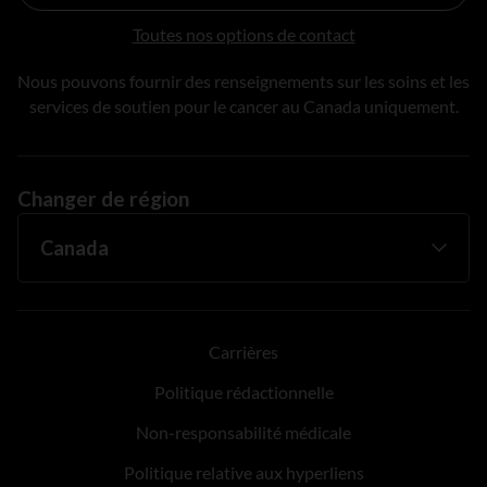
Toutes nos options de contact
Nous pouvons fournir des renseignements sur les soins et les
services de soutien pour le cancer au Canada uniquement.
Changer de région
Carrières
Politique rédactionnelle
Non-responsabilité médicale
Politique relative aux hyperliens