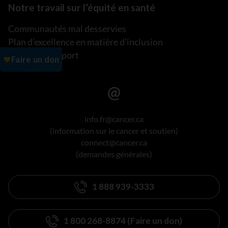
Notre travail sur l’équité en santé
Communautés mal desservies
Plan d’excellence en matière d’inclusion
Lire notre rapport
info.fr@cancer.ca
(information sur le cancer et soutien)
connect@cancer.ca
(demandes générales)
1 888 939-3333
1 800 268-8874 (Faire un don)