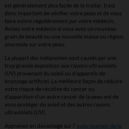
est généralement plus facile de le traiter. Il est
donc important de vérifier votre peau et de vous
faire suivre régulièrement par votre médecin.
Avisez votre médecin si vous avez un nouveau
grain de beauté ou une nouvelle masse ou région
anormale sur votre peau.
La plupart des mélanomes sont causés par une
trop grande exposition aux rayons ultraviolets
(UV) provenant du soleil ou d’appareils de
bronzage artificiel. La meilleure façon de réduire
votre risque de récidive du cancer ou
d’apparition d’un autre cancer de la peau est de
vous protéger du soleil et des autres rayons
ultraviolets (UV).
Apprenez-en davantage sur l’
auto-examen de la