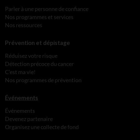
Parler à une personne de confiance
Nos programmes et services
Nos ressources
Prévention et dépistage
Réduisez votre risque
Détection précoce du cancer
C’est ma vie!
Nos programmes de prévention
Événements
Événements
Devenez partenaire
Organisez une collecte de fond