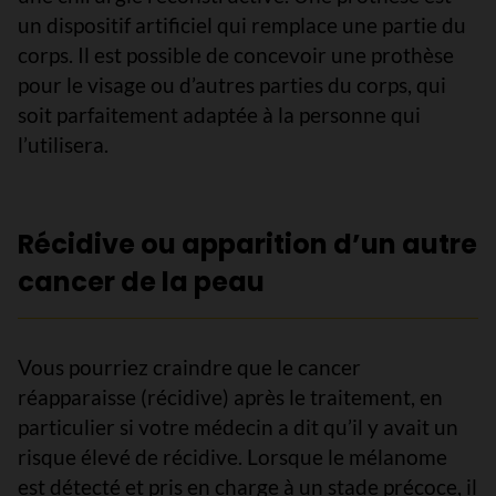
un dispositif artificiel qui remplace une partie du
corps. Il est possible de concevoir une prothèse
pour le visage ou d’autres parties du corps, qui
soit parfaitement adaptée à la personne qui
l’utilisera.
Récidive ou apparition d’un autre
cancer de la peau
Vous pourriez craindre que le cancer
réapparaisse (récidive) après le traitement, en
particulier si votre médecin a dit qu’il y avait un
risque élevé de récidive. Lorsque le mélanome
est détecté et pris en charge à un stade précoce, il