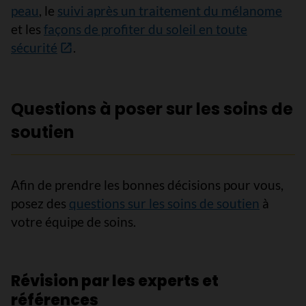
peau
, le
suivi après un traitement du mélanome
et les
façons de profiter du soleil en toute
sécurité
.
Questions à poser sur les soins de
soutien
Afin de prendre les bonnes décisions pour vous,
posez des
questions sur les soins de soutien
à
votre équipe de soins.
Révision par les experts et
références