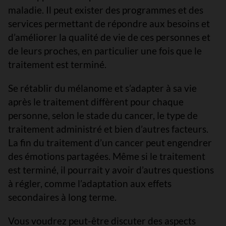
maladie. Il peut exister des programmes et des
services permettant de répondre aux besoins et
d’améliorer la qualité de vie de ces personnes et
de leurs proches, en particulier une fois que le
traitement est terminé.
Se rétablir du mélanome et s’adapter à sa vie
après le traitement diffèrent pour chaque
personne, selon le stade du cancer, le type de
traitement administré et bien d’autres facteurs.
La fin du traitement d’un cancer peut engendrer
des émotions partagées. Même si le traitement
est terminé, il pourrait y avoir d’autres questions
à régler, comme l’adaptation aux effets
secondaires à long terme.
Vous voudrez peut-être discuter des aspects