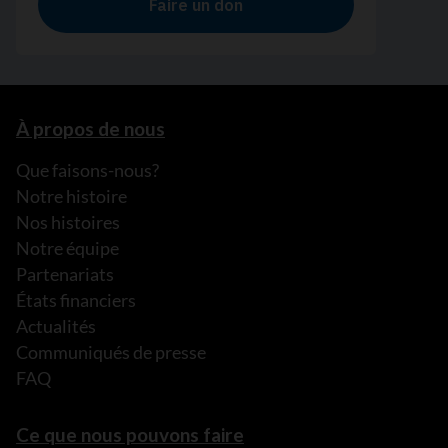
À propos de nous
Que faisons-nous?
Notre histoire
Nos histoires
Notre équipe
Partenariats
États financiers
Actualités
Communiqués de presse
FAQ
Ce que nous pouvons faire