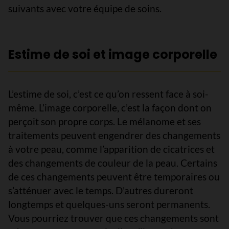
suivants avec votre équipe de soins.
Estime de soi et image corporelle
L’estime de soi, c’est ce qu’on ressent face à soi-
même. L’image corporelle, c’est la façon dont on
perçoit son propre corps. Le mélanome et ses
traitements peuvent engendrer des changements
à votre peau, comme l’apparition de cicatrices et
des changements de couleur de la peau. Certains
de ces changements peuvent être temporaires ou
s’atténuer avec le temps. D’autres dureront
longtemps et quelques-uns seront permanents.
Vous pourriez trouver que ces changements sont