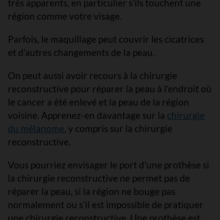
très apparents, en particulier s’ils touchent une
région comme votre visage.
Parfois, le maquillage peut couvrir les cicatrices
et d’autres changements de la peau.
On peut aussi avoir recours à la chirurgie
reconstructive pour réparer la peau à l’endroit où
le cancer a été enlevé et la peau de la région
voisine. Apprenez-en davantage sur la
chirurgie
du mélanome
, y compris sur la chirurgie
reconstructive.
Vous pourriez envisager le port d'une prothèse si
la chirurgie reconstructive ne permet pas de
réparer la peau, si la région ne bouge pas
normalement ou s’il est impossible de pratiquer
une chirurgie reconstructive. Une prothèse est