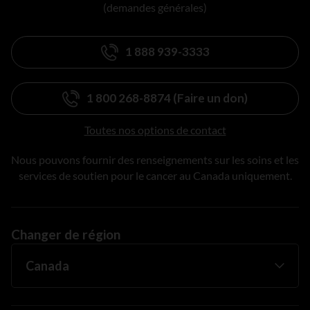
(demandes générales)
1 888 939-3333
1 800 268-8874 (Faire un don)
Toutes nos options de contact
Nous pouvons fournir des renseignements sur les soins et les
services de soutien pour le cancer au Canada uniquement.
Changer de région