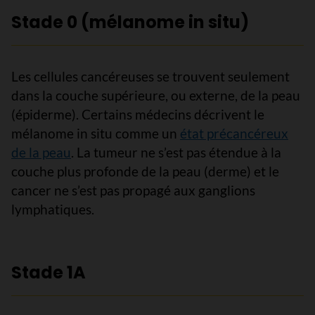
Stade 0 (mélanome in situ)
Les cellules cancéreuses se trouvent seulement
dans la couche supérieure, ou externe, de la peau
(épiderme). Certains médecins décrivent le
mélanome in situ comme un
état précancéreux
de la peau
. La tumeur ne s’est pas étendue à la
couche plus profonde de la peau (derme) et le
cancer ne s’est pas propagé aux ganglions
lymphatiques.
Stade 1A