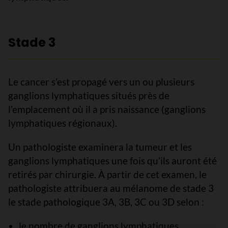
Stade 3
Le cancer s’est propagé vers un ou plusieurs
ganglions lymphatiques situés près de
l’emplacement où il a pris naissance (ganglions
lymphatiques régionaux).
Un pathologiste examinera la tumeur et les
ganglions lymphatiques une fois qu’ils auront été
retirés par chirurgie. À partir de cet examen, le
pathologiste attribuera au mélanome de stade 3
le stade pathologique 3A, 3B, 3C ou 3D selon :
le nombre de ganglions lymphatiques