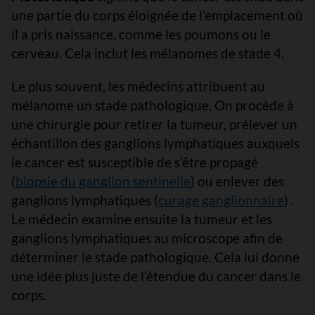
une partie du corps éloignée de l’emplacement où
il a pris naissance, comme les poumons ou le
cerveau. Cela inclut les mélanomes de stade 4.
Le plus souvent, les médecins attribuent au
mélanome un stade pathologique. On procède à
une chirurgie pour retirer la tumeur, prélever un
échantillon des ganglions lymphatiques auxquels
le cancer est susceptible de s’être propagé
(
biopsie du ganglion sentinelle
) ou enlever des
ganglions lymphatiques (
curage ganglionnaire
) .
Le médecin examine ensuite la tumeur et les
ganglions lymphatiques au microscope afin de
déterminer le stade pathologique. Cela lui donne
une idée plus juste de l’étendue du cancer dans le
corps.