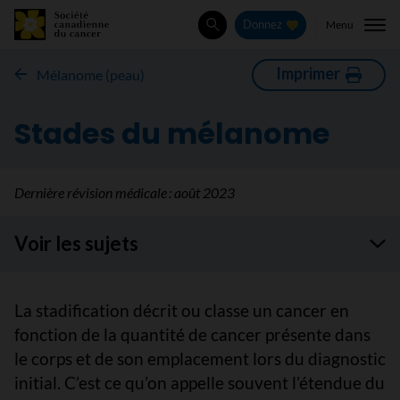
Menu
Donnez
Rechercher
Imprimer
Mélanome (peau)
Stades du mélanome
Dernière révision médicale :
août 2023
Voir les sujets
La stadification décrit ou classe un cancer en
fonction de la quantité de cancer présente dans
le corps et de son emplacement lors du diagnostic
initial. C’est ce qu’on appelle souvent l’étendue du