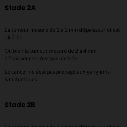
Stade 2A
La tumeur mesure de 1 à 2 mm d’épaisseur et est
ulcérée.
Ou bien la tumeur mesure de 2 à 4 mm
d’épaisseur et n’est pas ulcérée.
Le cancer ne s’est pas propagé aux ganglions
lymphatiques.
Stade 2B
La tumeur mesure de 2 à 4 mm d’épaisseur et est