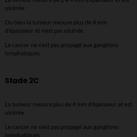
ulcérée.
Ou bien la tumeur mesure plus de 4 mm
d’épaisseur et n’est pas ulcérée.
Le cancer ne s’est pas propagé aux ganglions
lymphatiques.
Stade 2C
La tumeur mesure plus de 4 mm d’épaisseur et est
ulcérée.
Le cancer ne s’est pas propagé aux ganglions
lymphatiques.