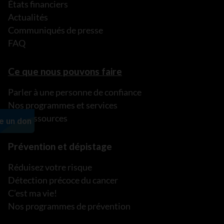
États financiers
Actualités
Communiqués de presse
FAQ
Ce que nous pouvons faire
Parler à une personne de confiance
Nos programmes et services
Nos ressources
Prévention et dépistage
Réduisez votre risque
Détection précoce du cancer
C’est ma vie!
Nos programmes de prévention