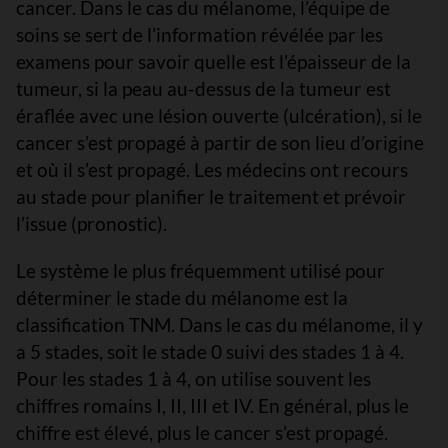
cancer. Dans le cas du mélanome, l’équipe de
soins se sert de l’information révélée par les
examens pour savoir quelle est l’épaisseur de la
tumeur, si la peau au-dessus de la tumeur est
éraflée avec une lésion ouverte (ulcération), si le
cancer s’est propagé à partir de son lieu d’origine
et où il s’est propagé. Les médecins ont recours
au stade pour planifier le traitement et prévoir
l’issue (pronostic).
Le système le plus fréquemment utilisé pour
déterminer le stade du mélanome est la
classification TNM. Dans le cas du mélanome, il y
a 5 stades, soit le stade 0 suivi des stades 1 à 4.
Pour les stades 1 à 4, on utilise souvent les
chiffres romains I, II, III et IV. En général, plus le
chiffre est élevé, plus le cancer s’est propagé.