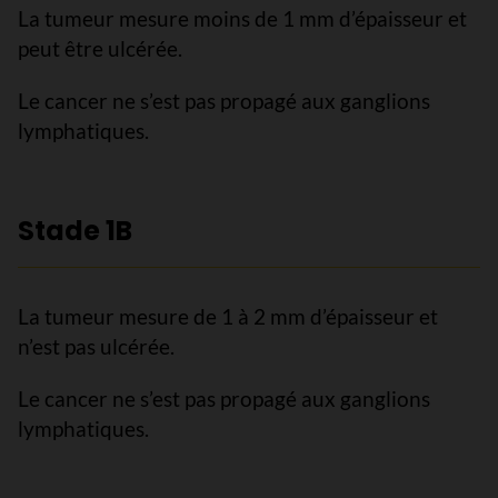
La tumeur mesure moins de 1 mm d’épaisseur et
peut être ulcérée.
Le cancer ne s’est pas propagé aux ganglions
lymphatiques.
Stade 1B
La tumeur mesure de 1 à 2 mm d’épaisseur et
n’est pas ulcérée.
Le cancer ne s’est pas propagé aux ganglions
lymphatiques.