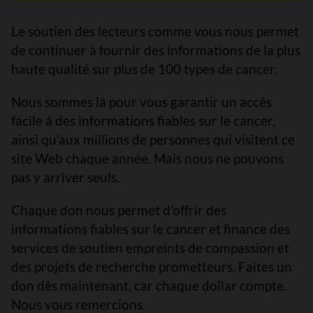
Le soutien des lecteurs comme vous nous permet
de continuer à fournir des informations de la plus
haute qualité sur plus de 100 types de cancer.
Nous sommes là pour vous garantir un accès
facile à des informations fiables sur le cancer,
ainsi qu’aux millions de personnes qui visitent ce
site Web chaque année. Mais nous ne pouvons
pas y arriver seuls.
Chaque don nous permet d’offrir des
informations fiables sur le cancer et finance des
services de soutien empreints de compassion et
des projets de recherche prometteurs. Faites un
don dès maintenant, car chaque dollar compte.
Nous vous remercions.