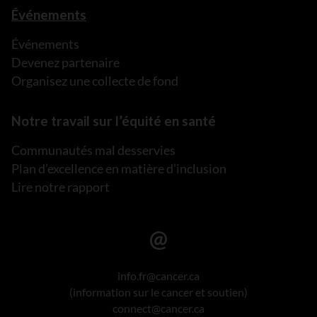
Événements
Événements
Devenez partenaire
Organisez une collecte de fond
Notre travail sur l’équité en santé
Communautés mal desservies
Plan d’excellence en matière d’inclusion
Lire notre rapport
info.fr@cancer.ca
(information sur le cancer et soutien)
connect@cancer.ca