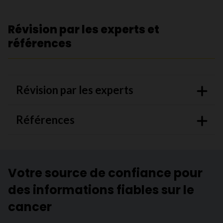
Révision par les experts et
références
Révision par les experts
Références
Votre source de confiance pour
des informations fiables sur le
cancer