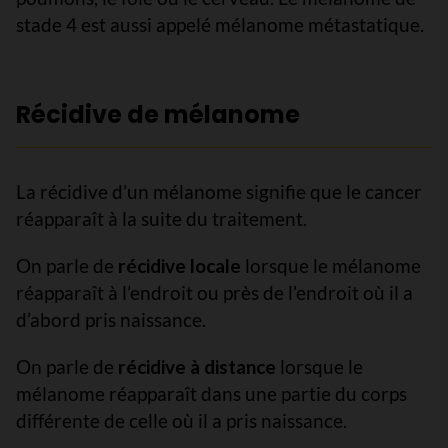
stade 4 est aussi appelé mélanome métastatique.
Récidive de mélanome
La récidive d’un mélanome signifie que le cancer
réapparaît à la suite du traitement.
On parle de
récidive locale
lorsque le mélanome
réapparaît à l’endroit ou près de l’endroit où il a
d’abord pris naissance.
On parle de
récidive à distance
lorsque le
mélanome réapparaît dans une partie du corps
différente de celle où il a pris naissance.