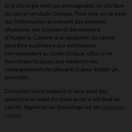
Si la chirurgie n’est pas envisageable, on attribue
au cancer un stade clinique. Pour cela, on se base
sur l’information provenant des examens
physiques, des biopsies et des examens
d’imagerie. Comme la propagation du cancer
peut être supérieure aux estimations
correspondant au stade clinique, celui-ci ne
fournit pas toujours aux médecins les
renseignements les plus précis pour établir un
pronostic.
Consultez votre médecin si vous avez des
questions au sujet du stade qu’on a attribué au
cancer. Apprenez-en davantage sur les
stades du
cancer
.