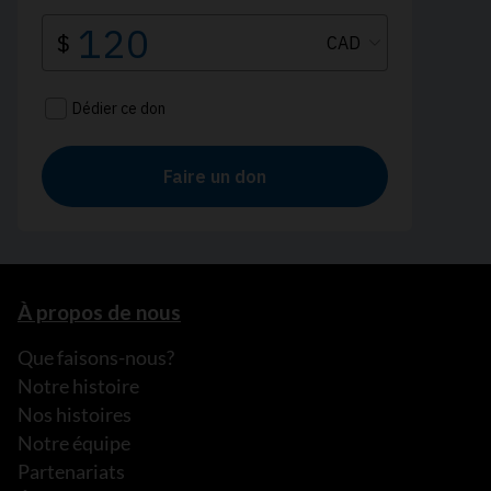
À propos de nous
Que faisons-nous?
Notre histoire
Nos histoires
Notre équipe
Partenariats