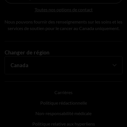
Toutes nos options de contact
Nous pouvons fournir des renseignements sur les soins et les
services de soutien pour le cancer au Canada uniquement.
Changer de région
Carrières
Politique rédactionnelle
Non-responsabilité médicale
Politique relative aux hyperliens