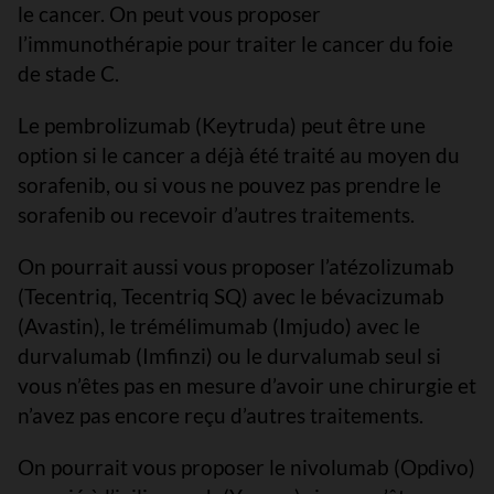
le cancer. On peut vous proposer
l’immunothérapie pour traiter le cancer du foie
de stade C.
Le pembrolizumab (Keytruda) peut être une
option si le cancer a déjà été traité au moyen du
sorafenib, ou si vous ne pouvez pas prendre le
sorafenib ou recevoir d’autres traitements.
On pourrait aussi vous proposer l’atézolizumab
(Tecentriq, Tecentriq SQ) avec le bévacizumab
(Avastin), le trémélimumab (Imjudo) avec le
durvalumab (Imfinzi) ou le durvalumab seul si
vous n’êtes pas en mesure d’avoir une chirurgie et
n’avez pas encore reçu d’autres traitements.
On pourrait vous proposer le nivolumab (Opdivo)