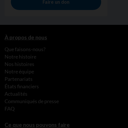
À propos de nous
Que faisons-nous?
Notre histoire
Nos histoires
Notre équipe
Partenariats
États financiers
Actualités
Communiqués de presse
FAQ
Ce que nous pouvons faire