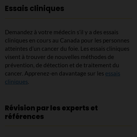
Essais cliniques
Demandez à votre médecin s’il y a des essais
cliniques en cours au Canada pour les personnes
atteintes d’un cancer du foie. Les essais cliniques
visent à trouver de nouvelles méthodes de
prévention, de détection et de traitement du
cancer. Apprenez-en davantage sur les
essais
cliniques
.
Révision par les experts et
références