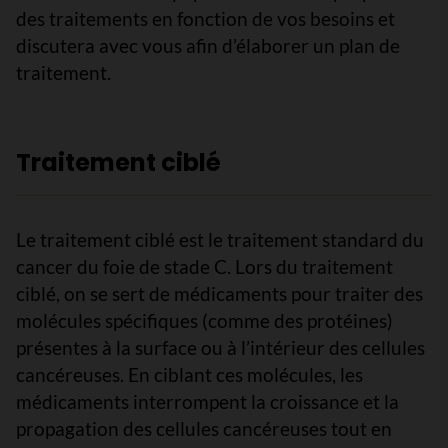
des traitements en fonction de vos besoins et
discutera avec vous afin d’élaborer un plan de
traitement.
Traitement ciblé
Le traitement ciblé est le traitement standard du
cancer du foie de stade C. Lors du traitement
ciblé, on se sert de médicaments pour traiter des
molécules spécifiques (comme des protéines)
présentes à la surface ou à l’intérieur des cellules
cancéreuses. En ciblant ces molécules, les
médicaments interrompent la croissance et la
propagation des cellules cancéreuses tout en