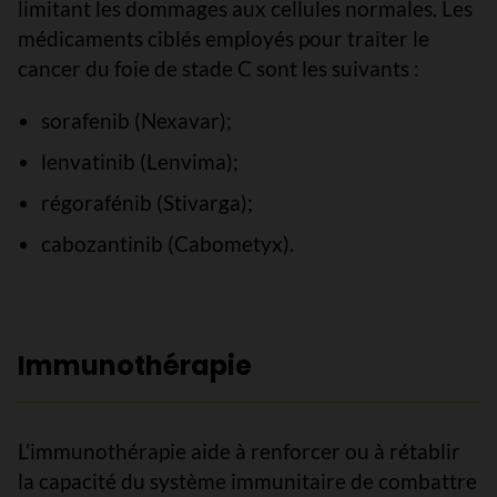
limitant les dommages aux cellules normales. Les
médicaments ciblés employés pour traiter le
cancer du foie de stade C sont les suivants :
sorafenib (Nexavar);
lenvatinib (Lenvima);
régorafénib (Stivarga);
cabozantinib (Cabometyx).
Immunothérapie
L’immunothérapie aide à renforcer ou à rétablir
la capacité du système immunitaire de combattre