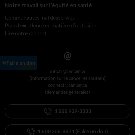
Notre travail sur l’équité en santé
Communautés mal desservies
Plan d’excellence en matière d’inclusion
Lire notre rapport
info.fr@cancer.ca
(information sur le cancer et soutien)
connect@cancer.ca
(demandes générales)
1 888 939-3333
1 800 268-8874 (Faire un don)