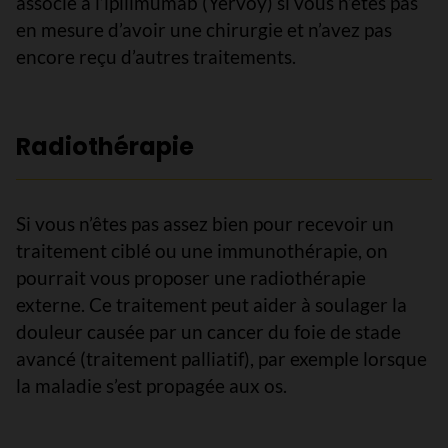
associé à l’ipilimumab (Yervoy) si vous n’êtes pas
en mesure d’avoir une chirurgie et n’avez pas
encore reçu d’autres traitements.
Radiothérapie
Si vous n’êtes pas assez bien pour recevoir un
traitement ciblé ou une immunothérapie, on
pourrait vous proposer une radiothérapie
externe. Ce traitement peut aider à soulager la
douleur causée par un cancer du foie de stade
avancé (traitement palliatif), par exemple lorsque
la maladie s’est propagée aux os.