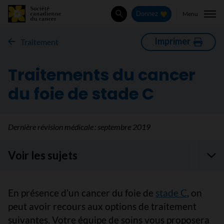
Menu
Donnez
Rechercher
Imprimer
Traitement
Traitements du cancer
du foie de stade C
Dernière révision médicale :
septembre 2019
Voir les sujets
En présence d’un cancer du foie de
stade C
, on
peut avoir recours aux options de traitement
suivantes. Votre équipe de soins vous proposera