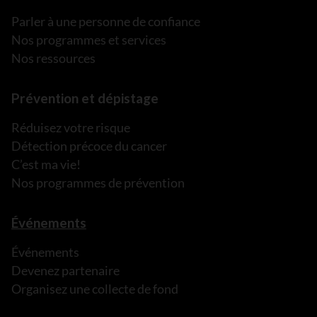
Parler à une personne de confiance
Nos programmes et services
Nos ressources
Prévention et dépistage
Réduisez votre risque
Détection précoce du cancer
C’est ma vie!
Nos programmes de prévention
Événements
Événements
Devenez partenaire
Organisez une collecte de fond