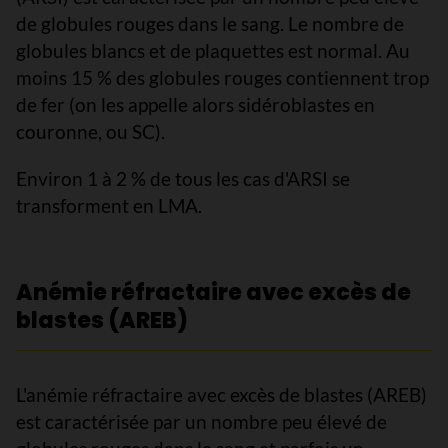
de globules rouges dans le sang. Le nombre de
globules blancs et de plaquettes est normal. Au
moins 15 % des globules rouges contiennent trop
de fer (on les appelle alors sidéroblastes en
couronne, ou SC).
Environ 1 à 2 % de tous les cas d'ARSI se
transforment en LMA.
Anémie réfractaire avec excès de
blastes (AREB)
L'anémie réfractaire avec excès de blastes (AREB)
est caractérisée par un nombre peu élevé de