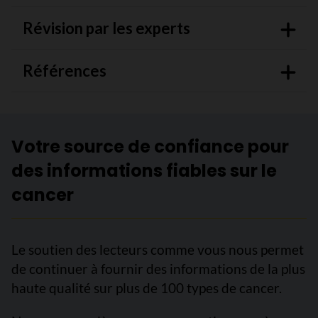
Révision par les experts
Références
Votre source de confiance pour
des informations fiables sur le
cancer
Le soutien des lecteurs comme vous nous permet
de continuer à fournir des informations de la plus
haute qualité sur plus de 100 types de cancer.