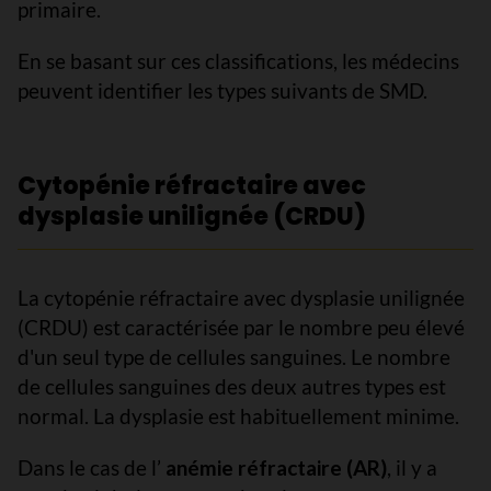
primaire.
En se basant sur ces classifications, les médecins
peuvent identifier les types suivants de SMD.
Cytopénie réfractaire avec
dysplasie unilignée (CRDU)
La cytopénie réfractaire avec dysplasie unilignée
(CRDU) est caractérisée par le nombre peu élevé
d'un seul type de cellules sanguines. Le nombre
de cellules sanguines des deux autres types est
normal. La dysplasie est habituellement minime.
Dans le cas de l’
anémie réfractaire (AR)
, il y a