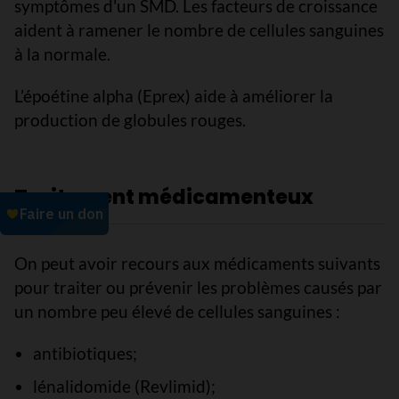
symptômes d'un SMD. Les facteurs de croissance
aident à ramener le nombre de cellules sanguines
à la normale.
L’époétine alpha (Eprex) aide à améliorer la
production de globules rouges.
Traitement médicamenteux
On peut avoir recours aux médicaments suivants
pour traiter ou prévenir les problèmes causés par
un nombre peu élevé de cellules sanguines :
antibiotiques;
lénalidomide (Revlimid);