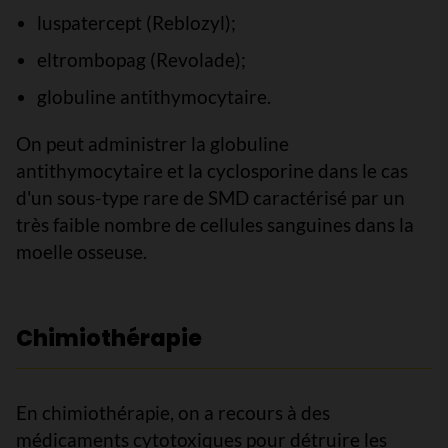
luspatercept (Reblozyl);
eltrombopag (Revolade);
globuline antithymocytaire.
On peut administrer la globuline
antithymocytaire et la cyclosporine dans le cas
d'un sous-type rare de SMD caractérisé par un
très faible nombre de cellules sanguines dans la
moelle osseuse.
Chimiothérapie
En chimiothérapie, on a recours à des
médicaments cytotoxiques pour détruire les