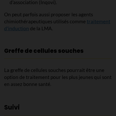
d'association (Inqovi).
On peut parfois aussi proposer les agents
chimiothérapeutiques utilisés comme
traitement
d'induction
de la LMA.
Greffe de cellules souches
La greffe de cellules souches pourrait être une
option de traitement pour les plus jeunes qui sont
en assez bonne santé.
Suivi