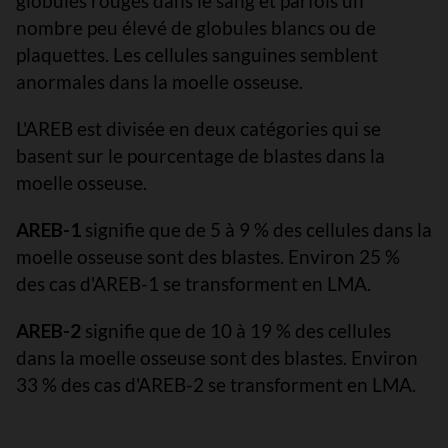
globules rouges dans le sang et parfois un
nombre peu élevé de globules blancs ou de
plaquettes. Les cellules sanguines semblent
anormales dans la moelle osseuse.
L'AREB est divisée en deux catégories qui se
basent sur le pourcentage de blastes dans la
moelle osseuse.
AREB-1
signifie que de 5 à 9 % des cellules dans la
moelle osseuse sont des blastes. Environ 25 %
des cas d'AREB-1 se transforment en LMA.
AREB-2
signifie que de 10 à 19 % des cellules
dans la moelle osseuse sont des blastes. Environ
33 % des cas d'AREB-2 se transforment en LMA.