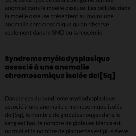
anormal dans la moelle osseuse. Les cellules dans
la moelle osseuse présentent au moins une
anomalie chromosomique qu’on observe
seulement dans le SMD ou la leucémie.
Syndrome myélodysplasique
associé à une anomalie
chromosomique isolée del[5q]
Dans le cas du syndrome myélodysplasique
associé à une anomalie chromosomique isolée
del[5q], le nombre de globules rouges dans le
sang est bas, le nombre de globules blancs est
normal et le nombre de plaquettes est plus élevé