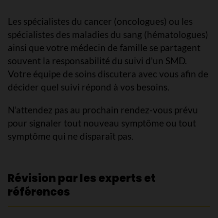
Les spécialistes du cancer (oncologues) ou les
spécialistes des maladies du sang (hématologues)
ainsi que votre médecin de famille se partagent
souvent la responsabilité du suivi d'un SMD.
Votre équipe de soins discutera avec vous afin de
décider quel suivi répond à vos besoins.
N’attendez pas au prochain rendez-vous prévu
pour signaler tout nouveau symptôme ou tout
symptôme qui ne disparaît pas.
Révision par les experts et
références