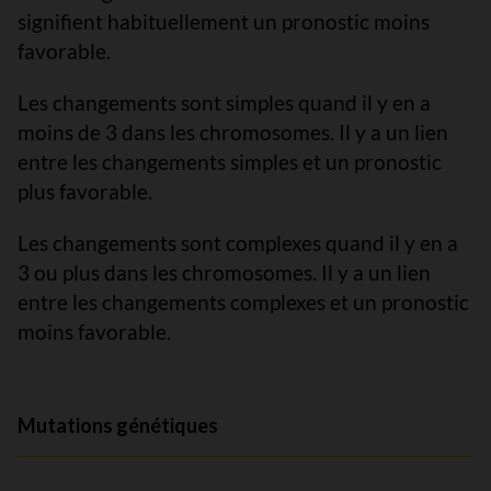
signifient habituellement un pronostic moins
favorable.
Les changements sont simples quand il y en a
moins de 3 dans les chromosomes. Il y a un lien
entre les changements simples et un pronostic
plus favorable.
Les changements sont complexes quand il y en a
3 ou plus dans les chromosomes. Il y a un lien
entre les changements complexes et un pronostic
moins favorable.
Mutations génétiques