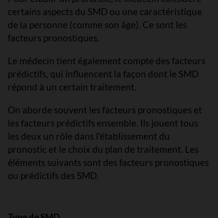
certains aspects du SMD ou une caractéristique
de la personne (comme son âge). Ce sont les
facteurs pronostiques.
Le médecin tient également compte des facteurs
prédictifs, qui influencent la façon dont le SMD
répond à un certain traitement.
On aborde souvent les facteurs pronostiques et
les facteurs prédictifs ensemble. Ils jouent tous
les deux un rôle dans l'établissement du
pronostic et le choix du plan de traitement. Les
éléments suivants sont des facteurs pronostiques
ou prédictifs des SMD.
Type de SMD