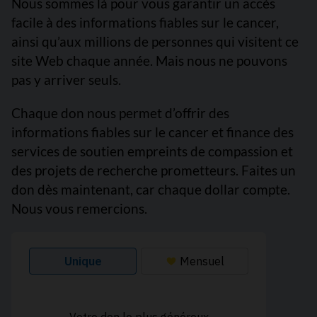
Nous sommes là pour vous garantir un accès
facile à des informations fiables sur le cancer,
ainsi qu’aux millions de personnes qui visitent ce
site Web chaque année. Mais nous ne pouvons
pas y arriver seuls.
Chaque don nous permet d’offrir des
informations fiables sur le cancer et finance des
services de soutien empreints de compassion et
des projets de recherche prometteurs. Faites un
don dès maintenant, car chaque dollar compte.
Nous vous remercions.