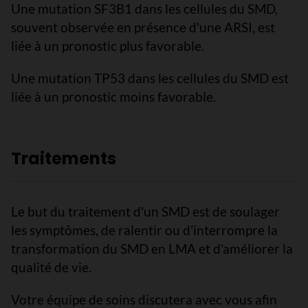
Une mutation SF3B1 dans les cellules du SMD,
souvent observée en présence d'une ARSI, est
liée à un pronostic plus favorable.
Une mutation TP53 dans les cellules du SMD est
liée à un pronostic moins favorable.
Traitements
Le but du traitement d'un SMD est de soulager
les symptômes, de ralentir ou d’interrompre la
transformation du SMD en LMA et d’améliorer la
qualité de vie.
Votre équipe de soins discutera avec vous afin