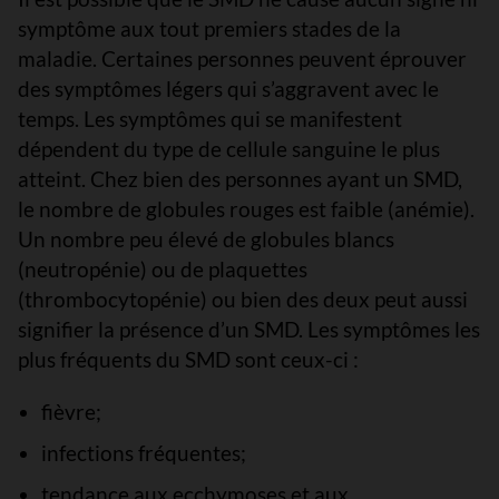
symptôme aux tout premiers stades de la
maladie. Certaines personnes peuvent éprouver
des symptômes légers qui s’aggravent avec le
temps. Les symptômes qui se manifestent
dépendent du type de cellule sanguine le plus
atteint. Chez bien des personnes ayant un SMD,
le nombre de globules rouges est faible (anémie).
Un nombre peu élevé de globules blancs
(neutropénie) ou de plaquettes
(thrombocytopénie) ou bien des deux peut aussi
signifier la présence d’un SMD. Les symptômes les
plus fréquents du SMD sont ceux-ci :
fièvre;
infections fréquentes;
tendance aux ecchymoses et aux