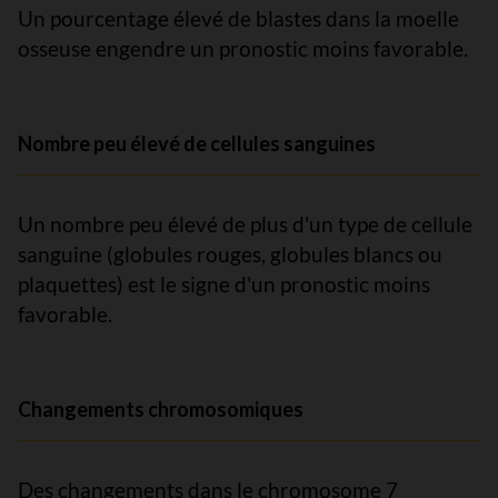
Un pourcentage élevé de blastes dans la moelle
osseuse engendre un pronostic moins favorable.
Nombre peu élevé de cellules sanguines
Un nombre peu élevé de plus d'un type de cellule
sanguine (globules rouges, globules blancs ou
plaquettes) est le signe d'un pronostic moins
favorable.
Changements chromosomiques
Des changements dans le chromosome 7