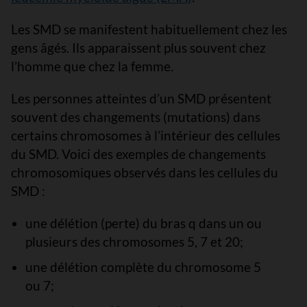
Les SMD se manifestent habituellement chez les
gens âgés. Ils apparaissent plus souvent chez
l’homme que chez la femme.
Les personnes atteintes d’un SMD présentent
souvent des changements (mutations) dans
certains chromosomes à l’intérieur des cellules
du SMD. Voici des exemples de changements
chromosomiques observés dans les cellules du
SMD :
une délétion (perte) du bras q dans un ou
plusieurs des chromosomes 5, 7 et 20;
une délétion complète du chromosome 5
ou 7;