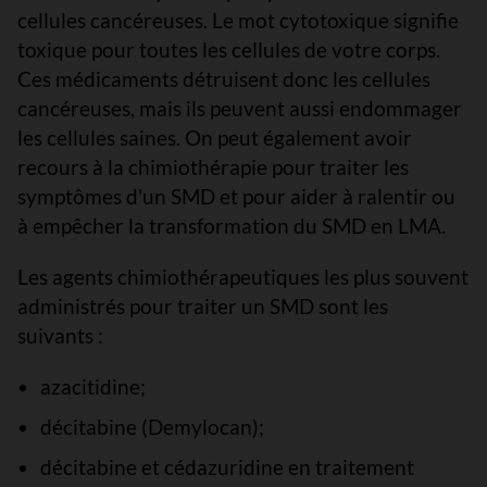
cellules cancéreuses. Le mot cytotoxique signifie
toxique pour toutes les cellules de votre corps.
Ces médicaments détruisent donc les cellules
cancéreuses, mais ils peuvent aussi endommager
les cellules saines. On peut également avoir
recours à la chimiothérapie pour traiter les
symptômes d'un SMD et pour aider à ralentir ou
à empêcher la transformation du SMD en LMA.
Les agents chimiothérapeutiques les plus souvent
administrés pour traiter un SMD sont les
suivants :
azacitidine;
décitabine (Demylocan);
décitabine et cédazuridine en traitement