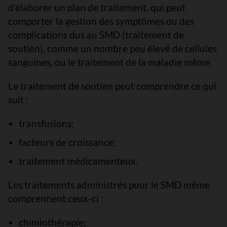
d’élaborer un plan de traitement, qui peut
comporter la gestion des symptômes ou des
complications dus au SMD (traitement de
soutien), comme un nombre peu élevé de cellules
sanguines, ou le traitement de la maladie même.
Le traitement de soutien peut comprendre ce qui
suit :
transfusions;
facteurs de croissance;
traitement médicamenteux.
Les traitements administrés pour le SMD même
comprennent ceux-ci :
chimiothérapie;