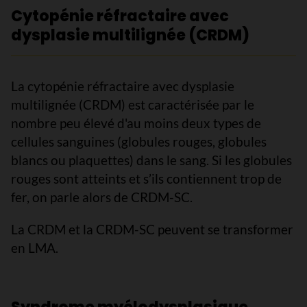
Cytopénie réfractaire avec
dysplasie multilignée (CRDM)
La cytopénie réfractaire avec dysplasie
multilignée (CRDM) est caractérisée par le
nombre peu élevé d'au moins deux types de
cellules sanguines (globules rouges, globules
blancs ou plaquettes) dans le sang. Si les globules
rouges sont atteints et s’ils contiennent trop de
fer, on parle alors de CRDM-SC.
La CRDM et la CRDM-SC peuvent se transformer
en LMA.