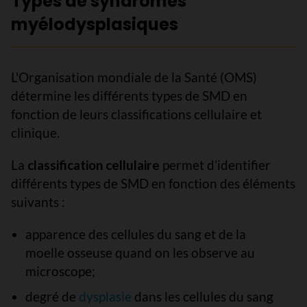
Types de syndromes
myélodysplasiques
L'Organisation mondiale de la Santé (OMS)
détermine les différents types de SMD en
fonction de leurs classifications cellulaire et
clinique.
La
classification cellulaire
permet d’identifier
différents types de SMD en fonction des éléments
suivants :
apparence des cellules du sang et de la
moelle osseuse quand on les observe au
microscope;
degré de
dysplasie
dans les cellules du sang