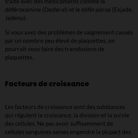
traite avec des médicaments comme la
déféroxamine (Desferal) et le déférasirox (Exjade,
Jadenu).
Si vous avez des problèmes de saignement causés
par un nombre peu élevé de plaquettes, on
pourrait vous faire des transfusions de
plaquettes.
Facteurs de croissance
Les facteurs de croissance sont des substances
qui régulent la croissance, la division et la survie
des cellules. Ne pas avoir suffisamment de
cellules sanguines saines engendre la plupart des