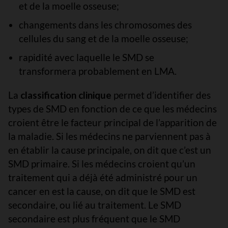
et de la moelle osseuse;
changements dans les chromosomes des
cellules du sang et de la moelle osseuse;
rapidité avec laquelle le SMD se
transformera probablement en LMA.
La
classification clinique
permet d’identifier des
types de SMD en fonction de ce que les médecins
croient être le facteur principal de l’apparition de
la maladie. Si les médecins ne parviennent pas à
en établir la cause principale, on dit que c’est un
SMD primaire. Si les médecins croient qu’un
traitement qui a déjà été administré pour un
cancer en est la cause, on dit que le SMD est
secondaire, ou lié au traitement. Le SMD
secondaire est plus fréquent que le SMD