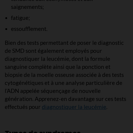
saignements;
fatigue;
essoufflement.
Bien des tests permettant de poser le diagnostic
de SMD sont également employés pour
diagnostiquer la leucémie, dont la formule
sanguine complète ainsi que la ponction et
biopsie de la moelle osseuse associée à des tests
cytogénétiques et à une analyse particulière de
l’ADN appelée séquençage de nouvelle
génération. Apprenez-en davantage sur ces tests
effectués pour
diagnostiquer la leucémie
.