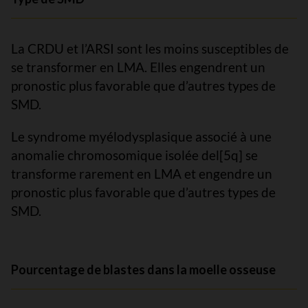
La CRDU et l’ARSI sont les moins susceptibles de
se transformer en LMA. Elles engendrent un
pronostic plus favorable que d’autres types de
SMD.
Le syndrome myélodysplasique associé à une
anomalie chromosomique isolée del[5q] se
transforme rarement en LMA et engendre un
pronostic plus favorable que d’autres types de
SMD.
Pourcentage de blastes dans la moelle osseuse