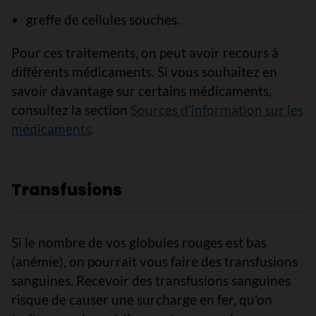
greffe de cellules souches.
Pour ces traitements, on peut avoir recours à
différents médicaments. Si vous souhaitez en
savoir davantage sur certains médicaments,
consultez la section
Sources d'information sur les
médicaments
.
Transfusions
Si le nombre de vos globules rouges est bas
(anémie), on pourrait vous faire des transfusions
sanguines. Recevoir des transfusions sanguines
risque de causer une surcharge en fer, qu'on