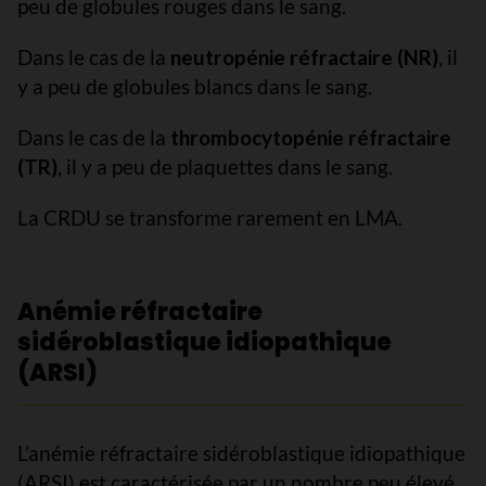
peu de globules rouges dans le sang.
Dans le cas de la
neutropénie réfractaire (NR)
, il
y a peu de globules blancs dans le sang.
Dans le cas de la
thrombocytopénie réfractaire
(TR)
, il y a peu de plaquettes dans le sang.
La CRDU se transforme rarement en LMA.
Anémie réfractaire
sidéroblastique idiopathique
(ARSI)
L’anémie réfractaire sidéroblastique idiopathique
(ARSI) est caractérisée par un nombre peu élevé