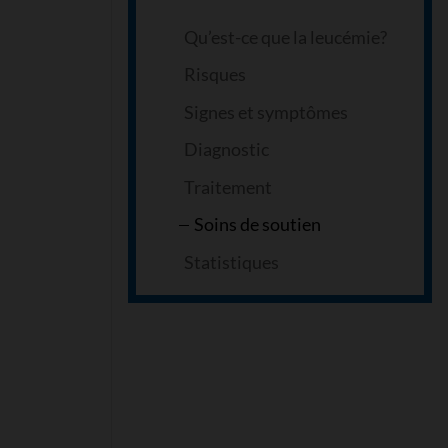
Qu’est-ce que la leucémie?
Risques
Signes et symptômes
Diagnostic
Traitement
Soins de soutien
Statistiques