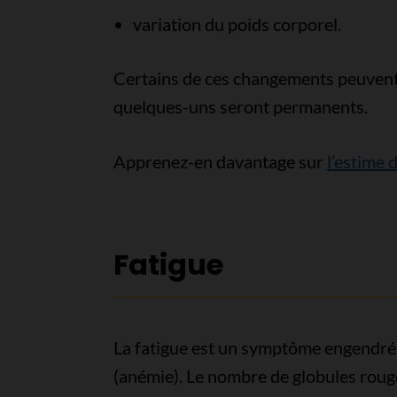
variation du poids corporel.
Certains de ces changements peuvent
quelques-uns seront permanents.
Apprenez-en davantage sur
l’estime 
Fatigue
La fatigue est un symptôme engendré
(anémie). Le nombre de globules roug