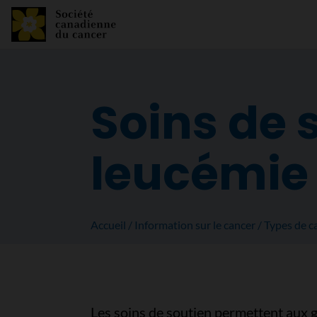
Soins de 
leucémie
Accueil
Information sur le cancer
Types de c
Les soins de soutien permettent aux 