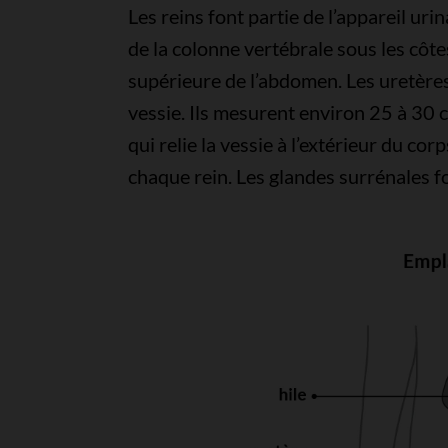
Les reins font partie de l’appareil uri
de la colonne vertébrale sous les côte
supérieure de l’abdomen. Les uretères
vessie. Ils mesurent environ 25 à 30 c
qui relie la vessie à l’extérieur du cor
chaque rein. Les glandes surrénales f