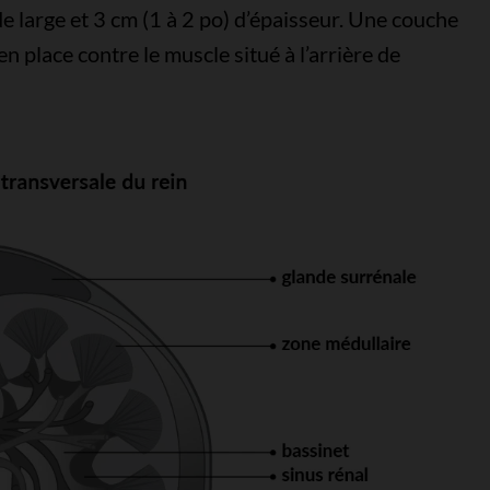
de large et 3 cm (1 à 2 po) d’épaisseur. Une couche
en place contre le muscle situé à l’arrière de