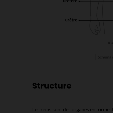
Schéma d
Structure
Les reins sont des organes en forme d