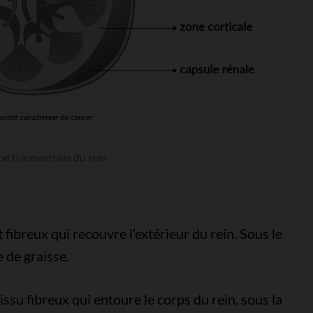
e transversale du rein
t fibreux qui recouvre l’extérieur du rein. Sous le
 de graisse.
ssu fibreux qui entoure le corps du rein, sous la