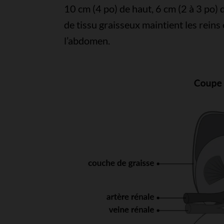
10 cm (4 po) de haut, 6 cm (2 à 3 po) 
de tissu graisseux maintient les reins 
l’abdomen.