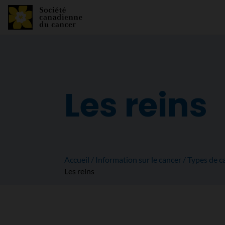
Les reins
Accueil
Information sur le cancer
Types de c
Les reins