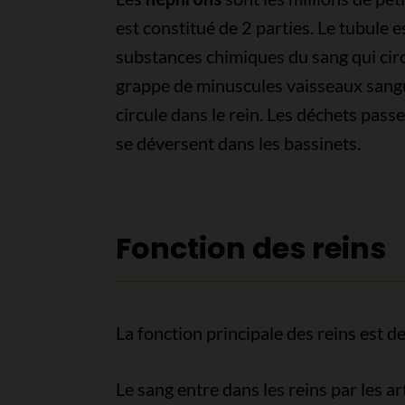
est constitué de 2 parties. Le tubule e
substances chimiques du sang qui circ
grappe de minuscules vaisseaux sangui
circule dans le rein. Les déchets passe
se déversent dans les bassinets.
Fonction des reins
La fonction principale des reins est de 
Le sang entre dans les reins par les ar