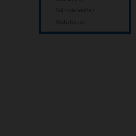
Soins de soutien
Statistiques