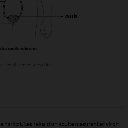
e l'emplacement des reins
e haricot. Les reins d’un adulte mesurent environ