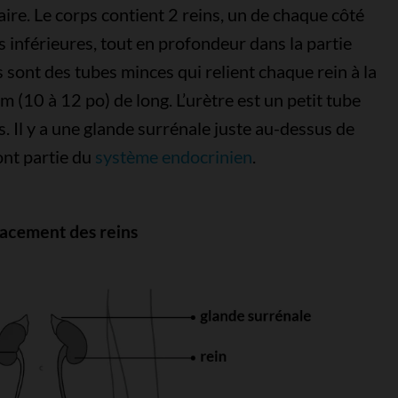
naire. Le corps contient 2 reins, un de chaque côté
s inférieures, tout en profondeur dans la partie
 sont des tubes minces qui relient chaque rein à la
m (10 à 12 po) de long. L’urètre est un petit tube
ps. Il y a une glande surrénale juste au-dessus de
ont partie du
système endocrinien
.