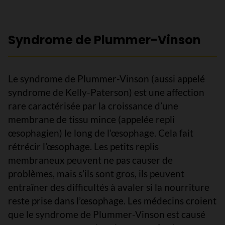
Syndrome de Plummer-Vinson
Le syndrome de Plummer-Vinson (aussi appelé
syndrome de Kelly-Paterson) est une affection
rare caractérisée par la croissance d’une
membrane de tissu mince (appelée repli
œsophagien) le long de l’œsophage. Cela fait
rétrécir l’œsophage. Les petits replis
membraneux peuvent ne pas causer de
problèmes, mais s’ils sont gros, ils peuvent
entraîner des difficultés à avaler si la nourriture
reste prise dans l’œsophage. Les médecins croient
que le syndrome de Plummer-Vinson est causé