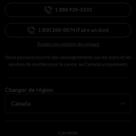
1 888 939-3333
1 800 268-8874 (Faire un don)
Toutes nos options de contact
Nous pouvons fournir des renseignements sur les soins et les
services de soutien pour le cancer au Canada uniquement.
Changer de région
Carrières