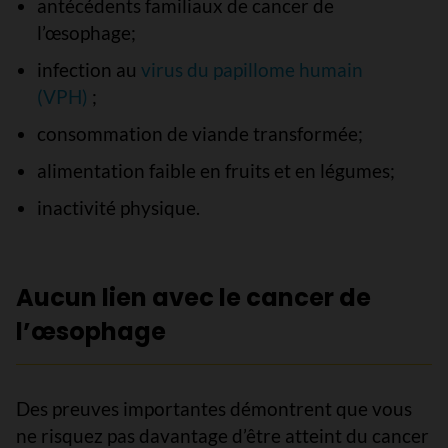
antécédents familiaux de cancer de
l’œsophage;
infection au
virus du papillome humain
(VPH)
;
consommation de viande transformée;
alimentation faible en fruits et en légumes;
inactivité physique.
Aucun lien avec le cancer de
l’œsophage
Des preuves importantes démontrent que vous
ne risquez pas davantage d’être atteint du cancer