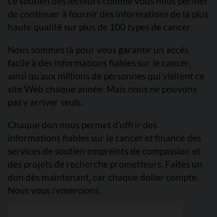
Le soutien des lecteurs comme vous nous permet
de continuer à fournir des informations de la plus
haute qualité sur plus de 100 types de cancer.
Nous sommes là pour vous garantir un accès
facile à des informations fiables sur le cancer,
ainsi qu’aux millions de personnes qui visitent ce
site Web chaque année. Mais nous ne pouvons
pas y arriver seuls.
Chaque don nous permet d’offrir des
informations fiables sur le cancer et finance des
services de soutien empreints de compassion et
des projets de recherche prometteurs. Faites un
don dès maintenant, car chaque dollar compte.
Nous vous remercions.