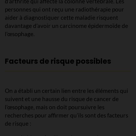
d’arthrite qui affecte la colonne vertébrale. Les
personnes qui ont reçu une radiothérapie pour
aider à diagnostiquer cette maladie risquent
davantage d’avoir un carcinome épidermoïde de
l’œsophage.
Facteurs de risque possibles
On a établi un certain lien entre les éléments qui
suivent et une hausse du risque de cancer de
l’œsophage, mais on doit poursuivre les
recherches pour affirmer qu’ils sont des facteurs
de risque :