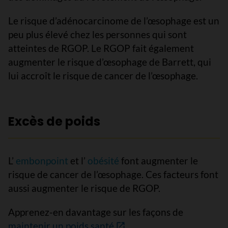
Le risque d’adénocarcinome de l’œsophage est un
peu plus élevé chez les personnes qui sont
atteintes de RGOP. Le RGOP fait également
augmenter le risque d’œsophage de Barrett, qui
lui accroît le risque de cancer de l’œsophage.
Excès de poids
L’
embonpoint
et l’
obésité
font augmenter le
risque de cancer de l’œsophage. Ces facteurs font
aussi augmenter le risque de RGOP.
Apprenez-en davantage sur les façons de
maintenir un poids santé
.