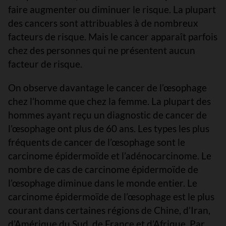
faire augmenter ou diminuer le risque. La plupart
des cancers sont attribuables à de nombreux
facteurs de risque. Mais le cancer apparaît parfois
chez des personnes qui ne présentent aucun
facteur de risque.
On observe davantage le cancer de l’œsophage
chez l’homme que chez la femme. La plupart des
hommes ayant reçu un diagnostic de cancer de
l’œsophage ont plus de 60 ans. Les types les plus
fréquents de cancer de l’œsophage sont le
carcinome épidermoïde et l’adénocarcinome. Le
nombre de cas de carcinome épidermoïde de
l’œsophage diminue dans le monde entier. Le
carcinome épidermoïde de l’œsophage est le plus
courant dans certaines régions de Chine, d’Iran,
d’Amérique du Sud, de France et d’Afrique. Par