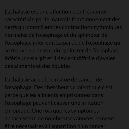
L’achalasie est une affection peu fréquente
caractérisée par le mauvais fonctionnement des
nerfs qui contrôlent les contractions rythmiques
normales de l’œsophage et du sphincter de
l’œsophage inférieur. La partie de l’œsophage qui
se trouve au-dessus du sphincter de l’œsophage
inférieur s’élargit et il devient difficile d’avaler
des aliments et des liquides.
L’achalasie accroît le risque de cancer de
l’œsophage. Des chercheurs croient que c’est
parce que les aliments emprisonnés dans
l’œsophage peuvent causer une irritation
chronique. Une fois que les symptômes
apparaissent, de nombreuses années peuvent
être nécessaires à l’apparition d’un cancer.