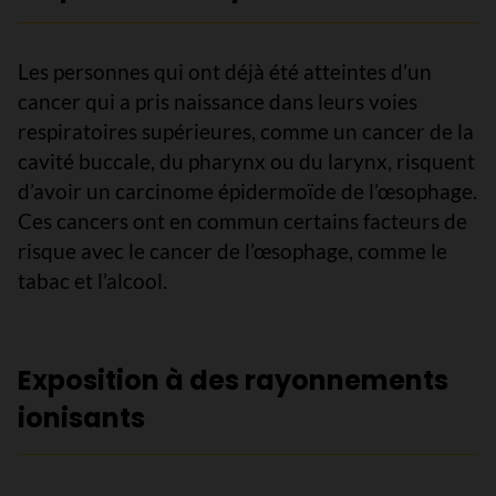
Les personnes qui ont déjà été atteintes d’un
cancer qui a pris naissance dans leurs voies
respiratoires supérieures, comme un cancer de la
cavité buccale, du pharynx ou du larynx, risquent
d’avoir un carcinome épidermoïde de l’œsophage.
Ces cancers ont en commun certains facteurs de
risque avec le cancer de l’œsophage, comme le
tabac et l’alcool.
Exposition à des rayonnements
ionisants