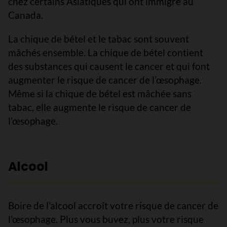
chez certains Asiatiques qui ont immigré au
Canada.
La chique de bétel et le tabac sont souvent
mâchés ensemble. La chique de bétel contient
des substances qui causent le cancer et qui font
augmenter le risque de cancer de l’œsophage.
Même si la chique de bétel est mâchée sans
tabac, elle augmente le risque de cancer de
l’œsophage.
Alcool
Boire de l’alcool accroît votre risque de cancer de
l’œsophage. Plus vous buvez, plus votre risque