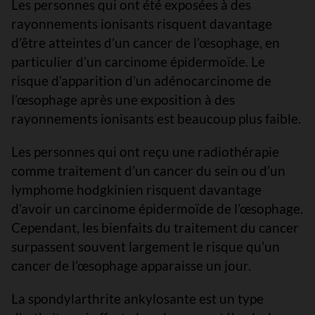
Les personnes qui ont été exposées à des
rayonnements ionisants risquent davantage
d’être atteintes d’un cancer de l’œsophage, en
particulier d’un carcinome épidermoïde. Le
risque d’apparition d’un adénocarcinome de
l’œsophage après une exposition à des
rayonnements ionisants est beaucoup plus faible.
Les personnes qui ont reçu une radiothérapie
comme traitement d’un cancer du sein ou d’un
lymphome hodgkinien risquent davantage
d’avoir un carcinome épidermoïde de l’œsophage.
Cependant, les bienfaits du traitement du cancer
surpassent souvent largement le risque qu’un
cancer de l’œsophage apparaisse un jour.
La spondylarthrite ankylosante est un type