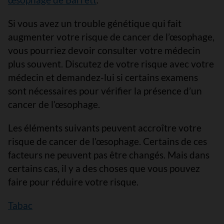
Si vous avez un trouble génétique qui fait
augmenter votre risque de cancer de l’œsophage,
vous pourriez devoir consulter votre médecin
plus souvent. Discutez de votre risque avec votre
médecin et demandez-lui si certains examens
sont nécessaires pour vérifier la présence d’un
cancer de l’œsophage.
Les éléments suivants peuvent accroître votre
risque de cancer de l’œsophage. Certains de ces
facteurs ne peuvent pas être changés. Mais dans
certains cas, il y a des choses que vous pouvez
faire pour réduire votre risque.
Tabac