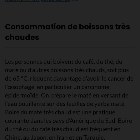
Consommation de boissons très
chaudes
Les personnes qui boivent du café, du thé, du
maté ou d’autres boissons très chauds, soit plus
de 65 °C, risquent davantage d’avoir le cancer de
l’œsophage, en particulier un carcinome
épidermoïde. On prépare le maté en versant de
l’eau bouillante sur des feuilles de yerba maté.
Boire du maté très chaud est une pratique
courante dans les pays d’Amérique du Sud. Boire
du thé ou du café très chaud est fréquent en
Chine, au Japon, en Iran et en Turquie.