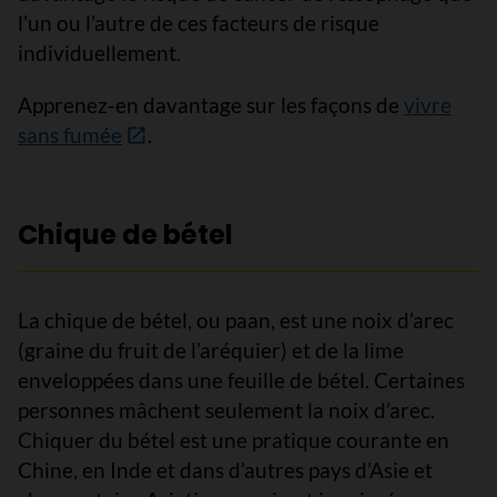
l’un ou l’autre de ces facteurs de risque
individuellement.
Apprenez-en davantage sur les façons de
vivre
sans fumée
.
Chique de bétel
La chique de bétel, ou paan, est une noix d’arec
(graine du fruit de l’aréquier) et de la lime
enveloppées dans une feuille de bétel. Certaines
personnes mâchent seulement la noix d’arec.
Chiquer du bétel est une pratique courante en
Chine, en Inde et dans d’autres pays d’Asie et