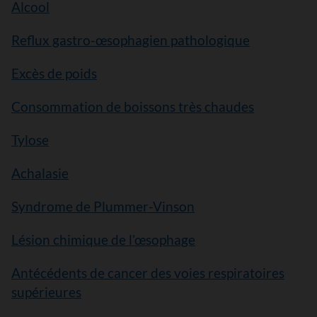
Alcool
Reflux gastro-œsophagien pathologique
Excès de poids
Consommation de boissons très chaudes
Tylose
Achalasie
Syndrome de Plummer-Vinson
Lésion chimique de l’œsophage
Antécédents de cancer des voies respiratoires
supérieures