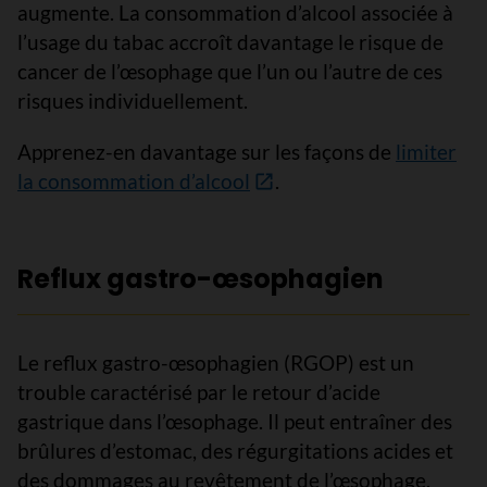
augmente. La consommation d’alcool associée à
l’usage du tabac accroît davantage le risque de
cancer de l’œsophage que l’un ou l’autre de ces
risques individuellement.
Apprenez-en davantage sur les façons de
limiter
la consommation d’alcool
.
Reflux gastro-œsophagien
Le reflux gastro-œsophagien (RGOP) est un
trouble caractérisé par le retour d’acide
gastrique dans l’œsophage. Il peut entraîner des
brûlures d’estomac, des régurgitations acides et
des dommages au revêtement de l’œsophage.