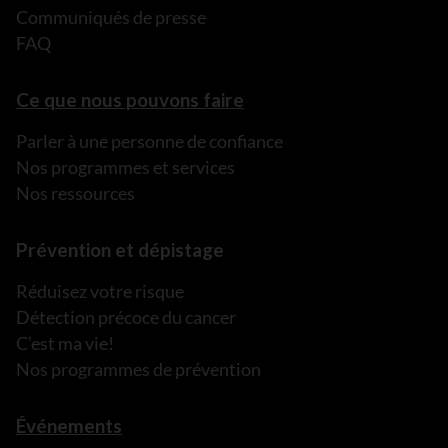
Communiqués de presse
FAQ
Ce que nous pouvons faire
Parler à une personne de confiance
Nos programmes et services
Nos ressources
Prévention et dépistage
Réduisez votre risque
Détection précoce du cancer
C’est ma vie!
Nos programmes de prévention
Événements