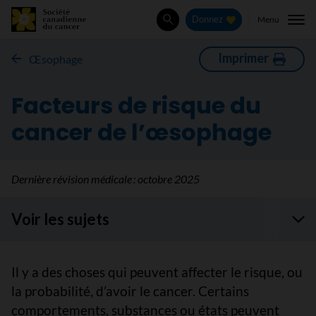
Menu
Donnez
Rechercher
Imprimer
Œsophage
Facteurs de risque du
cancer de l’œsophage
Dernière révision médicale :
octobre 2025
Voir les sujets
Il y a des choses qui peuvent affecter le risque, ou
la probabilité, d’avoir le cancer. Certains
comportements, substances ou états peuvent