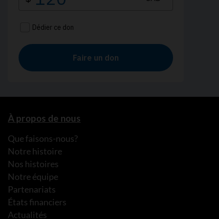
À propos de nous
Que faisons-nous?
Notre histoire
Nos histoires
Notre équipe
Partenariats
États financiers
Actualités