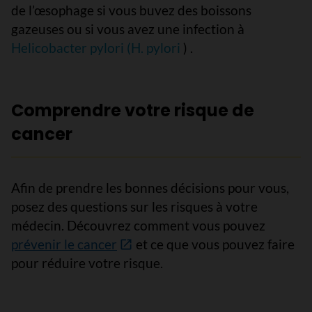
de l’œsophage si vous buvez des boissons
gazeuses ou si vous avez une infection à
Helicobacter pylori (H. pylori
) .
Comprendre votre risque de
cancer
Afin de prendre les bonnes décisions pour vous,
posez des questions sur les risques à votre
médecin. Découvrez comment vous pouvez
prévenir le cancer
et ce que vous pouvez faire
pour réduire votre risque.