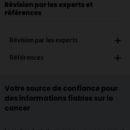
Révision par les experts et
références
Révision par les experts
Références
Votre source de confiance pour
des informations fiables sur le
cancer