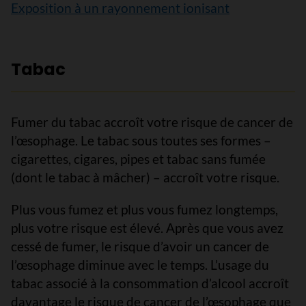
Exposition à un rayonnement ionisant
Tabac
Fumer du tabac accroît votre risque de cancer de
l’œsophage. Le tabac sous toutes ses formes –
cigarettes, cigares, pipes et tabac sans fumée
(dont le tabac à mâcher) – accroît votre risque.
Plus vous fumez et plus vous fumez longtemps,
plus votre risque est élevé. Après que vous avez
cessé de fumer, le risque d’avoir un cancer de
l’œsophage diminue avec le temps. L’usage du
tabac associé à la consommation d’alcool accroît
davantage le risque de cancer de l’œsophage que