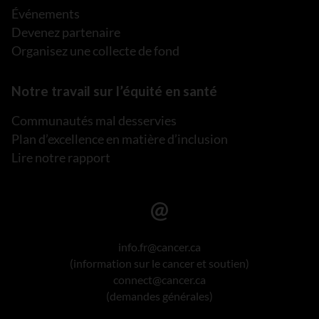
Événements
Devenez partenaire
Organisez une collecte de fond
Notre travail sur l’équité en santé
Communautés mal desservies
Plan d’excellence en matière d’inclusion
Lire notre rapport
info.fr@cancer.ca
(information sur le cancer et soutien)
connect@cancer.ca
(demandes générales)