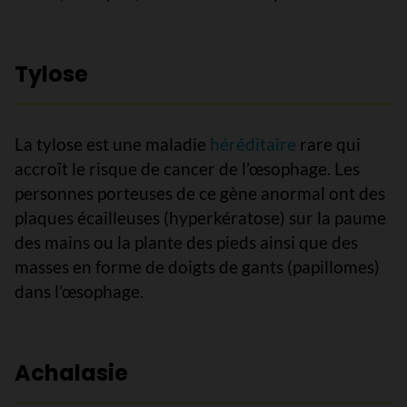
Tylose
La tylose est une maladie
héréditaire
rare qui
accroît le risque de cancer de l’œsophage. Les
personnes porteuses de ce gène anormal ont des
plaques écailleuses (hyperkératose) sur la paume
des mains ou la plante des pieds ainsi que des
masses en forme de doigts de gants (papillomes)
dans l’œsophage.
Achalasie