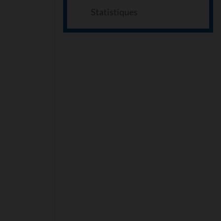
Statistiques