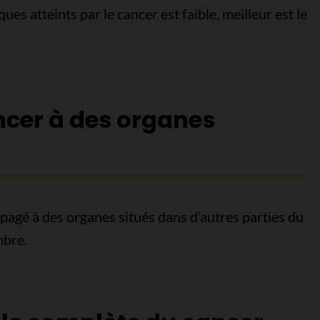
es atteints par le cancer est faible, meilleur est le
cer à des organes
pagé à des organes situés dans d’autres parties du
mbre.