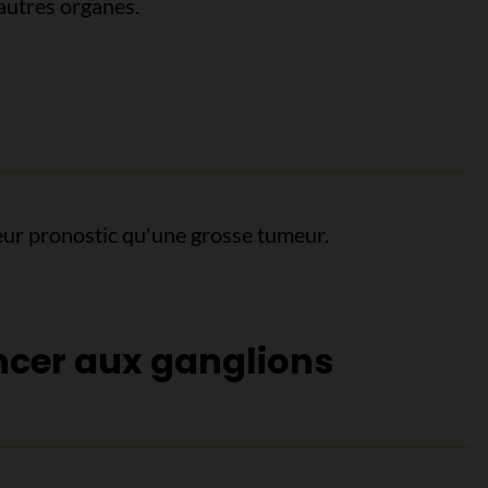
autres organes.
ur pronostic qu'une grosse tumeur.
ncer aux ganglions