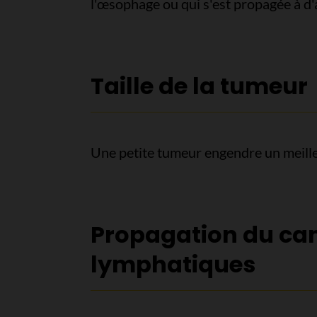
l'œsophage ou qui s'est propagée à d'
Taille de la tumeur
Une petite tumeur engendre un meille
Propagation du ca
lymphatiques