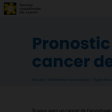
Pronostic 
cancer d
Accueil
Information sur le cancer
Types de c
Si vous avez un cancer de l’œsophage