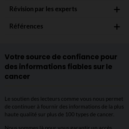
Révision par les experts
Références
Votre source de confiance pour
des informations fiables sur le
cancer
Le soutien des lecteurs comme vous nous permet
de continuer à fournir des informations de la plus
haute qualité sur plus de 100 types de cancer.
Nous sommes là pour vous garantir un accès