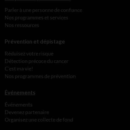
Parler à une personne de confiance
Nos programmes et services
Nos ressources
Prévention et dépistage
Réduisez votre risque
Détection précoce du cancer
C’est ma vie!
Nos programmes de prévention
Événements
Événements
Devenez partenaire
Organisez une collecte de fond