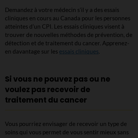
Demandez à votre médecin s’il y a des essais
cliniques en cours au Canada pour les personnes
atteintes d’un CPI. Les essais cliniques visent à
trouver de nouvelles méthodes de prévention, de
détection et de traitement du cancer. Apprenez-
en davantage sur les
essais cliniques
.
Si vous ne pouvez pas ou ne
voulez pas recevoir de
traitement du cancer
Vous pourriez envisager de recevoir un type de
soins qui vous permet de vous sentir mieux sans