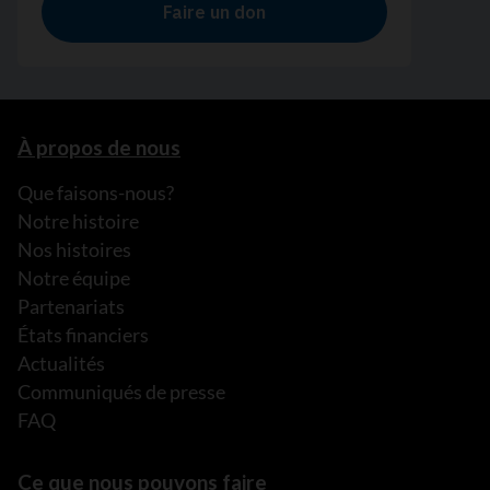
À propos de nous
Que faisons-nous?
Notre histoire
Nos histoires
Notre équipe
Partenariats
États financiers
Actualités
Communiqués de presse
FAQ
Ce que nous pouvons faire