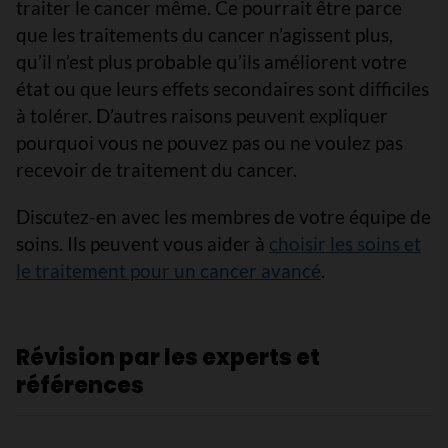
traiter le cancer même. Ce pourrait être parce
que les traitements du cancer n’agissent plus,
qu’il n’est plus probable qu’ils améliorent votre
état ou que leurs effets secondaires sont difficiles
à tolérer. D’autres raisons peuvent expliquer
pourquoi vous ne pouvez pas ou ne voulez pas
recevoir de traitement du cancer.
Discutez-en avec les membres de votre équipe de
soins. Ils peuvent vous aider à
choisir les soins et
le traitement pour un cancer avancé
.
Révision par les experts et
références