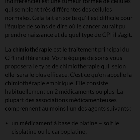
indifférencié) est une tumeur formée de cellules
qui semblent très différentes des cellules
normales. Cela fait en sorte qu'il est difficile pour
l'équipe de soins de dire où le cancer aurait pu
prendre naissance et de quel type de CPI il s'agit.
La
chimiothérapie
est le traitement principal du
CPI indifférencié. Votre équipe de soins vous
proposera le type de chimiothérapie qui, selon
elle, sera le plus efficace. C'est ce qu'on appelle la
chimiothérapie empirique. Elle consiste
habituellement en 2 médicaments ou plus. La
plupart des associations médicamenteuses
comprennent au moins l’un des agents suivants :
un médicament à base de platine – soit le
cisplatine ou le carboplatine;