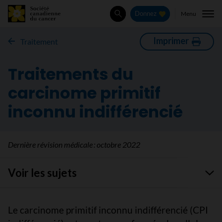
Menu
Donnez
Rechercher
Imprimer
Traitement
Traitements du
carcinome primitif
inconnu indifférencié
Dernière révision médicale :
octobre 2022
Voir les sujets
Le carcinome primitif inconnu indifférencié (CPI