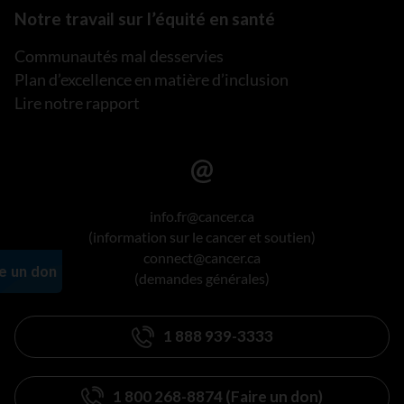
Notre travail sur l’équité en santé
Communautés mal desservies
Plan d’excellence en matière d’inclusion
Lire notre rapport
info.fr@cancer.ca
(information sur le cancer et soutien)
connect@cancer.ca
(demandes générales)
1 888 939-3333
1 800 268-8874 (Faire un don)