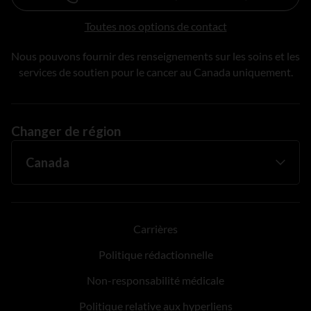
Toutes nos options de contact
Nous pouvons fournir des renseignements sur les soins et les
services de soutien pour le cancer au Canada uniquement.
Changer de région
Carrières
Politique rédactionnelle
Non-responsabilité médicale
Politique relative aux hyperliens