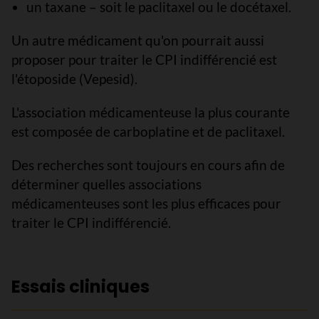
un taxane – soit le paclitaxel ou le docétaxel.
Un autre médicament qu'on pourrait aussi
proposer pour traiter le CPI indifférencié est
l'étoposide (Vepesid).
L'association médicamenteuse la plus courante
est composée de carboplatine et de paclitaxel.
Des recherches sont toujours en cours afin de
déterminer quelles associations
médicamenteuses sont les plus efficaces pour
traiter le CPI indifférencié.
Essais cliniques