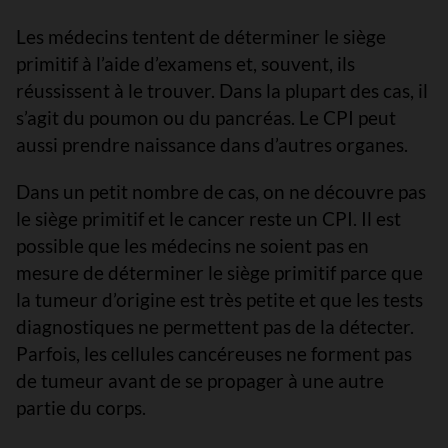
Les médecins tentent de déterminer le siège
primitif à l’aide d’examens et, souvent, ils
réussissent à le trouver. Dans la plupart des cas, il
s’agit du poumon ou du pancréas. Le CPI peut
aussi prendre naissance dans d’autres organes.
Dans un petit nombre de cas, on ne découvre pas
le siège primitif et le cancer reste un CPI. Il est
possible que les médecins ne soient pas en
mesure de déterminer le siège primitif parce que
la tumeur d’origine est très petite et que les tests
diagnostiques ne permettent pas de la détecter.
Parfois, les cellules cancéreuses ne forment pas
de tumeur avant de se propager à une autre
partie du corps.