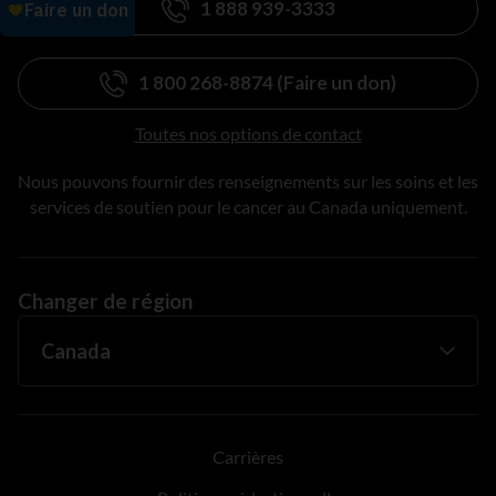
1 888 939-3333
1 800 268-8874 (Faire un don)
Toutes nos options de contact
Nous pouvons fournir des renseignements sur les soins et les
services de soutien pour le cancer au Canada uniquement.
Changer de région
Carrières