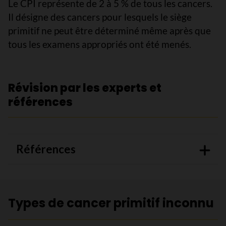
Le CPI représente de 2 à 5 % de tous les cancers.
Il désigne des cancers pour lesquels le siège
primitif ne peut être déterminé même après que
tous les examens appropriés ont été menés.
Révision par les experts et
références
Références
Types de cancer primitif inconnu