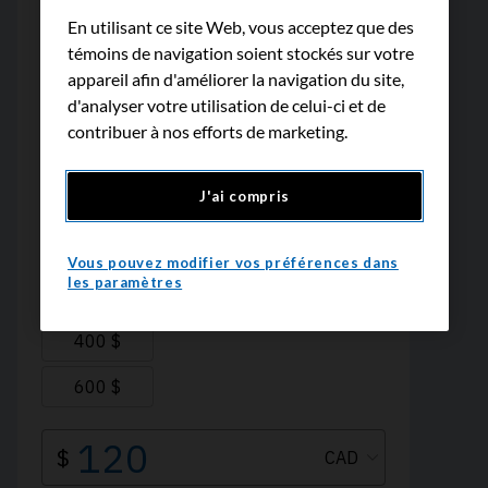
En utilisant ce site Web, vous acceptez que des
témoins de navigation soient stockés sur votre
appareil afin d'améliorer la navigation du site,
d'analyser votre utilisation de celui-ci et de
contribuer à nos efforts de marketing.
J'ai compris
Vous pouvez modifier vos préférences dans
les paramètres