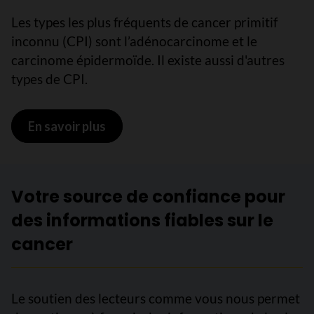
Les types les plus fréquents de cancer primitif
inconnu (CPI) sont l’adénocarcinome et le
carcinome épidermoïde. Il existe aussi d'autres
types de CPI.
En savoir plus
sur Types de cancer primitif inconnu
Votre source de confiance pour
des informations fiables sur le
cancer
Le soutien des lecteurs comme vous nous permet