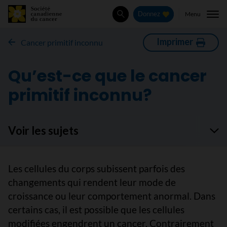
Menu
Donnez
Rechercher
Imprimer
Cancer primitif inconnu
Qu’est-ce que le cancer
primitif inconnu?
Voir les sujets
Les cellules du corps subissent parfois des
changements qui rendent leur mode de
croissance ou leur comportement anormal. Dans
certains cas, il est possible que les cellules
modifiées engendrent un cancer. Contrairement