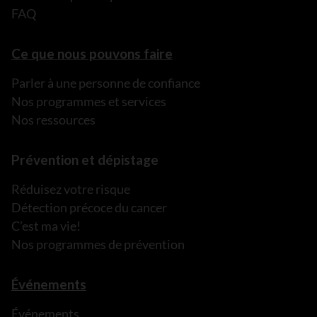
FAQ
Ce que nous pouvons faire
Parler à une personne de confiance
Nos programmes et services
Nos ressources
Prévention et dépistage
Réduisez votre risque
Détection précoce du cancer
C’est ma vie!
Nos programmes de prévention
Événements
Événements