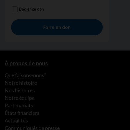
À propos de nous
Que faisons-nous?
Notre histoire
Nos histoires
Notre équipe
Partenariats
États financiers
Actualités
Communiqués de presse