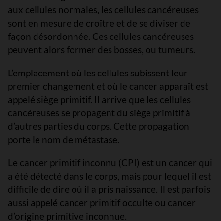
aux cellules normales, les cellules cancéreuses
sont en mesure de croître et de se diviser de
façon désordonnée. Ces cellules cancéreuses
peuvent alors former des bosses, ou tumeurs.
L’emplacement où les cellules subissent leur
premier changement et où le cancer apparaît est
appelé siège primitif. Il arrive que les cellules
cancéreuses se propagent du siège primitif à
d’autres parties du corps. Cette propagation
porte le nom de métastase.
Le cancer primitif inconnu (CPI) est un cancer qui
a été détecté dans le corps, mais pour lequel il est
difficile de dire où il a pris naissance. Il est parfois
aussi appelé cancer primitif occulte ou cancer
d’origine primitive inconnue.