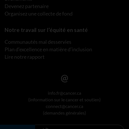
Devenez partenaire
Organisez une collecte de fond
Notre travail sur l’équité en santé
Communautés mal desservies
Plan d’excellence en matière d’inclusion
Lire notre rapport
info.fr@cancer.ca
(information sur le cancer et soutien)
connect@cancer.ca
(demandes générales)