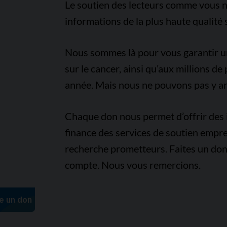
Le soutien des lecteurs comme vous n
informations de la plus haute qualité 
Nous sommes là pour vous garantir un 
sur le cancer, ainsi qu’aux millions d
année. Mais nous ne pouvons pas y arr
Chaque don nous permet d’offrir des i
finance des services de soutien empre
recherche prometteurs. Faites un don
compte. Nous vous remercions.