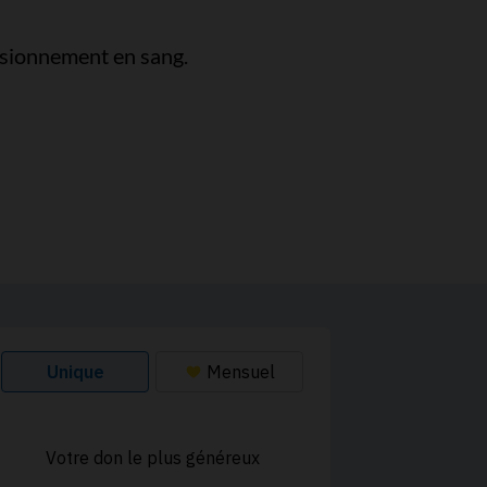
isionnement en sang.