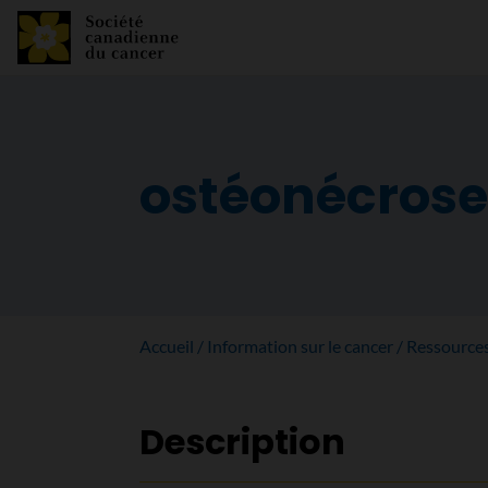
ostéonécrose
Accueil
Information sur le cancer
Ressource
Description