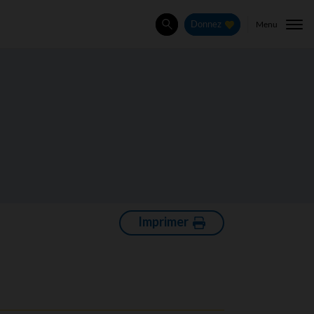
Menu
Donnez
Rechercher
Imprimer