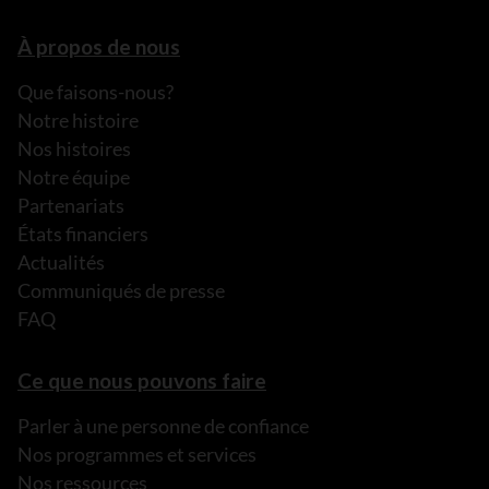
À propos de nous
Que faisons-nous?
Notre histoire
Nos histoires
Notre équipe
Partenariats
États financiers
Actualités
Communiqués de presse
FAQ
Ce que nous pouvons faire
Parler à une personne de confiance
Nos programmes et services
Nos ressources