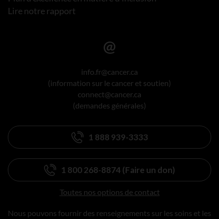
Lire notre rapport
info.fr@cancer.ca
(information sur le cancer et soutien)
connect@cancer.ca
(demandes générales)
1 888 939-3333
1 800 268-8874 (Faire un don)
Toutes nos options de contact
Nous pouvons fournir des renseignements sur les soins et les