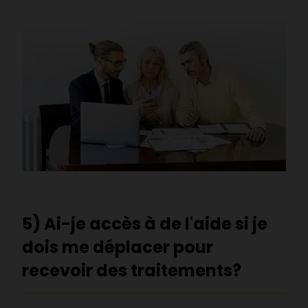
5) Ai-je accès à de l'aide si je
dois me déplacer pour
recevoir des traitements?