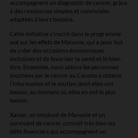
accompagnent un diagnostic de cancer, grâce
à des ressources simples et conviviales
adaptées à leurs besoins.
Cette initiative s’inscrit dans le programme
axé sur les effets de Manuvie, qui a pour but
de créer des occasions économiques
inclusives et de favoriser la santé et le bien-
être. Ensemble, nous aidons les personnes
touchées par le cancer au Canada à obtenir
l’information et le soutien dont elles ont
besoin, au moment où elles en ont le plus
besoin.
Xavier, un employé de Manuvie et un
survivant de cancer, connaît très bien les
défis financiers qui accompagnent un