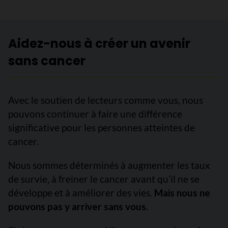
Aidez-nous à créer un avenir
sans cancer
Avec le soutien de lecteurs comme vous, nous
pouvons continuer à faire une différence
significative pour les personnes atteintes de
cancer.
Nous sommes déterminés à augmenter les taux
de survie, à freiner le cancer avant qu’il ne se
développe et à améliorer des vies.
Mais nous ne
pouvons pas y arriver sans vous.