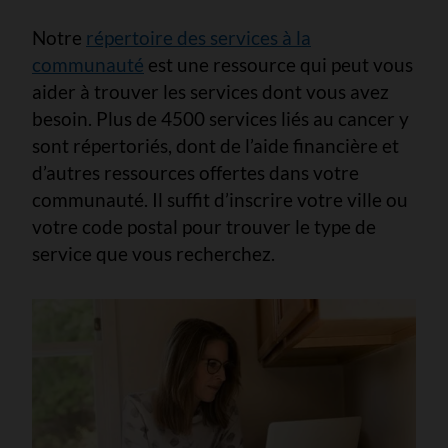
Notre
répertoire des services à la
communauté
est une ressource qui peut vous
aider à trouver les services dont vous avez
besoin. Plus de 4500 services liés au cancer y
sont répertoriés, dont de l’aide financière et
d’autres ressources offertes dans votre
communauté. Il suffit d’inscrire votre ville ou
votre code postal pour trouver le type de
service que vous recherchez.