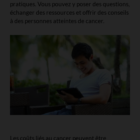
pratiques. Vous pouvez y poser des questions,
échanger des ressources et offrir des conseils
à des personnes atteintes de cancer.
Les coûts liés au cancer peuvent être