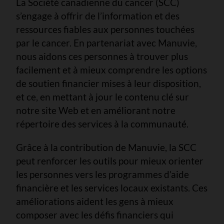
La Société canadienne du cancer (SCC)
s’engage à offrir de l’information et des
ressources fiables aux personnes touchées
par le cancer. En partenariat avec Manuvie,
nous aidons ces personnes à trouver plus
facilement et à mieux comprendre les options
de soutien financier mises à leur disposition,
et ce, en mettant à jour le contenu clé sur
notre site Web et en améliorant notre
répertoire des services à la communauté.
Grâce à la contribution de Manuvie, la SCC
peut renforcer les outils pour mieux orienter
les personnes vers les programmes d’aide
financière et les services locaux existants. Ces
améliorations aident les gens à mieux
composer avec les défis financiers qui