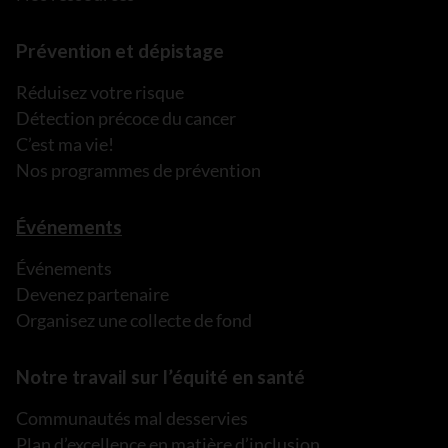
Prévention et dépistage
Réduisez votre risque
Détection précoce du cancer
C’est ma vie!
Nos programmes de prévention
Événements
Événements
Devenez partenaire
Organisez une collecte de fond
Notre travail sur l’équité en santé
Communautés mal desservies
Plan d’excellence en matière d’inclusion