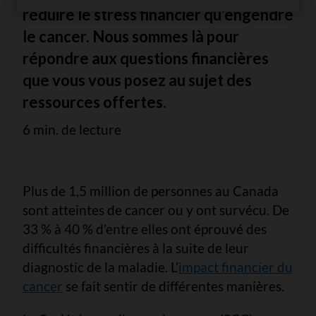
réduire le stress financier qu’engendre
le cancer. Nous sommes là pour
répondre aux questions financières
que vous vous posez au sujet des
ressources offertes.
6 min. de lecture
Plus de 1,5 million de personnes au Canada
sont atteintes de cancer ou y ont survécu. De
33 % à 40 % d’entre elles ont éprouvé des
difficultés financières à la suite de leur
diagnostic de la maladie. L’
impact financier du
cancer
se fait sentir de différentes manières.