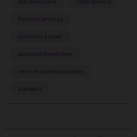
aide financière
hébergement
ParlonsCancer.ca
questions à poser
questions financières
services communautaires
transport