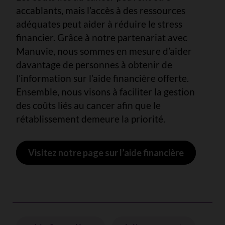
accablants, mais l’accès à des ressources
adéquates peut aider à réduire le stress
financier. Grâce à notre partenariat avec
Manuvie, nous sommes en mesure d’aider
davantage de personnes à obtenir de
l’information sur l’aide financière offerte.
Ensemble, nous visons à faciliter la gestion
des coûts liés au cancer afin que le
rétablissement demeure la priorité.
Visitez notre page sur l’aide financière