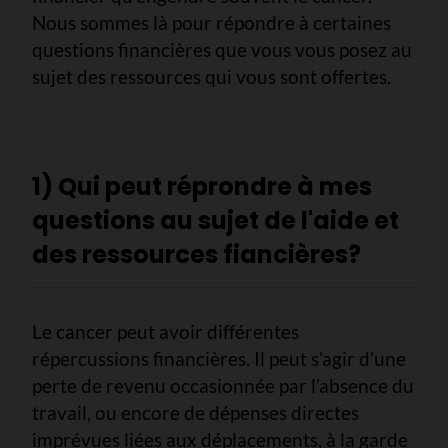
Nous sommes là pour répondre à certaines
questions financières que vous vous posez au
sujet des ressources qui vous sont offertes.
1) Qui peut réprondre à mes
questions au sujet de l'aide et
des ressources fiancières?
Le cancer peut avoir différentes
répercussions financières. Il peut s’agir d’une
perte de revenu occasionnée par l’absence du
travail, ou encore de dépenses directes
imprévues liées aux déplacements, à la garde