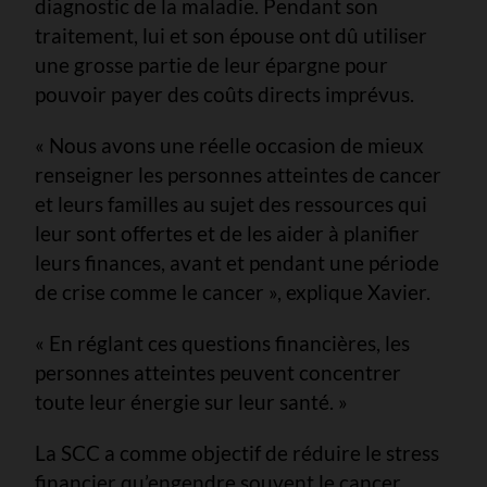
diagnostic de la maladie. Pendant son
traitement, lui et son épouse ont dû utiliser
une grosse partie de leur épargne pour
pouvoir payer des coûts directs imprévus.
« Nous avons une réelle occasion de mieux
renseigner les personnes atteintes de cancer
et leurs familles au sujet des ressources qui
leur sont offertes et de les aider à planifier
leurs finances, avant et pendant une période
de crise comme le cancer », explique Xavier.
« En réglant ces questions financières, les
personnes atteintes peuvent concentrer
toute leur énergie sur leur santé. »
La SCC a comme objectif de réduire le stress
financier qu’engendre souvent le cancer.