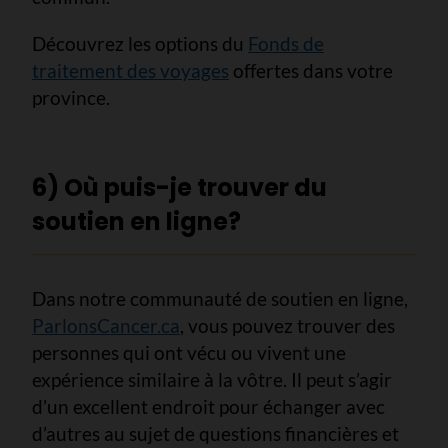
Découvrez les options du
Fonds de
traitement des voyages
offertes dans votre
province.
6) Où puis-je trouver du
soutien en ligne?
Dans notre communauté de soutien en ligne,
ParlonsCancer.ca
, vous pouvez trouver des
personnes qui ont vécu ou vivent une
expérience similaire à la vôtre. Il peut s’agir
d’un excellent endroit pour échanger avec
d’autres au sujet de questions financières et