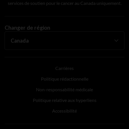
services de soutien pour le cancer au Canada uniquement.
Changer de région
Carrières
Politique rédactionnelle
Non-responsabilité médicale
Politique relative aux hyperliens
Accessibilité