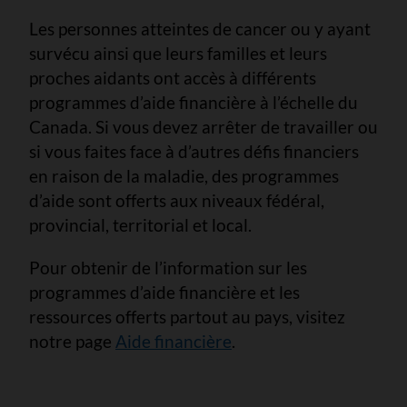
Les personnes atteintes de cancer ou y ayant
survécu ainsi que leurs familles et leurs
proches aidants ont accès à différents
programmes d’aide financière à l’échelle du
Canada. Si vous devez arrêter de travailler ou
si vous faites face à d’autres défis financiers
en raison de la maladie, des programmes
d’aide sont offerts aux niveaux fédéral,
provincial, territorial et local.
Pour obtenir de l’information sur les
programmes d’aide financière et les
ressources offerts partout au pays, visitez
notre page
Aide financière
.