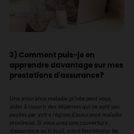
3) Comment puis-je en
apprendre davantage sur mes
prestations d'assurance?
Une assurance maladie privée peut vous
aider à couvrir des dépenses qui ne sont pas
payées par votre régime d’assurance maladie
provincial. Si vous avez une couverture
d’assurance au travail, votre fournisseur de