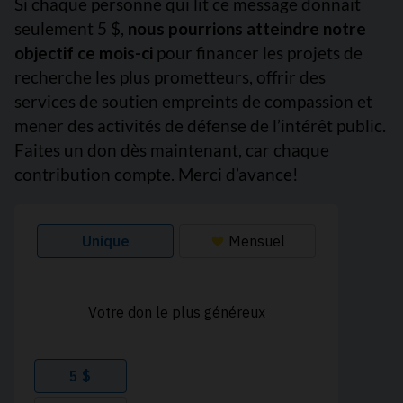
Si chaque personne qui lit ce message donnait
seulement 5 $,
nous pourrions atteindre notre
objectif ce mois-ci
pour financer les projets de
recherche les plus prometteurs, offrir des
services de soutien empreints de compassion et
mener des activités de défense de l’intérêt public.
Faites un don dès maintenant, car chaque
contribution compte. Merci d’avance!