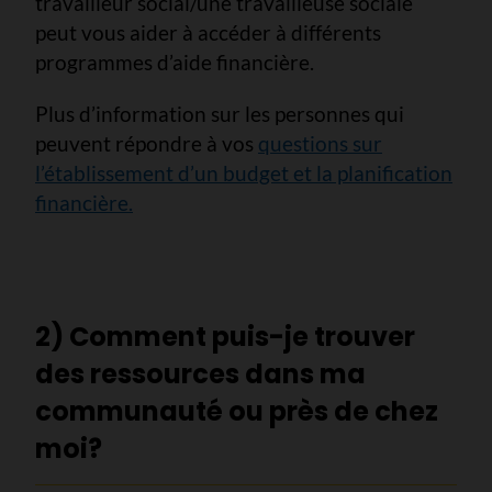
travailleur social/une travailleuse sociale
peut vous aider à accéder à différents
programmes d’aide financière.
Plus d’information sur les personnes qui
peuvent répondre à vos
questions sur
l’établissement d’un budget et la planification
financière.
2) Comment puis-je trouver
des ressources dans ma
communauté ou près de chez
moi?