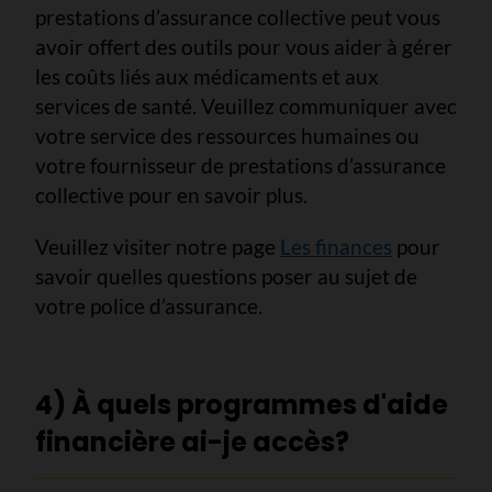
prestations d’assurance collective peut vous
avoir offert des outils pour vous aider à gérer
les coûts liés aux médicaments et aux
services de santé. Veuillez communiquer avec
votre service des ressources humaines ou
votre fournisseur de prestations d’assurance
collective pour en savoir plus.
Veuillez visiter notre page
Les finances
pour
savoir quelles questions poser au sujet de
votre police d’assurance.
4) À quels programmes d'aide
financière ai-je accès?