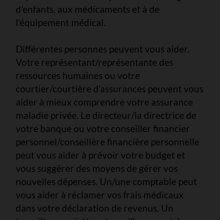
d’enfants, aux médicaments et à de
l’équipement médical.
Différentes personnes peuvent vous aider.
Votre représentant/représentante des
ressources humaines ou votre
courtier/courtière d’assurances peuvent vous
aider à mieux comprendre votre assurance
maladie privée. Le directeur/la directrice de
votre banque ou votre conseiller financier
personnel/conseillère financière personnelle
peut vous aider à prévoir votre budget et
vous suggérer des moyens de gérer vos
nouvelles dépenses. Un/une comptable peut
vous aider à réclamer vos frais médicaux
dans votre déclaration de revenus. Un