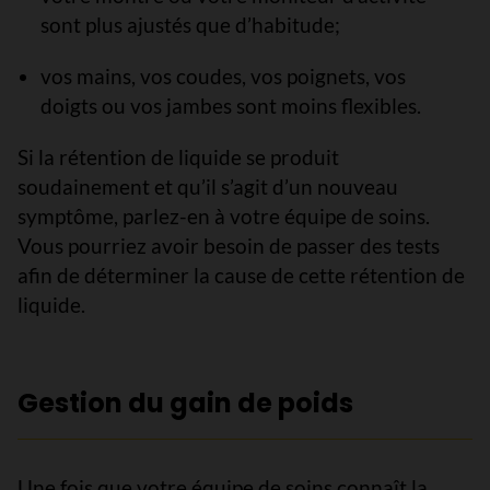
sont plus ajustés que d’habitude;
vos mains, vos coudes, vos poignets, vos
doigts ou vos jambes sont moins flexibles.
Si la rétention de liquide se produit
soudainement et qu’il s’agit d’un nouveau
symptôme, parlez-en à votre équipe de soins.
Vous pourriez avoir besoin de passer des tests
afin de déterminer la cause de cette rétention de
liquide.
Gestion du gain de poids
Une fois que votre équipe de soins connaît la