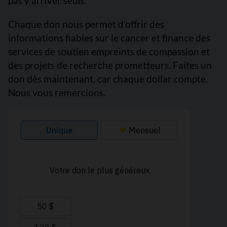
pas y arriver seuls.
Chaque don nous permet d’offrir des
informations fiables sur le cancer et finance des
services de soutien empreints de compassion et
des projets de recherche prometteurs. Faites un
don dès maintenant, car chaque dollar compte.
Nous vous remercions.