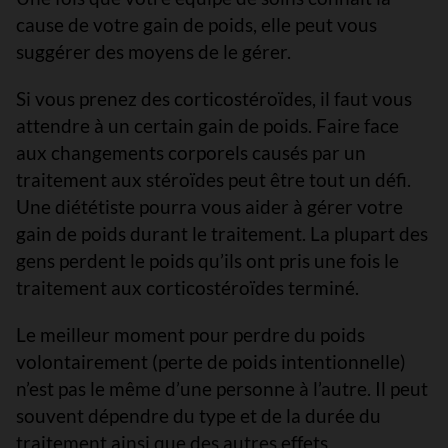
cause de votre gain de poids, elle peut vous
suggérer des moyens de le gérer.
Si vous prenez des corticostéroïdes, il faut vous
attendre à un certain gain de poids. Faire face
aux changements corporels causés par un
traitement aux stéroïdes peut être tout un défi.
Une diététiste pourra vous aider à gérer votre
gain de poids durant le traitement. La plupart des
gens perdent le poids qu’ils ont pris une fois le
traitement aux corticostéroïdes terminé.
Le meilleur moment pour perdre du poids
volontairement (perte de poids intentionnelle)
n’est pas le même d’une personne à l’autre. Il peut
souvent dépendre du type et de la durée du
traitement ainsi que des autres effets