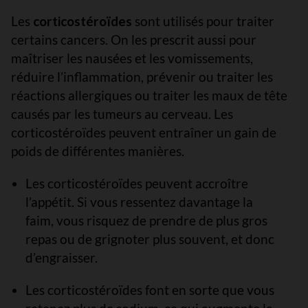
Les
corticostéroïdes
sont utilisés pour traiter
certains cancers. On les prescrit aussi pour
maîtriser les nausées et les vomissements,
réduire l’inflammation, prévenir ou traiter les
réactions allergiques ou traiter les maux de tête
causés par les tumeurs au cerveau. Les
corticostéroïdes peuvent entraîner un gain de
poids de différentes manières.
Les corticostéroïdes peuvent accroître
l’appétit. Si vous ressentez davantage la
faim, vous risquez de prendre de plus gros
repas ou de grignoter plus souvent, et donc
d’engraisser.
Les corticostéroïdes font en sorte que vous