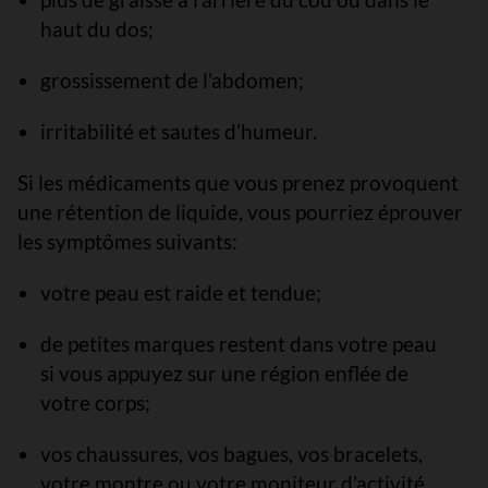
haut du dos;
grossissement de l'abdomen;
irritabilité et sautes d’humeur.
Si les médicaments que vous prenez provoquent
une rétention de liquide, vous pourriez éprouver
les symptômes suivants:
votre peau est raide et tendue;
de petites marques restent dans votre peau
si vous appuyez sur une région enflée de
votre corps;
vos chaussures, vos bagues, vos bracelets,
votre montre ou votre moniteur d’activité