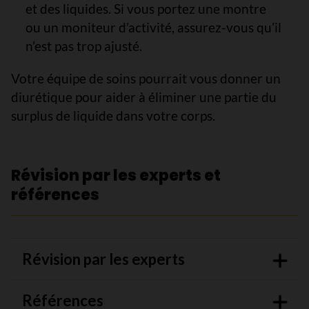
et des liquides. Si vous portez une montre
ou un moniteur d’activité, assurez-vous qu’il
n’est pas trop ajusté.
Votre équipe de soins pourrait vous donner un
diurétique pour aider à éliminer une partie du
surplus de liquide dans votre corps.
Révision par les experts et
références
Révision par les experts
Références