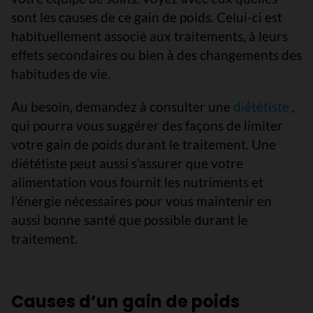
sont les causes de ce gain de poids. Celui-ci est
habituellement associé aux traitements, à leurs
effets secondaires ou bien à des changements des
habitudes de vie.
Au besoin, demandez à consulter une
diététiste
,
qui pourra vous suggérer des façons de limiter
votre gain de poids durant le traitement. Une
diététiste peut aussi s’assurer que votre
alimentation vous fournit les nutriments et
l’énergie nécessaires pour vous maintenir en
aussi bonne santé que possible durant le
traitement.
Causes d’un gain de poids