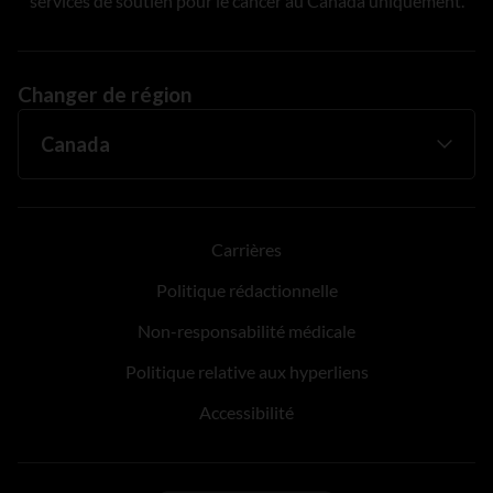
services de soutien pour le cancer au Canada uniquement.
Changer de région
Carrières
Politique rédactionnelle
Non-responsabilité médicale
Politique relative aux hyperliens
Accessibilité