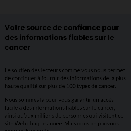
Votre source de confiance pour
des informations fiables sur le
cancer
Le soutien des lecteurs comme vous nous permet
de continuer à fournir des informations de la plus
haute qualité sur plus de 100 types de cancer.
Nous sommes là pour vous garantir un accès
facile à des informations fiables sur le cancer,
ainsi qu’aux millions de personnes qui visitent ce
site Web chaque année. Mais nous ne pouvons