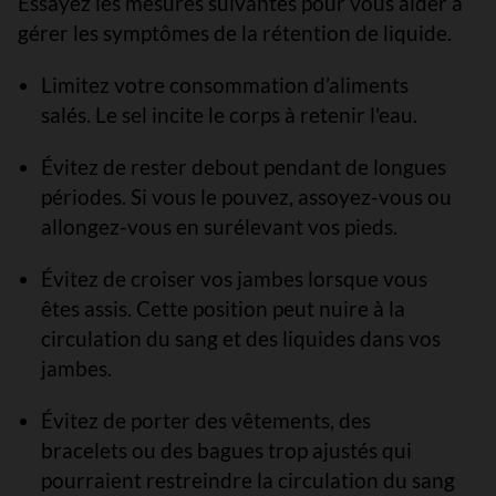
Essayez les mesures suivantes pour vous aider à
gérer les symptômes de la rétention de liquide.
Limitez votre consommation d’aliments
salés. Le sel incite le corps à retenir l'eau.
Évitez de rester debout pendant de longues
périodes. Si vous le pouvez, assoyez-vous ou
allongez-vous en surélevant vos pieds.
Évitez de croiser vos jambes lorsque vous
êtes assis. Cette position peut nuire à la
circulation du sang et des liquides dans vos
jambes.
Évitez de porter des vêtements, des
bracelets ou des bagues trop ajustés qui
pourraient restreindre la circulation du sang