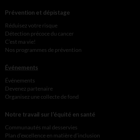
Prévention et dépistage
Réduisez votre risque
Détection précoce du cancer
C’est ma vie!
Nos programmes de prévention
Événements
Événements
Devenez partenaire
Organisez une collecte de fond
Notre travail sur l’équité en santé
Communautés mal desservies
Plan d’excellence en matière d’inclusion