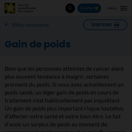
Menu
Donnez
Rechercher
Imprimer
​Effets secondaires
Gain de poids
Bien que les personnes atteintes de cancer aient
plus souvent tendance à maigrir, certaines
prennent du poids. Si vous avez actuellement un
poids santé, un léger gain de poids en cours de
traitement n’est habituellement pas inquiétant.
Un gain de poids plus important risque toutefois
d’affecter votre santé et votre bien-être. Le fait
d’avoir un surplus de poids au moment de