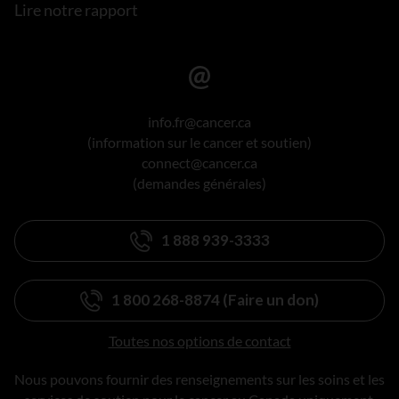
Lire notre rapport
info.fr@cancer.ca
(information sur le cancer et soutien)
connect@cancer.ca
(demandes générales)
1 888 939-3333
1 800 268-8874 (Faire un don)
Toutes nos options de contact
Nous pouvons fournir des renseignements sur les soins et les