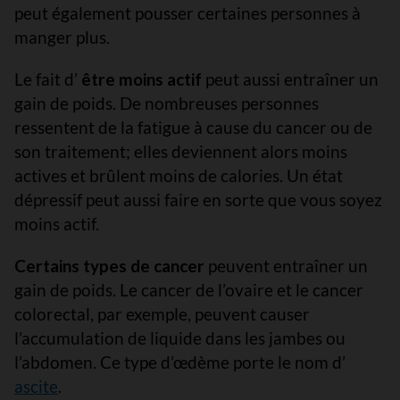
peut également pousser certaines personnes à
manger plus.
Le fait d’
être moins actif
peut aussi entraîner un
gain de poids. De nombreuses personnes
ressentent de la fatigue à cause du cancer ou de
son traitement; elles deviennent alors moins
actives et brûlent moins de calories. Un état
dépressif peut aussi faire en sorte que vous soyez
moins actif.
Certains types de cancer
peuvent entraîner un
gain de poids. Le cancer de l’ovaire et le cancer
colorectal, par exemple, peuvent causer
l’accumulation de liquide dans les jambes ou
l’abdomen. Ce type d’œdème porte le nom d’
ascite
.