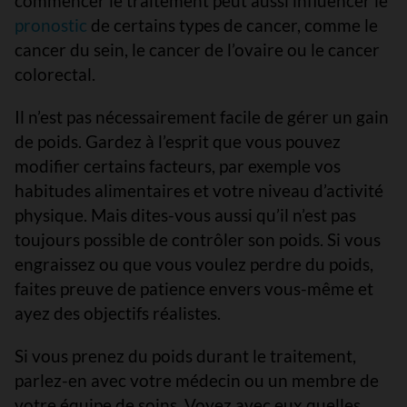
commencer le traitement peut aussi influencer le
pronostic
de certains types de cancer, comme le
cancer du sein, le cancer de l’ovaire ou le cancer
colorectal.
Il n’est pas nécessairement facile de gérer un gain
de poids. Gardez à l’esprit que vous pouvez
modifier certains facteurs, par exemple vos
habitudes alimentaires et votre niveau d’activité
physique. Mais dites-vous aussi qu’il n’est pas
toujours possible de contrôler son poids. Si vous
engraissez ou que vous voulez perdre du poids,
faites preuve de patience envers vous-même et
ayez des objectifs réalistes.
Si vous prenez du poids durant le traitement,
parlez-en avec votre médecin ou un membre de
votre équipe de soins. Voyez avec eux quelles