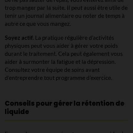
trop manger par la suite. Il peut aussi être utile de
tenir un journal alimentaire ou noter de temps à
autre ce que vous mangez.
Soyez actif.
La pratique régulière d’activités
physiques peut vous aider à gérer votre poids
durant le traitement. Cela peut également vous
aider à surmonter la fatigue et la dépression.
Consultez votre équipe de soins avant
d’entreprendre tout programme d’exercice.
Conseils pour gérer la rétention de
liquide