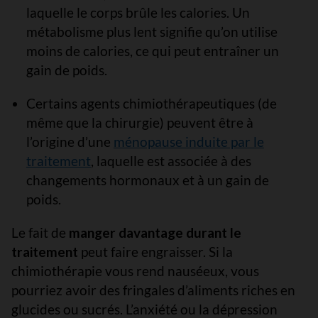
laquelle le corps brûle les calories. Un
métabolisme plus lent signifie qu’on utilise
moins de calories, ce qui peut entraîner un
gain de poids.
Certains agents chimiothérapeutiques (de
même que la chirurgie) peuvent être à
l’origine d’une
ménopause induite par le
traitement
, laquelle est associée à des
changements hormonaux et à un gain de
poids.
Le fait de
manger davantage durant le
traitement
peut faire engraisser. Si la
chimiothérapie vous rend nauséeux, vous
pourriez avoir des fringales d’aliments riches en
glucides ou sucrés. L’anxiété ou la dépression