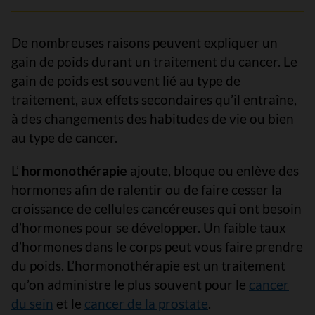
De nombreuses raisons peuvent expliquer un
gain de poids durant un traitement du cancer. Le
gain de poids est souvent lié au type de
traitement, aux effets secondaires qu’il entraîne,
à des changements des habitudes de vie ou bien
au type de cancer.
L’
hormonothérapie
ajoute, bloque ou enlève des
hormones afin de ralentir ou de faire cesser la
croissance de cellules cancéreuses qui ont besoin
d’hormones pour se développer. Un faible taux
d’hormones dans le corps peut vous faire prendre
du poids. L’hormonothérapie est un traitement
qu’on administre le plus souvent pour le
cancer
du sein
et le
cancer de la prostate
.