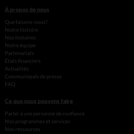
À propos de nous
Que faisons-nous?
Notre histoire
Nos histoires
Notre équipe
Partenariats
États financiers
Actualités
Communiqués de presse
FAQ
Ce que nous pouvons faire
Parler à une personne de confiance
Nos programmes et services
Nos ressources