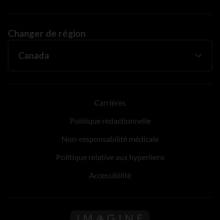
Changer de région
Carrières
Politique rédactionnelle
Non-responsabilité médicale
Politique relative aux hyperliens
Accessibilité