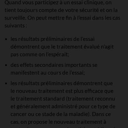
Quand vous participez à un essai clinique, on
tient toujours compte de votre sécurité et on la
surveille. On peut mettre fin à l’essai dans les cas
suivants :
les résultats préliminaires de l’essai
démontrent que le traitement évalué n’agit
pas comme on l’espérait;
des effets secondaires importants se
manifestent au cours de l’essai;
les résultats préliminaires démontrent que
le nouveau traitement est plus efficace que
le traitement standard (traitement reconnu
et généralement administré pour ce type de
cancer ou ce stade de la maladie). Dans ce
cas, on propose le nouveau traitement à