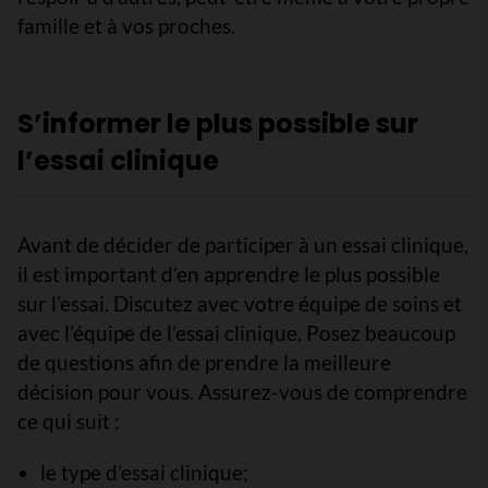
famille et à vos proches.
S’informer le plus possible sur
l’essai clinique
Avant de décider de participer à un essai clinique,
il est important d’en apprendre le plus possible
sur l’essai. Discutez avec votre équipe de soins et
avec l’équipe de l’essai clinique. Posez beaucoup
de questions afin de prendre la meilleure
décision pour vous. Assurez-vous de comprendre
ce qui suit :
le type d’essai clinique;