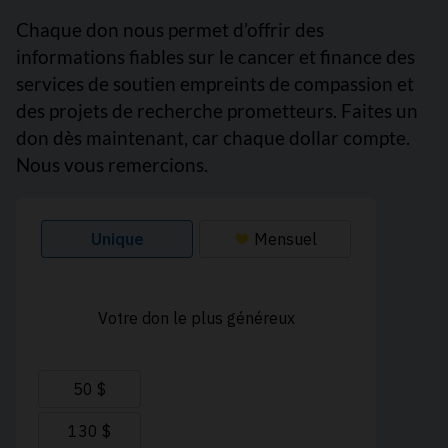
Chaque don nous permet d’offrir des
informations fiables sur le cancer et finance des
services de soutien empreints de compassion et
des projets de recherche prometteurs. Faites un
don dès maintenant, car chaque dollar compte.
Nous vous remercions.