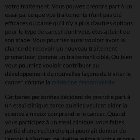
votre traitement. Vous pouvez prendre part à un
essai parce que vos traitements n’ont pas été
efficaces ou parce qu’il n’y a plus d’autres options
pour le type de cancer dont vous êtes atteint ou
son stade. Vous pourriez aussi vouloir avoir la
chance de recevoir un nouveau traitement
prometteur, comme un traitement ciblé. Ou bien
vous pourriez vouloir contribuer au
développement de nouvelles façons de traiter le
cancer, comme la
médecine personnalisée
.
Certaines personnes décident de prendre part à
un essai clinique parce qu’elles veulent aider la
science à mieux comprendre le cancer. Quand
vous participez à un essai clinique, vous faites
partie d’une recherche qui pourrait donner de
l’espoir à d’autres, peut-être même à votre propre