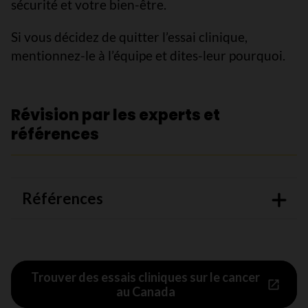
sécurité et votre bien-être.
Si vous décidez de quitter l’essai clinique,
mentionnez-le à l’équipe et dites-leur pourquoi.
Révision par les experts et
références
Références
Trouver des essais cliniques sur le cancer
au Canada