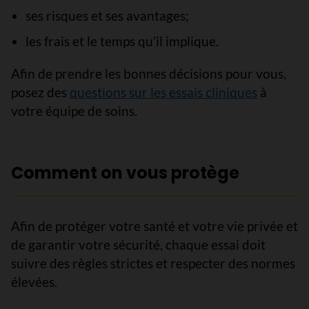
ses risques et ses avantages;
les frais et le temps qu’il implique.
Afin de prendre les bonnes décisions pour vous,
posez des
questions sur les essais cliniques
à
votre équipe de soins.
Comment on vous protège
Afin de protéger votre santé et votre vie privée et
de garantir votre sécurité, chaque essai doit
suivre des règles strictes et respecter des normes
élevées.