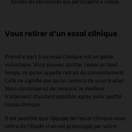
toutes les personnes qui participent à l’essai.
Vous retirer d’un essai clinique
Prendre part à un essai clinique est un geste
volontaire. Vous pouvez quitter l’essai en tout
temps, ce qu’on appelle retrait du consentement.
Cela ne signifie pas qu’on cessera de vous traiter.
Vous continuerez de recevoir le meilleur
traitement standard possible après avoir quitté
l’essai clinique.
Il est possible que l’équipe de l’essai clinique vous
retire de l’étude si on est préoccupé par votre