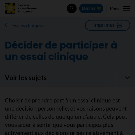
Menu
Donnez
Rechercher
Imprimer
Essais cliniques
Décider de participer à
un essai clinique
Voir les sujets
Choisir de prendre part à un essai clinique est
une décision personnelle, et vos raisons peuvent
différer de celles de quelqu’un d’autre. Cela peut
vous aider à sentir que vous participez plus
activement aux décisions prises relativement à