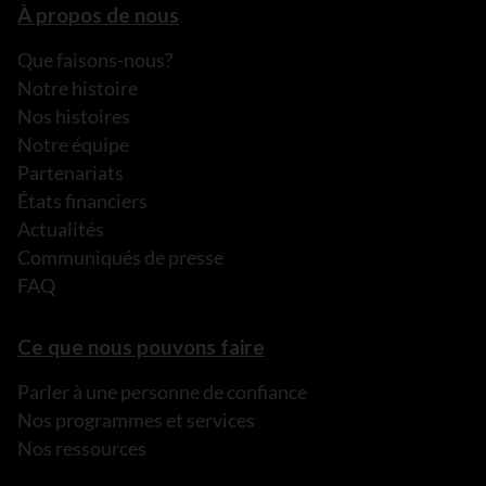
À propos de nous
Que faisons-nous?
Notre histoire
Nos histoires
Notre équipe
Partenariats
États financiers
Actualités
Communiqués de presse
FAQ
Ce que nous pouvons faire
Parler à une personne de confiance
Nos programmes et services
Nos ressources