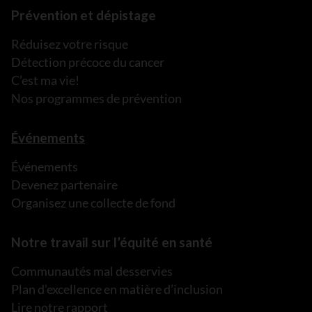
Prévention et dépistage
Réduisez votre risque
Détection précoce du cancer
C’est ma vie!
Nos programmes de prévention
Événements
Événements
Devenez partenaire
Organisez une collecte de fond
Notre travail sur l’équité en santé
Communautés mal desservies
Plan d’excellence en matière d’inclusion
Lire notre rapport