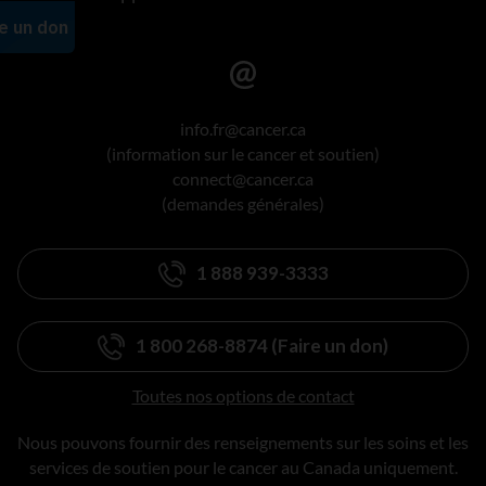
info.fr@cancer.ca
(information sur le cancer et soutien)
connect@cancer.ca
(demandes générales)
1 888 939-3333
1 800 268-8874 (Faire un don)
Toutes nos options de contact
Nous pouvons fournir des renseignements sur les soins et les
services de soutien pour le cancer au Canada uniquement.