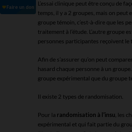
L’essai clinique peut être conçu de f
temps, il y a 2 groupes, mais on peut 
groupe témoin, c’est-à-dire que les p
traitement à l’étude. L’autre groupe es
personnes participantes reçoivent le t
Afin de s’assurer qu’on peut comparer
hasard chaque personne à un groupe. 
groupe expérimental que du groupe té
Il existe 2 types de randomisation.
Pour la
randomisation à l’insu
, les 
expérimental et qui fait partie du gr