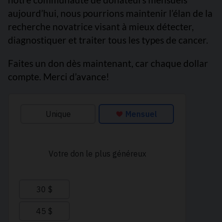
aujourd’hui, nous pourrions maintenir l’élan de la
recherche novatrice visant à mieux détecter,
diagnostiquer et traiter tous les types de cancer.
Faites un don dès maintenant, car chaque dollar
compte. Merci d’avance!