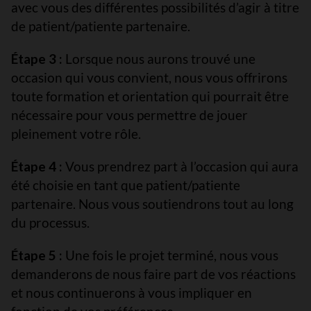
avec vous des différentes possibilités d’agir à titre
de patient/patiente partenaire.
Étape 3 :
Lorsque nous aurons trouvé une
occasion qui vous convient, nous vous offrirons
toute formation et orientation qui pourrait être
nécessaire pour vous permettre de jouer
pleinement votre rôle.
Étape 4 :
Vous prendrez part à l’occasion qui aura
été choisie en tant que patient/patiente
partenaire. Nous vous soutiendrons tout au long
du processus.
Étape 5 :
Une fois le projet terminé, nous vous
demanderons de nous faire part de vos réactions
et nous continuerons à vous impliquer en