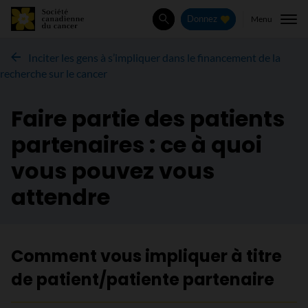
Menu
Donnez
Rechercher
Inciter les gens à s’impliquer dans le financement de la
recherche sur le cancer
Faire partie des patients
partenaires : ce à quoi
vous pouvez vous
attendre
Comment vous impliquer à titre
de patient/patiente partenaire