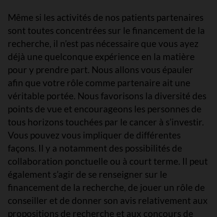
Même si les activités de nos patients partenaires
sont toutes concentrées sur le financement de la
recherche, il n’est pas nécessaire que vous ayez
déjà une quelconque expérience en la matière
pour y prendre part. Nous allons vous épauler
afin que votre rôle comme partenaire ait une
véritable portée. Nous favorisons la diversité des
points de vue et encourageons les personnes de
tous horizons touchées par le cancer à s’investir.
Vous pouvez vous impliquer de différentes
façons. Il y a notamment des possibilités de
collaboration ponctuelle ou à court terme. Il peut
également s’agir de se renseigner sur le
financement de la recherche, de jouer un rôle de
conseiller et de donner son avis relativement aux
propositions de recherche et aux concours de