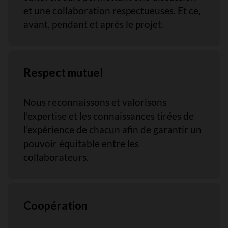
et une collaboration respectueuses. Et ce,
avant, pendant et après le projet.
Respect mutuel
Nous reconnaissons et valorisons
l’expertise et les connaissances tirées de
l’expérience de chacun afin de garantir un
pouvoir équitable entre les
collaborateurs.
Coopération