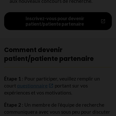
aux nouveaux concours de recherche.
Inscrivez-vous pour devenir
patient/patiente partenaire
Comment devenir
patient/patiente partenaire
Étape 1 :
Pour participer, veuillez remplir un
court
questionnaire
portant sur vos
expériences et vos motivations.
Étape 2 :
Un membre de l’équipe de recherche
communiquera avec vous sous peu pour discuter