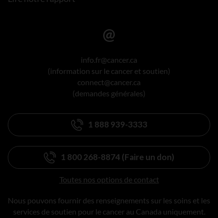
info.fr@cancer.ca
(information sur le cancer et soutien)
connect@cancer.ca
(demandes générales)
1 888 939-3333
1 800 268-8874 (Faire un don)
Toutes nos options de contact
Nous pouvons fournir des renseignements sur les soins et les
services de soutien pour le cancer au Canada uniquement.