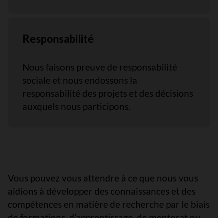
Responsabilité
Nous faisons preuve de responsabilité
sociale et nous endossons la
responsabilité des projets et des décisions
auxquels nous participons.
Vous pouvez vous attendre à ce que nous vous
aidions à développer des connaissances et des
compétences en matière de recherche par le biais
de formations, d’apprentissage, de mentorat ou