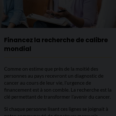
Financez la recherche de calibre
mondial
Comme on estime que près de la moitié des
personnes au pays recevront un diagnostic de
cancer au cours de leur vie, l’urgence de
financement est à son comble. La recherche est la
clé permettant de transformer l’avenir du cancer.
Si chaque personne lisant ces lignes se joignait à
notre communauté de donateurs mensuels