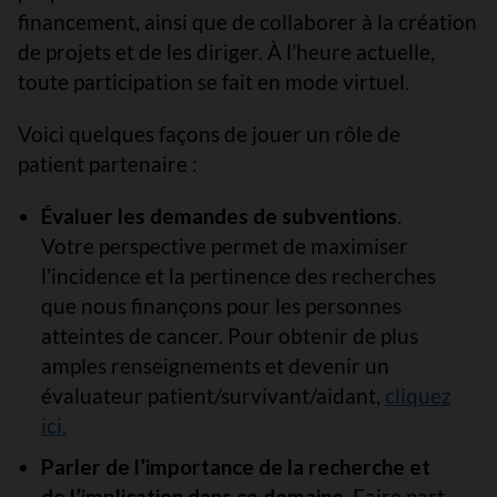
financement, ainsi que de collaborer à la création
de projets et de les diriger. À l’heure actuelle,
toute participation se fait en mode virtuel.
Voici quelques façons de jouer un rôle de
patient partenaire :
Évaluer les demandes de subventions
.
Votre perspective permet de maximiser
l’incidence et la pertinence des recherches
que nous finançons pour les personnes
atteintes de cancer. Pour obtenir de plus
amples renseignements et devenir un
évaluateur patient/survivant/aidant,
cliquez
ici.
Parler de l’importance de la recherche et
de l’implication dans ce domaine
. Faire part