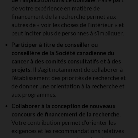
de votre expérience en matière de
financement de la recherche permet aux
autres de « voir les choses de l’intérieur » et
peut inciter plus de personnes à s’impliquer.
Participer à titre de conseiller ou
conseillère de la Société canadienne du
cancer à des comités consultatifs et à des
projets
. Il s’agit notamment de collaborer à
l’établissement des priorités de recherche et
de donner une orientation à la recherche et
aux programmes.
Collaborer à la conception de nouveaux
concours de financement de la recherche
.
Votre contribution permet d’orienter les
exigences et les recommandations relatives