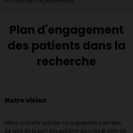
fonction de vos préférences.
Plan d'engagement
des patients dans la
recherche
Notre vision
Nous souhaite susciter un engagement porteur
de sens de la part des patients dans les projets de