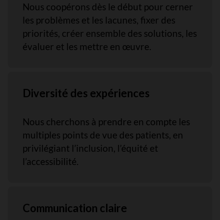
Nous coopérons dès le début pour cerner
les problèmes et les lacunes, fixer des
priorités, créer ensemble des solutions, les
évaluer et les mettre en œuvre.
Diversité des expériences
Nous cherchons à prendre en compte les
multiples points de vue des patients, en
privilégiant l’inclusion, l’équité et
l’accessibilité.
Communication claire