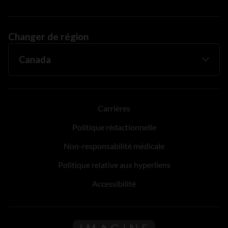
Changer de région
Carrières
Politique rédactionnelle
Non-responsabilité médicale
Politique relative aux hyperliens
Accessibilité