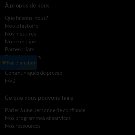
À propos de nous
Que faisons-nous?
Notre histoire
Nos histoires
Notre équipe
Partenariats
États financiers
Actualités
Communiqués de presse
FAQ
Ce que nous pouvons faire
Parler à une personne de confiance
Nos programmes et services
Nos ressources