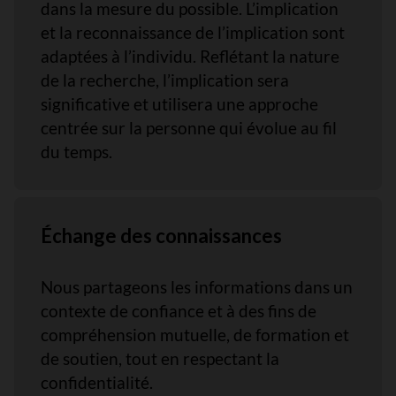
dans la mesure du possible. L’implication
et la reconnaissance de l’implication sont
adaptées à l’individu. Reflétant la nature
de la recherche, l’implication sera
significative et utilisera une approche
centrée sur la personne qui évolue au fil
du temps.
Échange des connaissances
Nous partageons les informations dans un
contexte de confiance et à des fins de
compréhension mutuelle, de formation et
de soutien, tout en respectant la
confidentialité.