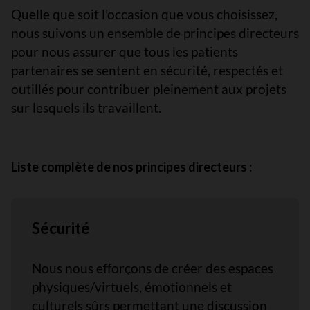
Quelle que soit l’occasion que vous choisissez,
nous suivons un ensemble de principes directeurs
pour nous assurer que tous les patients
partenaires se sentent en sécurité, respectés et
outillés pour contribuer pleinement aux projets
sur lesquels ils travaillent.
Liste complète de nos principes directeurs :
Sécurité
Nous nous efforçons de créer des espaces
physiques/virtuels, émotionnels et
culturels sûrs permettant une discussion