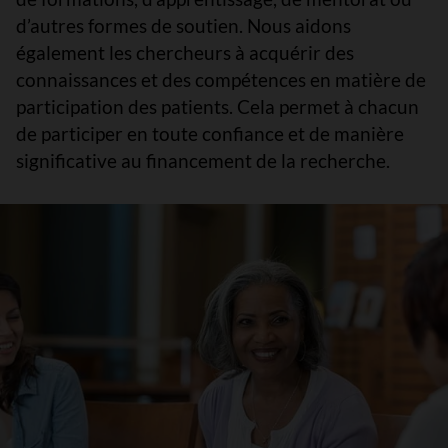
d’autres formes de soutien. Nous aidons
également les chercheurs à acquérir des
connaissances et des compétences en matière de
participation des patients. Cela permet à chacun
de participer en toute confiance et de manière
significative au financement de la recherche.