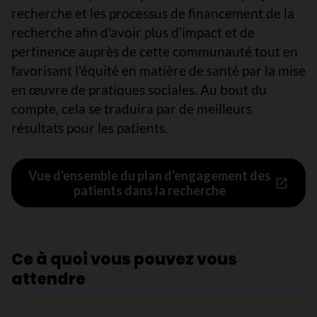
recherche et les processus de financement de la
recherche afin d'avoir plus d'impact et de
pertinence auprès de cette communauté tout en
favorisant l'équité en matière de santé par la mise
en œuvre de pratiques sociales. Au bout du
compte, cela se traduira par de meilleurs
résultats pour les patients.
Vue d'ensemble du plan d'engagement des
patients dans la recherche
Ce à quoi vous pouvez vous
attendre