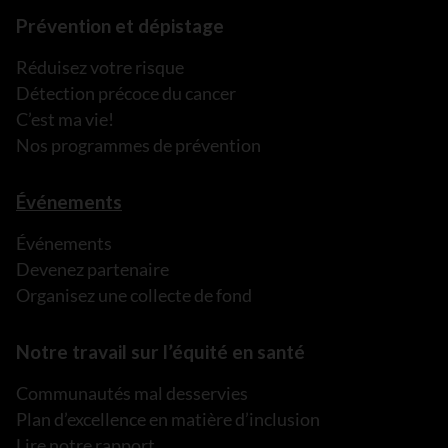
Prévention et dépistage
Réduisez votre risque
Détection précoce du cancer
C’est ma vie!
Nos programmes de prévention
Événements
Événements
Devenez partenaire
Organisez une collecte de fond
Notre travail sur l’équité en santé
Communautés mal desservies
Plan d’excellence en matière d’inclusion
Lire notre rapport