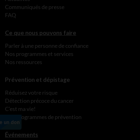
Communiqués de presse
FAQ
Ce que nous pouvons faire
Parler à une personne de confiance
Nos programmes et services
Nos ressources
Prévention et dépistage
Réduisez votre risque
Détection précoce du cancer
C’est ma vie!
Nos programmes de prévention
Événements