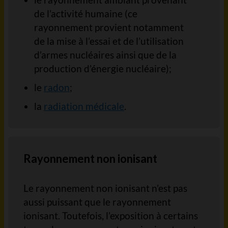
de l’activité humaine (ce
rayonnement provient notamment
de la mise à l’essai et de l’utilisation
d’armes nucléaires ainsi que de la
production d’énergie nucléaire);
le
radon
;
la
radiation médicale
.
Rayonnement non ionisant
Le rayonnement non ionisant n’est pas
aussi puissant que le rayonnement
ionisant. Toutefois, l’exposition à certains