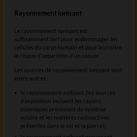
Rayonnement ionisant
Le rayonnement ionisant est
suffisamment fort pour endommager les
cellules du corps humain et pour accroître
le risque d’apparition d’un cancer.
Les sources de rayonnement ionisant sont
entre autres :
le rayonnement ambiant (les sources
d’exposition incluent les rayons
cosmiques provenant du système
solaire et les matières radioactives
présentes dans le sol et la pierre);
le rayonnement ambiant provenant