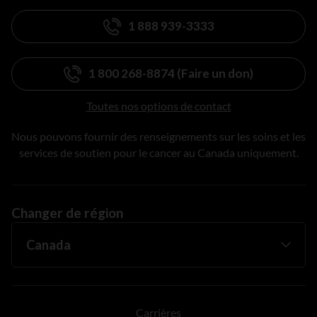
1 888 939-3333
1 800 268-8874 (Faire un don)
Toutes nos options de contact
Nous pouvons fournir des renseignements sur les soins et les
services de soutien pour le cancer au Canada uniquement.
Changer de région
Carrières