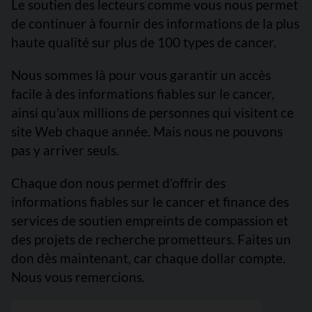
Le soutien des lecteurs comme vous nous permet
de continuer à fournir des informations de la plus
haute qualité sur plus de 100 types de cancer.
Nous sommes là pour vous garantir un accès
facile à des informations fiables sur le cancer,
ainsi qu’aux millions de personnes qui visitent ce
site Web chaque année. Mais nous ne pouvons
pas y arriver seuls.
Chaque don nous permet d’offrir des
informations fiables sur le cancer et finance des
services de soutien empreints de compassion et
des projets de recherche prometteurs. Faites un
don dès maintenant, car chaque dollar compte.
Nous vous remercions.