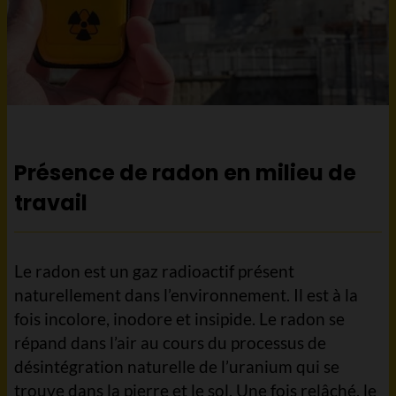
Présence de radon en milieu de
travail
Le radon est un gaz radioactif présent
naturellement dans l’environnement. Il est à la
fois incolore, inodore et insipide. Le radon se
répand dans l’air au cours du processus de
désintégration naturelle de l’uranium qui se
trouve dans la pierre et le sol. Une fois relâché, le