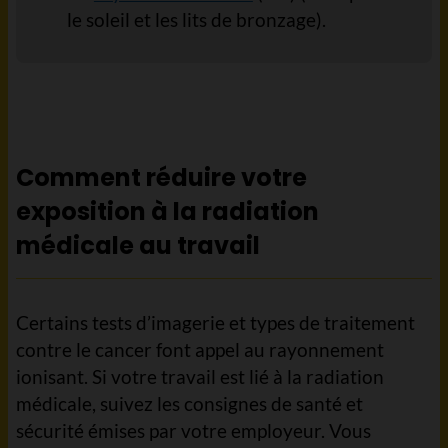
le soleil et les lits de bronzage).
Comment réduire votre
exposition à la radiation
médicale au travail
Certains tests d’imagerie et types de traitement
contre le cancer font appel au rayonnement
ionisant. Si votre travail est lié à la radiation
médicale, suivez les consignes de santé et
sécurité émises par votre employeur. Vous