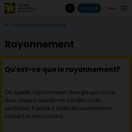
Menu
Donnez
Rechercher
Travaillez en toute sécurité
Rayonnement
Qu'est-ce que le rayonnement?
On appelle rayonnement l’énergie qui circule
dans l’espace sous forme d’ondes ou de
particules. Il existe 2 types de rayonnement :
ionisant et non ionisant.