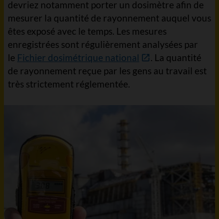
devriez notamment porter un dosimètre afin de
mesurer la quantité de rayonnement auquel vous
êtes exposé avec le temps. Les mesures
enregistrées sont régulièrement analysées par
le
Fichier dosimétrique national
. La quantité
de rayonnement reçue par les gens au travail est
très strictement réglementée.