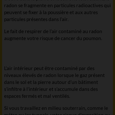
radon se fragmente en particules radioactives qui
peuvent se fixer à la poussière et aux autres
particules présentes dans l’air.
Le fait de respirer de l’air contaminé au radon
augmente votre risque de cancer du poumon.
L’air intérieur peut être contaminé par des
niveaux élevés de radon lorsque le gaz présent
dans le sol et la pierre autour d’un bâtiment
s’infiltre à l’intérieur et s’accumule dans des
espaces fermés et mal ventilés.
Si vous travaillez en milieu souterrain
,
comme le
métro ou les tunnels, votre risque d’exposition au