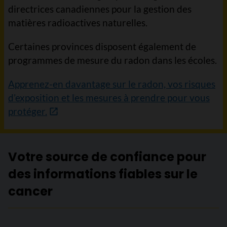
directrices canadiennes pour la gestion des
matières radioactives naturelles.
Certaines provinces disposent également de
programmes de mesure du radon dans les écoles.
Apprenez-en davantage sur le radon, vos risques
d’exposition et les mesures à prendre pour vous
protéger.
Votre source de confiance pour
des informations fiables sur le
cancer