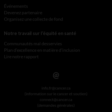
Événements
Devenez partenaire
Organisez une collecte de fond
Notre travail sur l’équité en santé
Communautés mal desservies
Plan d’excellence en matière d’inclusion
Lire notre rapport
info.fr@cancer.ca
(information sur le cancer et soutien)
connect@cancer.ca
(demandes générales)