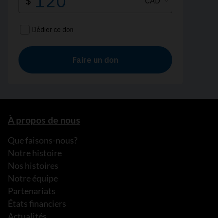
À propos de nous
Que faisons-nous?
Notre histoire
Nos histoires
Notre équipe
Partenariats
États financiers
Actualités