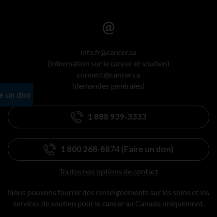
info.fr@cancer.ca
(information sur le cancer et soutien)
connect@cancer.ca
(demandes générales)
1 888 939-3333
1 800 268-8874 (Faire un don)
Toutes nos options de contact
Nous pouvons fournir des renseignements sur les soins et les
services de soutien pour le cancer au Canada uniquement.