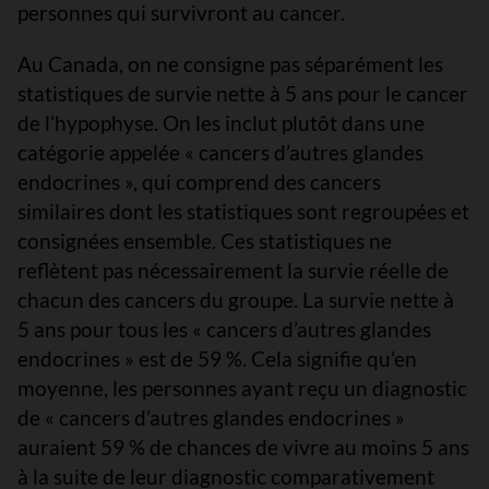
personnes qui survivront au cancer.
Au Canada, on ne consigne pas séparément les
statistiques de survie nette à 5 ans pour le cancer
de l’hypophyse. On les inclut plutôt dans une
catégorie appelée « cancers d’autres glandes
endocrines », qui comprend des cancers
similaires dont les statistiques sont regroupées et
consignées ensemble. Ces statistiques ne
reflètent pas nécessairement la survie réelle de
chacun des cancers du groupe. La survie nette à
5 ans pour tous les « cancers d’autres glandes
endocrines » est de 59 %. Cela signifie qu’en
moyenne, les personnes ayant reçu un diagnostic
de « cancers d’autres glandes endocrines »
auraient 59 % de chances de vivre au moins 5 ans
à la suite de leur diagnostic comparativement