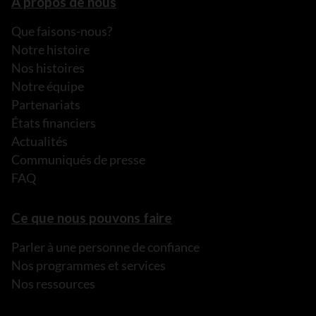
À propos de nous
Que faisons-nous?
Notre histoire
Nos histoires
Notre équipe
Partenariats
États financiers
Actualités
Communiqués de presse
FAQ
Ce que nous pouvons faire
Parler à une personne de confiance
Nos programmes et services
Nos ressources