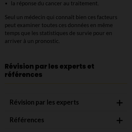
la réponse du cancer au traitement.
Seul un médecin qui connaît bien ces facteurs
peut examiner toutes ces données en même
temps que les statistiques de survie pour en
arriver à un pronostic.
Révision par les experts et
références
Révision par les experts
Références