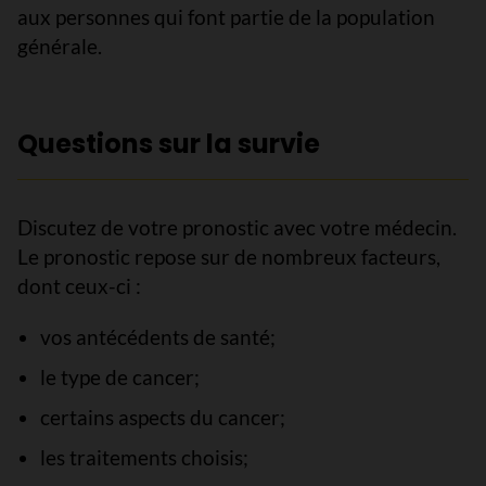
aux personnes qui font partie de la population
générale.
Questions sur la survie
Discutez de votre pronostic avec votre médecin.
Le pronostic repose sur de nombreux facteurs,
dont ceux-ci :
vos antécédents de santé;
le type de cancer;
certains aspects du cancer;
les traitements choisis;