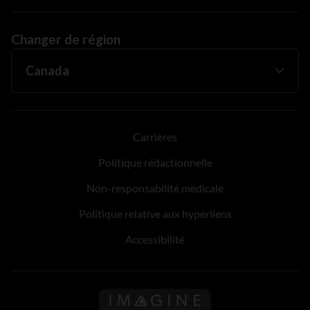
Changer de région
Carrières
Politique rédactionnelle
Non-responsabilité médicale
Politique relative aux hyperliens
Accessibilité