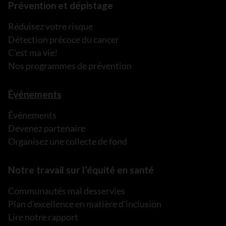
Prévention et dépistage
Réduisez votre risque
Détection précoce du cancer
C’est ma vie!
Nos programmes de prévention
Événements
Événements
Devenez partenaire
Organisez une collecte de fond
Notre travail sur l’équité en santé
Communautés mal desservies
Plan d’excellence en matière d’inclusion
Lire notre rapport