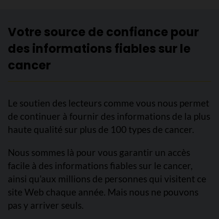
Votre source de confiance pour
des informations fiables sur le
cancer
Le soutien des lecteurs comme vous nous permet
de continuer à fournir des informations de la plus
haute qualité sur plus de 100 types de cancer.
Nous sommes là pour vous garantir un accès
facile à des informations fiables sur le cancer,
ainsi qu’aux millions de personnes qui visitent ce
site Web chaque année. Mais nous ne pouvons
pas y arriver seuls.