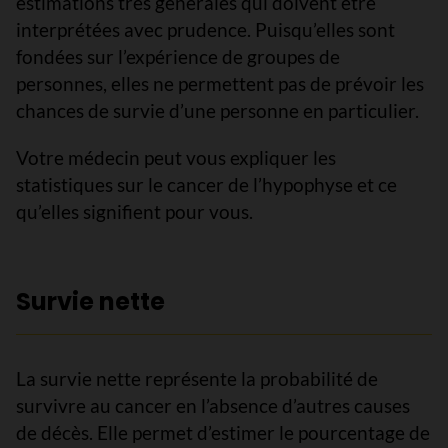
estimations très générales qui doivent être
interprétées avec prudence. Puisqu’elles sont
fondées sur l’expérience de groupes de
personnes, elles ne permettent pas de prévoir les
chances de survie d’une personne en particulier.
Votre médecin peut vous expliquer les
statistiques sur le cancer de l’hypophyse et ce
qu’elles signifient pour vous.
Survie nette
La survie nette représente la probabilité de
survivre au cancer en l’absence d’autres causes
de décès. Elle permet d’estimer le pourcentage de