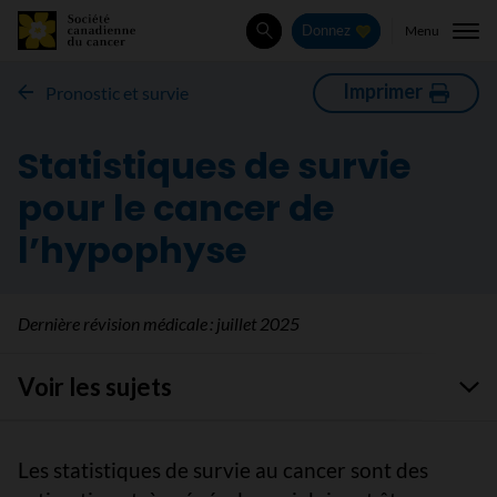
Menu
Donnez
Rechercher
Imprimer
Pronostic et survie
Statistiques de survie
pour le cancer de
l’hypophyse
Dernière révision médicale :
juillet 2025
Voir les sujets
Les statistiques de survie au cancer sont des