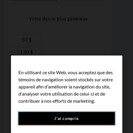
En utilisant ce site Web, vous acceptez que des
témoins de navigation soient stockés sur votre
appareil afin d'améliorer la navigation du site,
d'analyser votre utilisation de celui-ci et de
contribuer à nos efforts de marketing.
J'ai compris