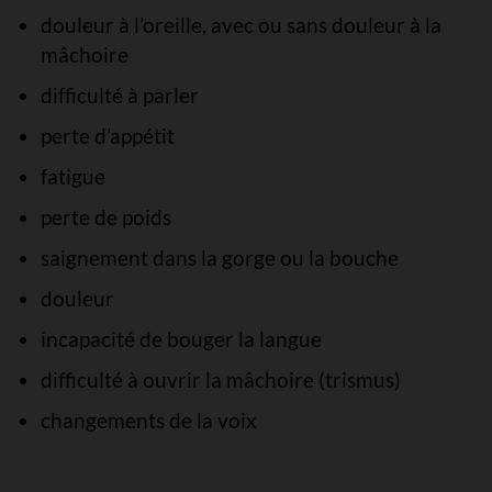
douleur à l’oreille, avec ou sans douleur à la
mâchoire
difficulté à parler
perte d’appétit
fatigue
perte de poids
saignement dans la gorge ou la bouche
douleur
incapacité de bouger la langue
difficulté à ouvrir la mâchoire (trismus)
changements de la voix