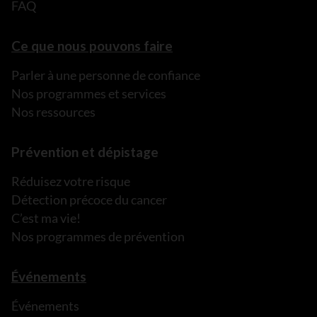
FAQ
Ce que nous pouvons faire
Parler à une personne de confiance
Nos programmes et services
Nos ressources
Prévention et dépistage
Réduisez votre risque
Détection précoce du cancer
C’est ma vie!
Nos programmes de prévention
Événements
Événements