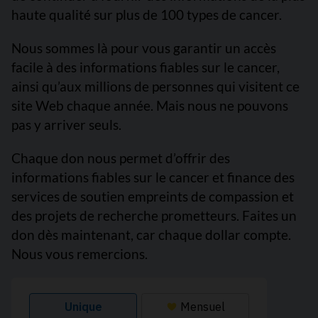
haute qualité sur plus de 100 types de cancer.
Nous sommes là pour vous garantir un accès
facile à des informations fiables sur le cancer,
ainsi qu’aux millions de personnes qui visitent ce
site Web chaque année. Mais nous ne pouvons
pas y arriver seuls.
Chaque don nous permet d’offrir des
informations fiables sur le cancer et finance des
services de soutien empreints de compassion et
des projets de recherche prometteurs. Faites un
don dès maintenant, car chaque dollar compte.
Nous vous remercions.