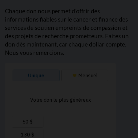
Chaque don nous permet d’offrir des
informations fiables sur le cancer et finance des
services de soutien empreints de compassion et
des projets de recherche prometteurs. Faites un
don dès maintenant, car chaque dollar compte.
Nous vous remercions.