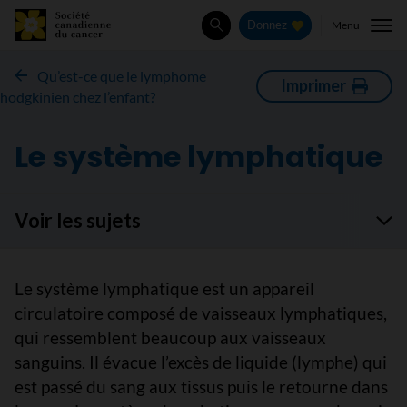
Menu
Donnez
Rechercher
Qu’est-ce que le lymphome
Imprimer
hodgkinien chez l’enfant?
Le système lymphatique
Voir les sujets
Le système lymphatique est un appareil
circulatoire composé de vaisseaux lymphatiques,
qui ressemblent beaucoup aux vaisseaux
sanguins. Il évacue l’excès de liquide (lymphe) qui
est passé du sang aux tissus puis le retourne dans