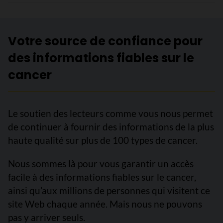
Votre source de confiance pour
des informations fiables sur le
cancer
Le soutien des lecteurs comme vous nous permet
de continuer à fournir des informations de la plus
haute qualité sur plus de 100 types de cancer.
Nous sommes là pour vous garantir un accès
facile à des informations fiables sur le cancer,
ainsi qu’aux millions de personnes qui visitent ce
site Web chaque année. Mais nous ne pouvons
pas y arriver seuls.