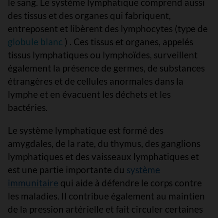
le sang. Le système lymphatique comprend aussi
des tissus et des organes qui fabriquent,
entreposent et libèrent des lymphocytes (type de
globule blanc
) . Ces tissus et organes, appelés
tissus lymphatiques ou lymphoïdes, surveillent
également la présence de germes, de substances
étrangères et de cellules anormales dans la
lymphe et en évacuent les déchets et les
bactéries.
Le système lymphatique est formé des
amygdales, de la rate, du thymus, des ganglions
lymphatiques et des vaisseaux lymphatiques et
est une partie importante du
système
immunitaire
qui aide à défendre le corps contre
les maladies. Il contribue également au maintien
de la pression artérielle et fait circuler certaines