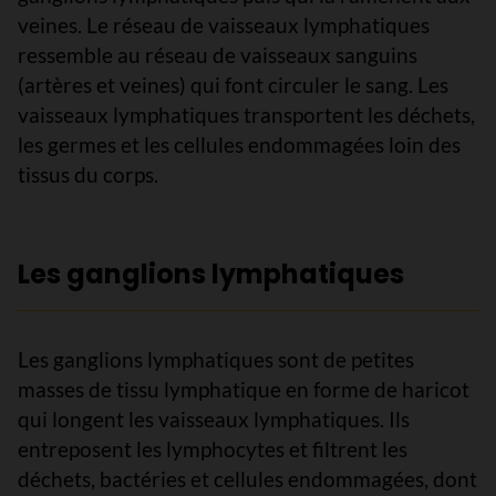
veines. Le réseau de vaisseaux lymphatiques
ressemble au réseau de vaisseaux sanguins
(artères et veines) qui font circuler le sang. Les
vaisseaux lymphatiques transportent les déchets,
les germes et les cellules endommagées loin des
tissus du corps.
Les ganglions lymphatiques
Les ganglions lymphatiques sont de petites
masses de tissu lymphatique en forme de haricot
qui longent les vaisseaux lymphatiques. Ils
entreposent les lymphocytes et filtrent les
déchets, bactéries et cellules endommagées, dont