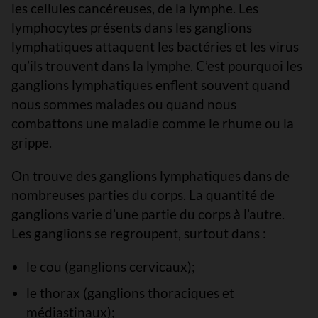
les cellules cancéreuses, de la lymphe. Les
lymphocytes présents dans les ganglions
lymphatiques attaquent les bactéries et les virus
qu’ils trouvent dans la lymphe. C’est pourquoi les
ganglions lymphatiques enflent souvent quand
nous sommes malades ou quand nous
combattons une maladie comme le rhume ou la
grippe.
On trouve des ganglions lymphatiques dans de
nombreuses parties du corps. La quantité de
ganglions varie d’une partie du corps à l’autre.
Les ganglions se regroupent, surtout dans :
le cou (ganglions cervicaux);
le thorax (ganglions thoraciques et
médiastinaux);