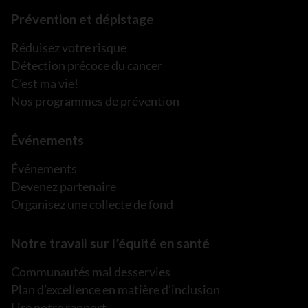
Prévention et dépistage
Réduisez votre risque
Détection précoce du cancer
C’est ma vie!
Nos programmes de prévention
Événements
Événements
Devenez partenaire
Organisez une collecte de fond
Notre travail sur l’équité en santé
Communautés mal desservies
Plan d’excellence en matière d’inclusion
Lire notre rapport