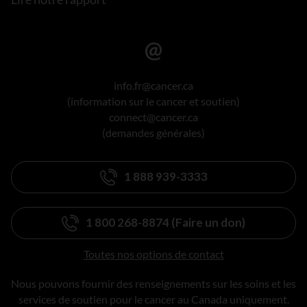
info.fr@cancer.ca
(information sur le cancer et soutien)
connect@cancer.ca
(demandes générales)
1 888 939-3333
1 800 268-8874 (Faire un don)
Toutes nos options de contact
Nous pouvons fournir des renseignements sur les soins et les
services de soutien pour le cancer au Canada uniquement.