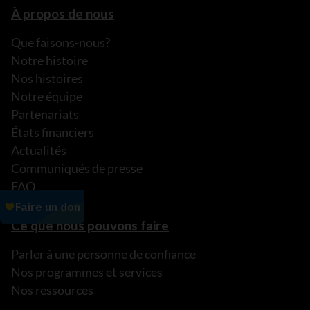
À propos de nous
Que faisons-nous?
Notre histoire
Nos histoires
Notre équipe
Partenariats
États financiers
Actualités
Communiqués de presse
FAQ
Ce que nous pouvons faire
Parler à une personne de confiance
Nos programmes et services
Nos ressources