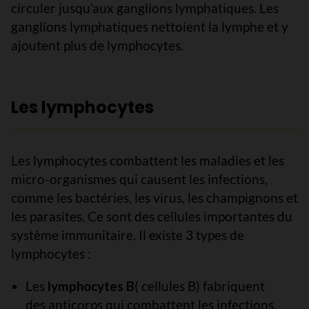
circuler jusqu’aux ganglions lymphatiques. Les
ganglions lymphatiques nettoient la lymphe et y
ajoutent plus de lymphocytes.
Les lymphocytes
Les lymphocytes combattent les maladies et les
micro-organismes qui causent les infections,
comme les bactéries, les virus, les champignons et
les parasites. Ce sont des cellules importantes du
système immunitaire. Il existe 3 types de
lymphocytes :
Les
lymphocytes B
( cellules B) fabriquent
des anticorps qui combattent les infections.