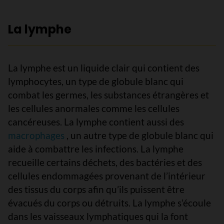
La lymphe
La lymphe est un liquide clair qui contient des
lymphocytes, un type de globule blanc qui
combat les germes, les substances étrangères et
les cellules anormales comme les cellules
cancéreuses. La lymphe contient aussi des
macrophages
, un autre type de globule blanc qui
aide à combattre les infections. La lymphe
recueille certains déchets, des bactéries et des
cellules endommagées provenant de l’intérieur
des tissus du corps afin qu’ils puissent être
évacués du corps ou détruits. La lymphe s’écoule
dans les vaisseaux lymphatiques qui la font