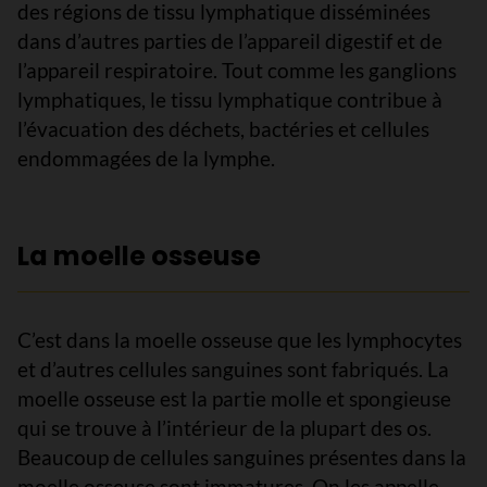
des régions de tissu lymphatique disséminées
dans d’autres parties de l’appareil digestif et de
l’appareil respiratoire. Tout comme les ganglions
lymphatiques, le tissu lymphatique contribue à
l’évacuation des déchets, bactéries et cellules
endommagées de la lymphe.
La moelle osseuse
C’est dans la moelle osseuse que les lymphocytes
et d’autres cellules sanguines sont fabriqués. La
moelle osseuse est la partie molle et spongieuse
qui se trouve à l’intérieur de la plupart des os.
Beaucoup de cellules sanguines présentes dans la
moelle osseuse sont immatures. On les appelle