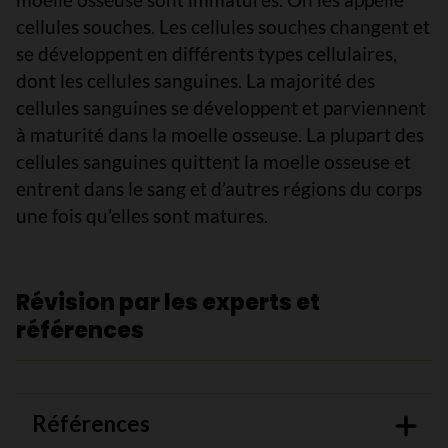
cellules souches. Les cellules souches changent et
se développent en différents types cellulaires,
dont les cellules sanguines. La majorité des
cellules sanguines se développent et parviennent
à maturité dans la moelle osseuse. La plupart des
cellules sanguines quittent la moelle osseuse et
entrent dans le sang et d’autres régions du corps
une fois qu’elles sont matures.
Révision par les experts et
références
Références