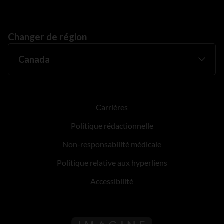
Changer de région
Carrières
Politique rédactionnelle
Non-responsabilité médicale
Politique relative aux hyperliens
Accessibilité