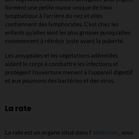
forment une petite masse unique de tissu
lymphatique à l’arrière du nez et elles
contiennent des lymphocytes. C’est chez les
enfants qu’elles sont les plus grosses puisqu’elles
commencent à rétrécir juste avant la puberté.
Les amygdales et les végétations adénoïdes
aident le corps à combattre les infections et
protègent l’ouverture menant à l’appareil digestif
et aux poumons des bactéries et des virus.
La rate
La rate est un organe situé dans l’
abdomen
, sous