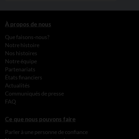
À propos de nous
Que faisons-nous?
Notre histoire
Nos histoires
Notre équipe
Partenariats
États financiers
Actualités
Communiqués de presse
FAQ
Ce que nous pouvons faire
Parler à une personne de confiance