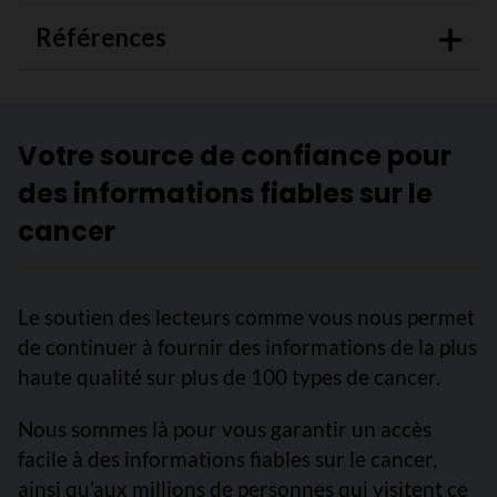
Références
Votre source de confiance pour
des informations fiables sur le
cancer
Le soutien des lecteurs comme vous nous permet
de continuer à fournir des informations de la plus
haute qualité sur plus de 100 types de cancer.
Nous sommes là pour vous garantir un accès
facile à des informations fiables sur le cancer,
ainsi qu’aux millions de personnes qui visitent ce