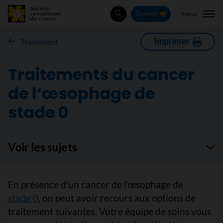
Menu
Donnez
Rechercher
Imprimer
Traitement
Traitements du cancer
de l’œsophage de
stade 0
Voir les sujets
En présence d’un cancer de l’œsophage de
stade 0
, on peut avoir recours aux options de
traitement suivantes. Votre équipe de soins vous