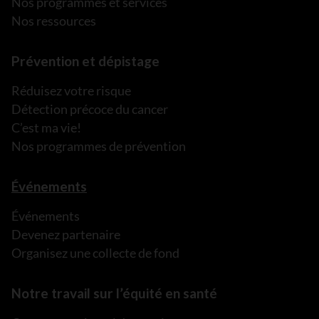
Nos programmes et services
Nos ressources
Prévention et dépistage
Réduisez votre risque
Détection précoce du cancer
C’est ma vie!
Nos programmes de prévention
Événements
Événements
Devenez partenaire
Organisez une collecte de fond
Notre travail sur l’équité en santé