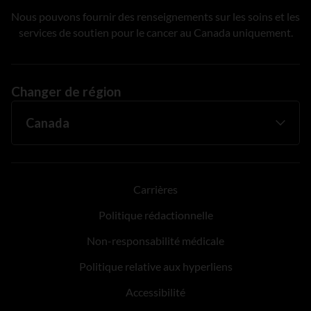
Nous pouvons fournir des renseignements sur les soins et les
services de soutien pour le cancer au Canada uniquement.
Changer de région
Carrières
Politique rédactionnelle
Non-responsabilité médicale
Politique relative aux hyperliens
Accessibilité