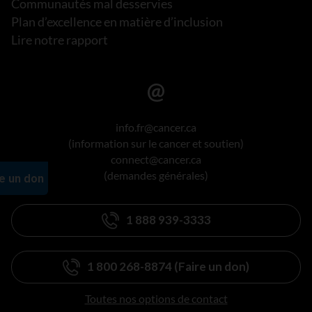
Communautés mal desservies
Plan d’excellence en matière d’inclusion
Lire notre rapport
info.fr@cancer.ca
(information sur le cancer et soutien)
connect@cancer.ca
(demandes générales)
1 888 939-3333
1 800 268-8874 (Faire un don)
Toutes nos options de contact