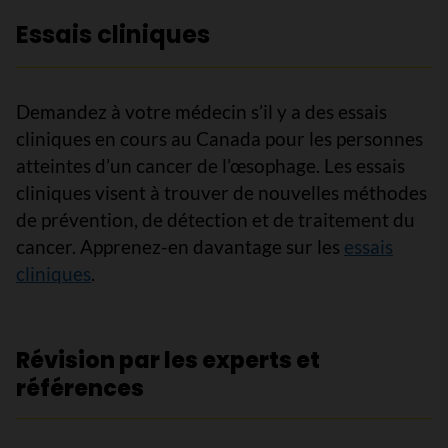
Essais cliniques
Demandez à votre médecin s’il y a des essais
cliniques en cours au Canada pour les personnes
atteintes d’un cancer de l’œsophage. Les essais
cliniques visent à trouver de nouvelles méthodes
de prévention, de détection et de traitement du
cancer. Apprenez-en davantage sur les
essais
cliniques
.
Révision par les experts et
références