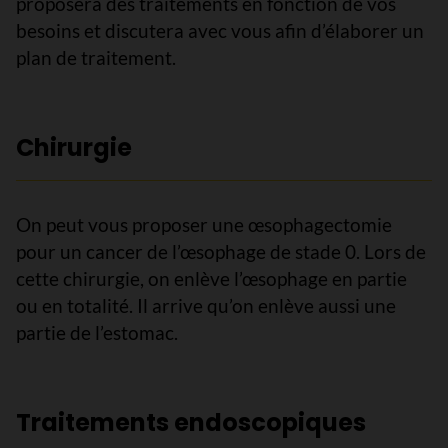
proposera des traitements en fonction de vos
besoins et discutera avec vous afin d’élaborer un
plan de traitement.
Chirurgie
On peut vous proposer une œsophagectomie
pour un cancer de l’œsophage de stade 0. Lors de
cette chirurgie, on enlève l’œsophage en partie
ou en totalité. Il arrive qu’on enlève aussi une
partie de l’estomac.
Traitements endoscopiques