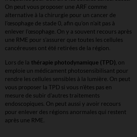
On peut vous proposer une ARF comme
alternative à la chirurgie pour un cancer de
l’œsophage de stade 0, afin qu’on n’ait pas à
enlever l’œsophage. On y a souvent recours après
une RME pour s’assurer que toutes les cellules
cancéreuses ont été retirées de la région.
Lors de la
thérapie photodynamique (TPD)
, on
emploie un médicament photosensibilisant pour
rendre les cellules sensibles à la lumière. On peut
vous proposer la TPD si vous n’êtes pas en
mesure de subir d’autres traitements
endoscopiques. On peut aussi y avoir recours
pour enlever des régions anormales qui restent
après une RME.