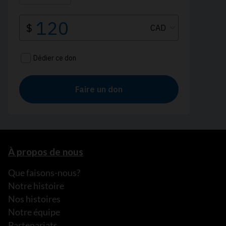
À propos de nous
Que faisons-nous?
Notre histoire
Nos histoires
Notre équipe
Partenariats