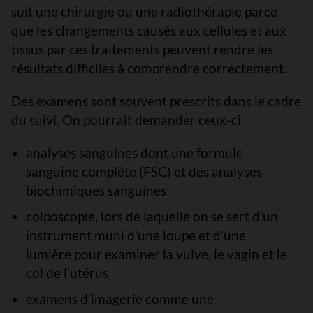
suit une chirurgie ou une radiothérapie parce
que les changements causés aux cellules et aux
tissus par ces traitements peuvent rendre les
résultats difficiles à comprendre correctement.
Des examens sont souvent prescrits dans le cadre
du suivi. On pourrait demander ceux-ci:
analyses sanguines dont une formule
sanguine complète (FSC) et des analyses
biochimiques sanguines
colposcopie, lors de laquelle on se sert d’un
instrument muni d’une loupe et d’une
lumière pour examiner la vulve, le vagin et le
col de l’utérus
examens d’imagerie comme une