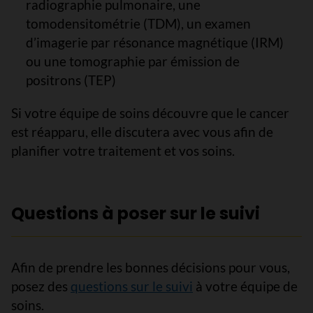
radiographie pulmonaire, une
tomodensitométrie (TDM), un examen
d’imagerie par résonance magnétique (IRM)
ou une tomographie par émission de
positrons (TEP)
Si votre équipe de soins découvre que le cancer
est réapparu, elle discutera avec vous afin de
planifier votre traitement et vos soins.
Questions à poser sur le suivi
Afin de prendre les bonnes décisions pour vous,
posez des
questions sur le suivi
à votre équipe de
soins.