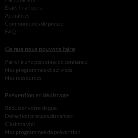
États financiers
Actualités
Communiqués de presse
FAQ
Ce que nous pouvons faire
Parler à une personne de confiance
Nos programmes et services
Nos ressources
Prévention et dépistage
Réduisez votre risque
Détection précoce du cancer
C’est ma vie!
Nos programmes de prévention