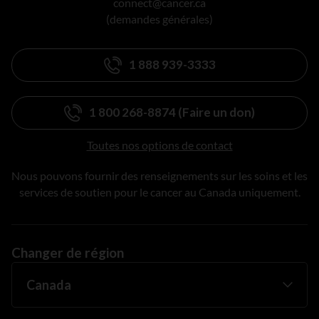
connect@cancer.ca
(demandes générales)
1 888 939-3333
1 800 268-8874 (Faire un don)
Toutes nos options de contact
Nous pouvons fournir des renseignements sur les soins et les
services de soutien pour le cancer au Canada uniquement.
Changer de région