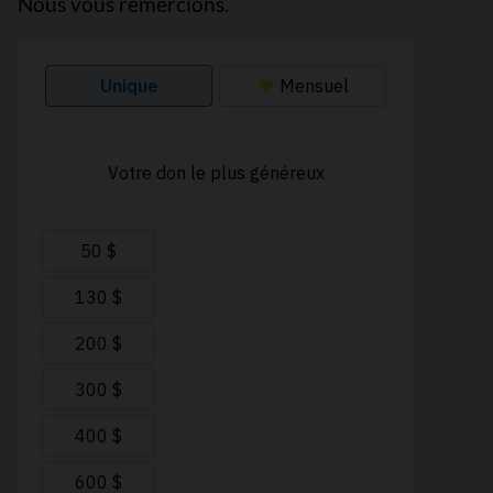
Nous vous remercions.