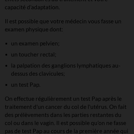
capacité d’adaptation.
Il est possible que votre médecin vous fasse un
examen physique dont:
un examen pelvien;
un toucher rectal;
la palpation des ganglions lymphatiques au-
dessus des clavicules;
un test Pap.
On effectue régulièrement un test Pap après le
traitement d'un cancer du col de l'utérus. On fait
des prélèvements dans les parties restantes du
col ou dans le vagin. Il est possible qu’on ne fasse
pas de test Pap au cours de la première année qui