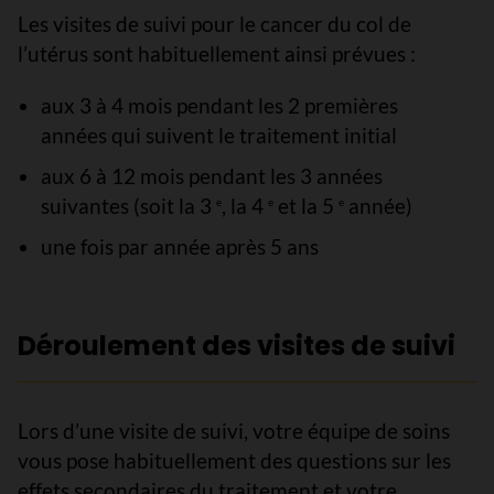
Les visites de suivi pour le cancer du col de
l’utérus sont habituellement ainsi prévues :
aux 3 à 4 mois pendant les 2 premières
années qui suivent le traitement initial
aux 6 à 12 mois pendant les 3 années
suivantes (soit la 3
, la 4
et la 5
année)
e
e
e
une fois par année après 5 ans
Déroulement des visites de suivi
Lors d’une visite de suivi, votre équipe de soins
vous pose habituellement des questions sur les
effets secondaires du traitement et votre