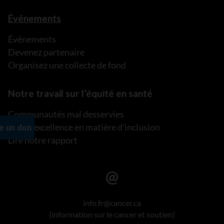
Événements
Événements
Devenez partenaire
Organisez une collecte de fond
Notre travail sur l’équité en santé
Communautés mal desservies
Plan d’excellence en matière d’inclusion
Lire notre rapport
info.fr@cancer.ca
(information sur le cancer et soutien)