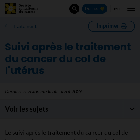
Menu
Donnez
Rechercher
Imprimer
Traitement
Suivi après le traitement
du cancer du col de
l'utérus
Dernière révision médicale :
avril 2026
Voir les sujets
Le suivi après le traitement du cancer du col de