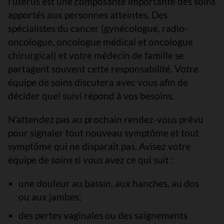
l’utérus est une composante importante des soins
apportés aux personnes atteintes. Des
spécialistes du cancer (gynécologue, radio-
oncologue, oncologue médical et oncologue
chirurgical) et votre médecin de famille se
partagent souvent cette responsabilité. Votre
équipe de soins discutera avec vous afin de
décider quel suivi répond à vos besoins.
N’attendez pas au prochain rendez-vous prévu
pour signaler tout nouveau symptôme et tout
symptôme qui ne disparaît pas. Avisez votre
équipe de soins si vous avez ce qui suit :
une douleur au bassin, aux hanches, au dos
ou aux jambes;
des pertes vaginales ou des saignements