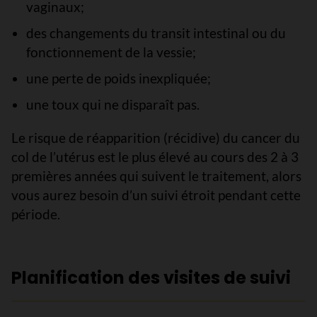
vaginaux;
des changements du transit intestinal ou du
fonctionnement de la vessie;
une perte de poids inexpliquée;
une toux qui ne disparaît pas.
Le risque de réapparition (récidive) du cancer du
col de l’utérus est le plus élevé au cours des 2 à 3
premières années qui suivent le traitement, alors
vous aurez besoin d’un suivi étroit pendant cette
période.
Planification des visites de suivi