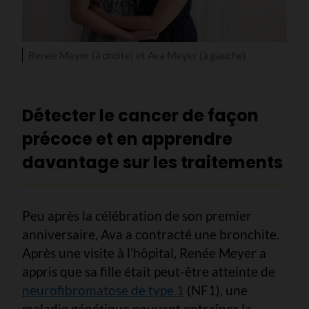
Renée Meyer (à droite) et Ava Meyer (à gauche)
Détecter le cancer de façon
précoce et en apprendre
davantage sur les traitements
Peu après la célébration de son premier
anniversaire, Ava a contracté une bronchite.
Après une visite à l'hôpital, Renée Meyer a
appris que sa fille était peut-être atteinte de
neurofibromatose de type 1
(NF1), une
maladie génétique pouvant entraîner la