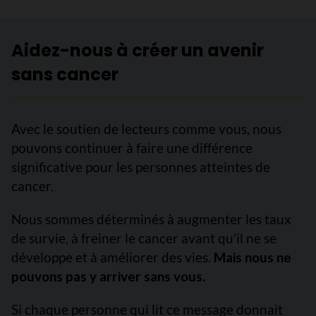
Aidez-nous à créer un avenir
sans cancer
Avec le soutien de lecteurs comme vous, nous
pouvons continuer à faire une différence
significative pour les personnes atteintes de
cancer.
Nous sommes déterminés à augmenter les taux
de survie, à freiner le cancer avant qu’il ne se
développe et à améliorer des vies.
Mais nous ne
pouvons pas y arriver sans vous.
Si chaque personne qui lit ce message donnait