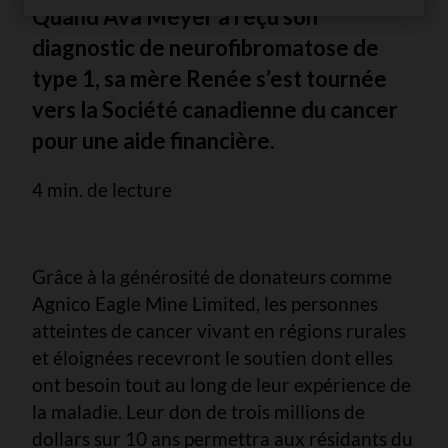
Quand Ava Meyer a reçu son
diagnostic de neurofibromatose de
type 1, sa mère Renée s’est tournée
vers la Société canadienne du cancer
pour une aide financière.
4 min. de lecture
Grâce à la générosité de donateurs comme
Agnico Eagle Mine Limited, les personnes
atteintes de cancer vivant en régions rurales
et éloignées recevront le soutien dont elles
ont besoin tout au long de leur expérience de
la maladie. Leur don de trois millions de
dollars sur 10 ans permettra aux résidants du