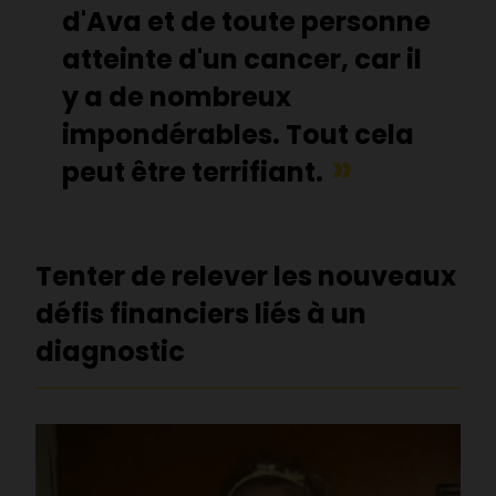
d'Ava et de toute personne
atteinte d'un cancer, car il
y a de nombreux
impondérables. Tout cela
peut être terrifiant.
Tenter de relever les nouveaux
défis financiers liés à un
diagnostic