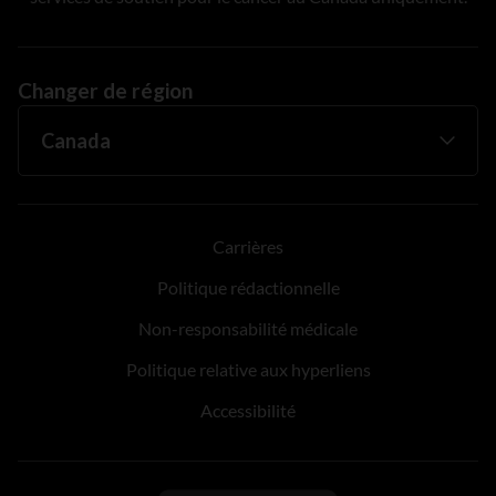
Changer de région
Carrières
Politique rédactionnelle
Non-responsabilité médicale
Politique relative aux hyperliens
Accessibilité