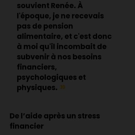
souvient Renée. À
l'époque, je ne recevais
pas de pension
alimentaire, et c'est donc
à moi qu'il incombait de
subvenir à nos besoins
financiers,
psychologiques et
physiques.
De l’aide après un stress
financier