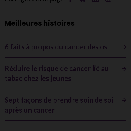
Meilleures histoires
6 faits à propos du cancer des os
Réduire le risque de cancer lié au
tabac chez les jeunes
Sept façons de prendre soin de soi
après un cancer