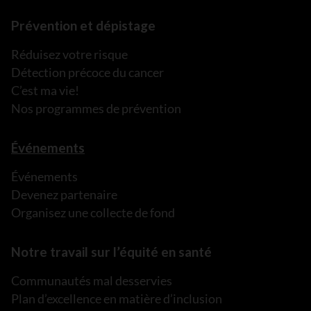
Prévention et dépistage
Réduisez votre risque
Détection précoce du cancer
C’est ma vie!
Nos programmes de prévention
Événements
Événements
Devenez partenaire
Organisez une collecte de fond
Notre travail sur l’équité en santé
Communautés mal desservies
Plan d’excellence en matière d’inclusion