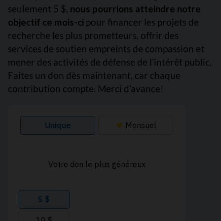
seulement 5 $,
nous pourrions atteindre notre
objectif ce mois-ci
pour financer les projets de
recherche les plus prometteurs, offrir des
services de soutien empreints de compassion et
mener des activités de défense de l’intérêt public.
Faites un don dès maintenant, car chaque
contribution compte. Merci d’avance!