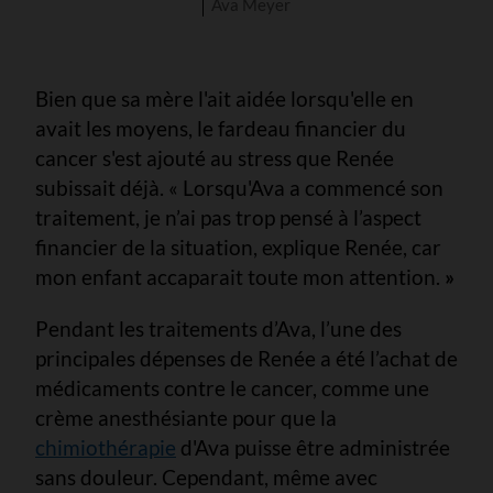
Ava Meyer
Bien que sa mère l'ait aidée lorsqu'elle en
avait les moyens, le fardeau financier du
cancer s'est ajouté au stress que Renée
subissait déjà. « Lorsqu'Ava a commencé son
traitement, je n’ai pas trop pensé à l’aspect
financier de la situation, explique Renée, car
mon enfant accaparait toute mon attention.
»
Pendant les traitements d’Ava, l’une des
principales dépenses de Renée a été l’achat de
médicaments contre le cancer, comme une
crème anesthésiante pour que la
chimiothérapie
d'Ava puisse être administrée
sans douleur. Cependant, même avec