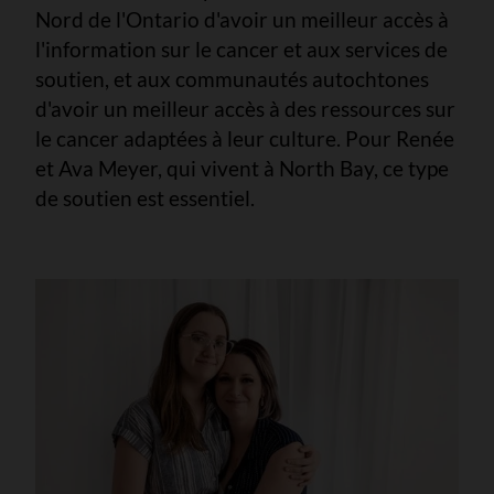
Nord de l'Ontario d'avoir un meilleur accès à
l'information sur le cancer et aux services de
soutien, et aux communautés autochtones
d'avoir un meilleur accès à des ressources sur
le cancer adaptées à leur culture. Pour Renée
et Ava Meyer, qui vivent à North Bay, ce type
de soutien est essentiel.