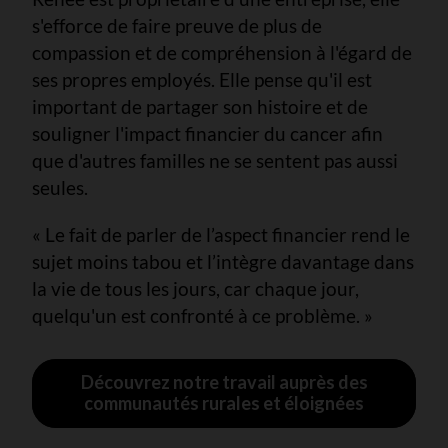
s'efforce de faire preuve de plus de
compassion et de compréhension à l'égard de
ses propres employés. Elle pense qu'il est
important de partager son histoire et de
souligner l'impact financier du cancer afin
que d'autres familles ne se sentent pas aussi
seules.
« Le fait de parler de l’aspect financier rend le
sujet moins tabou et l’intègre davantage dans
la vie de tous les jours, car chaque jour,
quelqu'un est confronté à ce problème. »
Découvrez notre travail auprès des
communautés rurales et éloignées