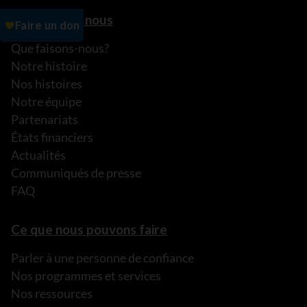
À propos de nous
Que faisons-nous?
Notre histoire
Nos histoires
Notre équipe
Partenariats
États financiers
Actualités
Communiqués de presse
FAQ
Ce que nous pouvons faire
Parler à une personne de confiance
Nos programmes et services
Nos ressources