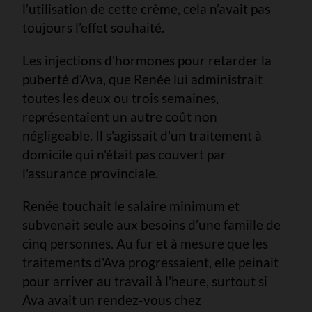
l’utilisation de cette crème, cela n’avait pas
toujours l’effet souhaité.
Les injections d'hormones pour retarder la
puberté d'Ava, que Renée lui administrait
toutes les deux ou trois semaines,
représentaient un autre coût non
négligeable. Il s'agissait d'un traitement à
domicile qui n'était pas couvert par
l'assurance provinciale.
Renée touchait le salaire minimum et
subvenait seule aux besoins d’une famille de
cinq personnes. Au fur et à mesure que les
traitements d'Ava progressaient, elle peinait
pour arriver au travail à l'heure, surtout si
Ava avait un rendez-vous chez