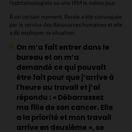
l'ophtalmologiste ou une IRM le même jour.
À un certain moment, Renée a été convoquée
par le service des Ressources humaines et elle
a dû expliquer sa situation.
On m’a fait entrer dans le
bureau et on m’a
demandé ce qui pouvait
être fait pour que j’arrive à
l'heure au travail et j’ai
répondu : « Débarrassez
ma fille de son cancer. Elle
a la priorité et mon travail
arrive en deuxième », se