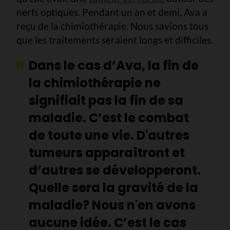
nerfs optiques. Pendant un an et demi, Ava a
reçu de la chimiothérapie. Nous savions tous
que les traitements seraient longs et difficiles.
Dans le cas d’Ava, la fin de
la chimiothérapie ne
signifiait pas la fin de sa
maladie. C’est le combat
de toute une vie. D'autres
tumeurs apparaîtront et
d’autres se développeront.
Quelle sera la gravité de la
maladie? Nous n'en avons
aucune idée. C’est le cas