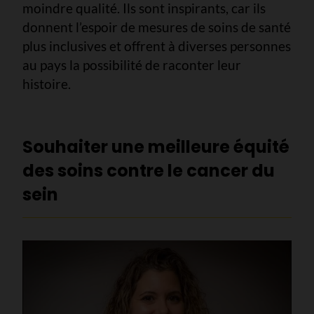
moindre qualité. Ils sont inspirants, car ils
donnent l’espoir de mesures de soins de santé
plus inclusives et offrent à diverses personnes
au pays la possibilité de raconter leur
histoire.
Souhaiter une meilleure équité
des soins contre le cancer du
sein