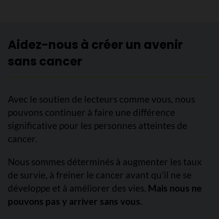
Aidez-nous à créer un avenir
sans cancer
Avec le soutien de lecteurs comme vous, nous
pouvons continuer à faire une différence
significative pour les personnes atteintes de
cancer.
Nous sommes déterminés à augmenter les taux
de survie, à freiner le cancer avant qu’il ne se
développe et à améliorer des vies.
Mais nous ne
pouvons pas y arriver sans vous.