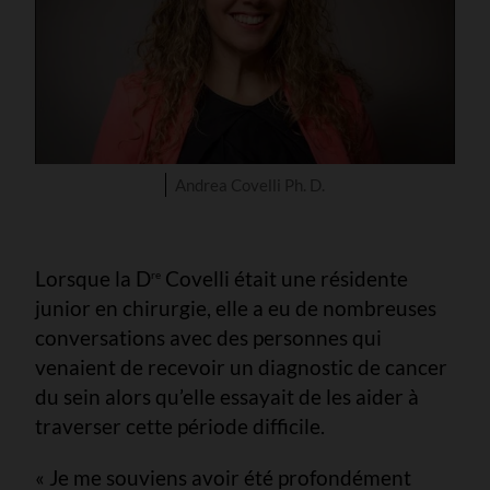
Andrea Covelli Ph. D.
Lorsque la D
Covelli était une résidente
re
junior en chirurgie, elle a eu de nombreuses
conversations avec des personnes qui
venaient de recevoir un diagnostic de cancer
du sein alors qu’elle essayait de les aider à
traverser cette période difficile.
« Je me souviens avoir été profondément