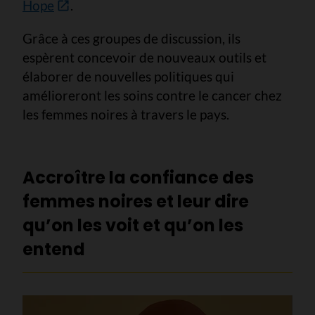
Hope
.
Grâce à ces groupes de discussion, ils
espèrent concevoir de nouveaux outils et
élaborer de nouvelles politiques qui
amélioreront les soins contre le cancer chez
les femmes noires à travers le pays.
Accroître la confiance des
femmes noires et leur dire
qu’on les voit et qu’on les
entend