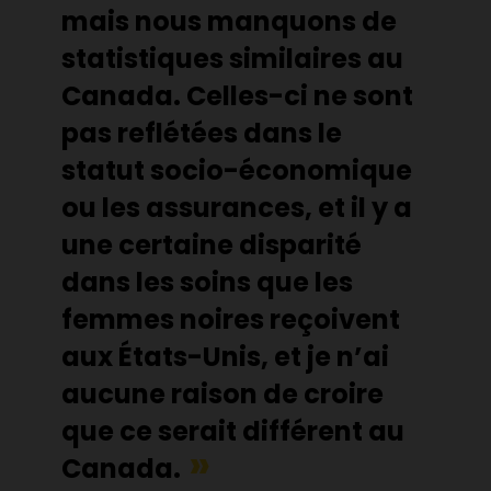
mais nous manquons de
statistiques similaires au
Canada. Celles-ci ne sont
pas reflétées dans le
statut socio-économique
ou les assurances, et il y a
une certaine disparité
dans les soins que les
femmes noires reçoivent
aux États-Unis, et je n’ai
aucune raison de croire
que ce serait différent au
Canada.