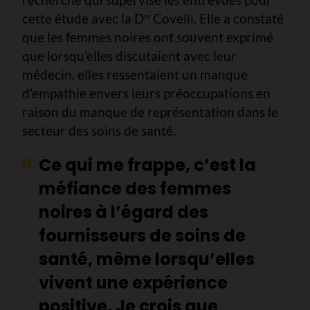
cette étude avec la D
Covelli. Elle a constaté
re
que les femmes noires ont souvent exprimé
que lorsqu’elles discutaient avec leur
médecin, elles ressentaient un manque
d’empathie envers leurs préoccupations en
raison du manque de représentation dans le
secteur des soins de santé.
Ce qui me frappe, c’est la
méfiance des femmes
noires à l’égard des
fournisseurs de soins de
santé, même lorsqu’elles
vivent une expérience
positive. Je crois que