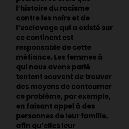
l’histoire du racisme
contre les noirs et de
l’esclavage qui a existé sur
ce continent est
responsable de cette
méfiance. Les femmes à
qui nous avons parlé
tentent souvent de trouver
des moyens de contourner
ce problème, par exemple,
en faisant appel à des
personnes de leur famille,
afin qu’elles leur