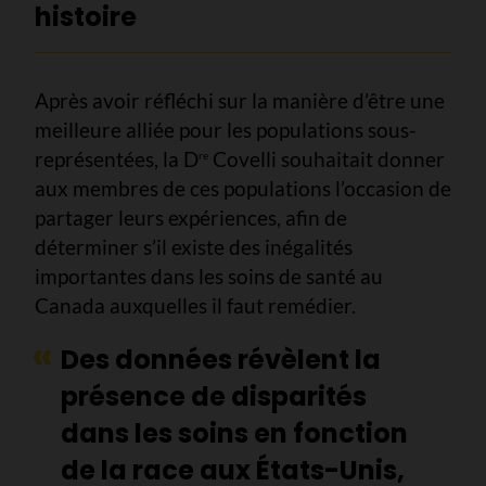
histoire
Après avoir réfléchi sur la manière d’être une
meilleure alliée pour les populations sous-
représentées, la D
Covelli souhaitait donner
re
aux membres de ces populations l’occasion de
partager leurs expériences, afin de
déterminer s’il existe des inégalités
importantes dans les soins de santé au
Canada auxquelles il faut remédier.
Des données révèlent la
présence de disparités
dans les soins en fonction
de la race aux États-Unis,