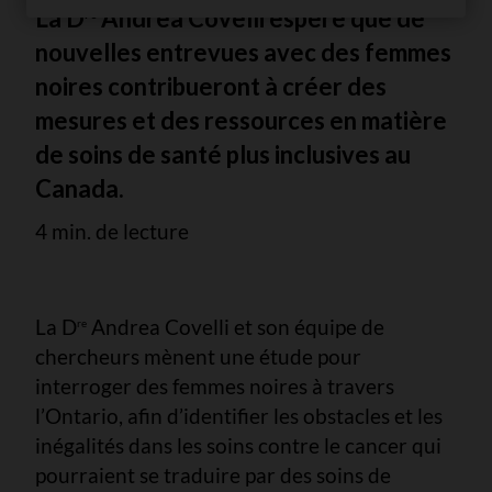
La D
Andrea Covelli espère que de
re
nouvelles entrevues avec des femmes
noires contribueront à créer des
mesures et des ressources en matière
de soins de santé plus inclusives au
Canada.
4 min. de lecture
La D
Andrea Covelli et son équipe de
re
chercheurs mènent une étude pour
interroger des femmes noires à travers
l’Ontario, afin d’identifier les obstacles et les
inégalités dans les soins contre le cancer qui
pourraient se traduire par des soins de