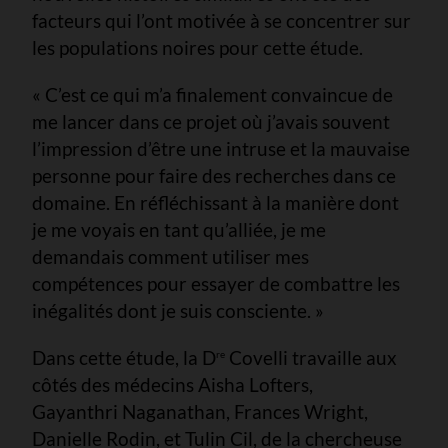
facteurs qui l’ont motivée à se concentrer sur
les populations noires pour cette étude.
« C’est ce qui m’a finalement convaincue de
me lancer dans ce projet où j’avais souvent
l’impression d’être une intruse et la mauvaise
personne pour faire des recherches dans ce
domaine. En réfléchissant à la manière dont
je me voyais en tant qu’alliée, je me
demandais comment utiliser mes
compétences pour essayer de combattre les
inégalités dont je suis consciente. »
Dans cette étude, la D
Covelli travaille aux
re
côtés des médecins Aisha Lofters,
Gayanthri Naganathan, Frances Wright,
Danielle Rodin, et Tulin Cil, de la chercheuse