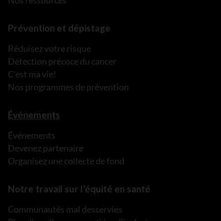
Prévention et dépistage
Réduisez votre risque
Détection précoce du cancer
C’est ma vie!
Nos programmes de prévention
Événements
Événements
Devenez partenaire
Organisez une collecte de fond
Notre travail sur l’équité en santé
Communautés mal desservies