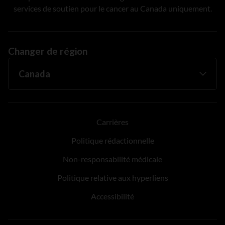
services de soutien pour le cancer au Canada uniquement.
Changer de région
Carrières
Politique rédactionnelle
Non-responsabilité médicale
Politique relative aux hyperliens
Accessibilité