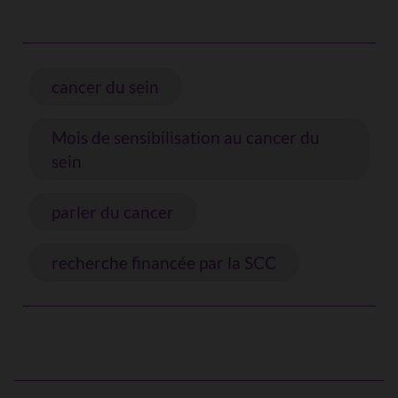
cancer du sein
Mois de sensibilisation au cancer du
sein
parler du cancer
recherche financée par la SCC