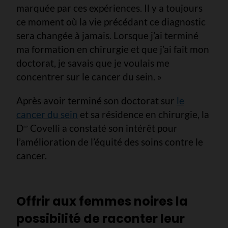
marquée par ces expériences. Il y a toujours
ce moment où la vie précédant ce diagnostic
sera changée à jamais. Lorsque j’ai terminé
ma formation en chirurgie et que j’ai fait mon
doctorat, je savais que je voulais me
concentrer sur le cancer du sein. »
Après avoir terminé son doctorat sur
le
cancer du sein
et sa résidence en chirurgie, la
D
Covelli a constaté son intérêt pour
re
l’amélioration de l’équité des soins contre le
cancer.
Offrir aux femmes noires la
possibilité de raconter leur