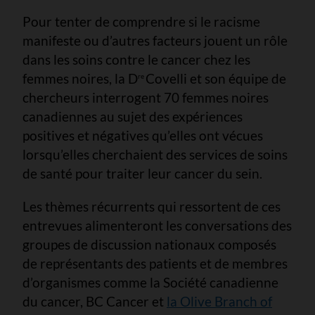
Pour tenter de comprendre si le racisme
manifeste ou d’autres facteurs jouent un rôle
dans les soins contre le cancer chez les
femmes noires, la D
Covelli et son équipe de
re
chercheurs interrogent 70 femmes noires
canadiennes au sujet des expériences
positives et négatives qu’elles ont vécues
lorsqu’elles cherchaient des services de soins
de santé pour traiter leur cancer du sein.
Les thèmes récurrents qui ressortent de ces
entrevues alimenteront les conversations des
groupes de discussion nationaux composés
de représentants des patients et de membres
d’organismes comme la Société canadienne
du cancer, BC Cancer et
la Olive Branch of