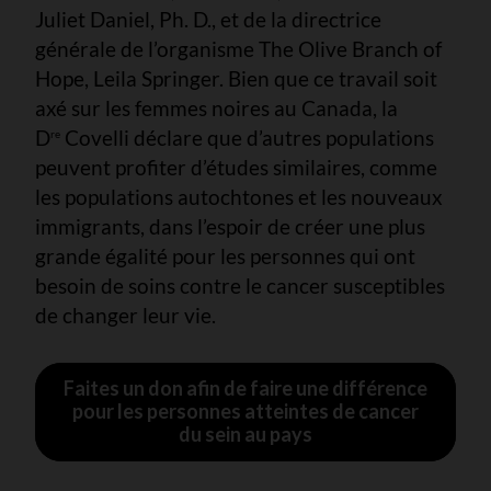
Juliet Daniel, Ph. D., et de la directrice
générale de l’organisme The Olive Branch of
Hope, Leila Springer. Bien que ce travail soit
axé sur les femmes noires au Canada, la
D
Covelli déclare que d’autres populations
re
peuvent profiter d’études similaires, comme
les populations autochtones et les nouveaux
immigrants, dans l’espoir de créer une plus
grande égalité pour les personnes qui ont
besoin de soins contre le cancer susceptibles
de changer leur vie.
Faites un don afin de faire une différence
pour les personnes atteintes de cancer
du sein au pays