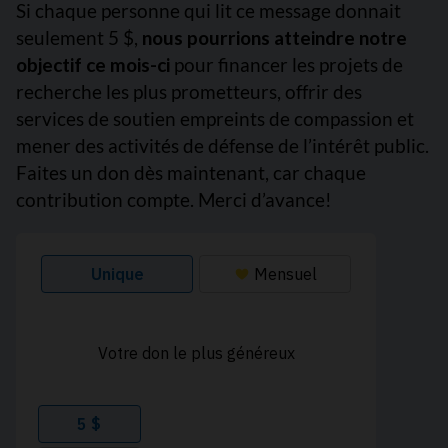
Si chaque personne qui lit ce message donnait
seulement 5 $,
nous pourrions atteindre notre
objectif ce mois-ci
pour financer les projets de
recherche les plus prometteurs, offrir des
services de soutien empreints de compassion et
mener des activités de défense de l’intérêt public.
Faites un don dès maintenant, car chaque
contribution compte. Merci d’avance!