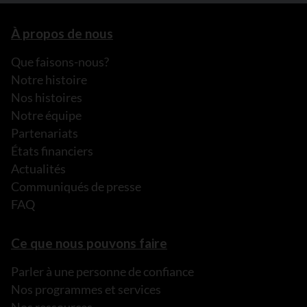
À propos de nous
Que faisons-nous?
Notre histoire
Nos histoires
Notre équipe
Partenariats
États financiers
Actualités
Communiqués de presse
FAQ
Ce que nous pouvons faire
Parler à une personne de confiance
Nos programmes et services
Nos ressources