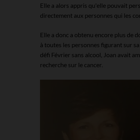
Elle a alors appris qu'elle pouvait per
directement aux personnes qui les con
Elle a donc a obtenu encore plus de d
à toutes les personnes figurant sur sa 
défi Février sans alcool, Joan avait
recherche sur le cancer.