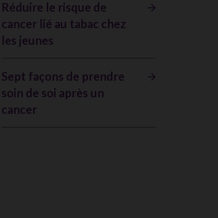
Réduire le risque de
cancer lié au tabac chez
les jeunes
Sept façons de prendre
soin de soi après un
cancer