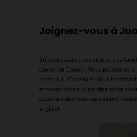
Joignez-vous à Joa
En s'adressant à ses amis et à sa famil
cancer au Canada. Vous pouvez vous jo
partout au Canada en vous inscrivant 
en savoir plus sur la préparation au dé
qu'aura votre mois sans alcool, consul
anglais).