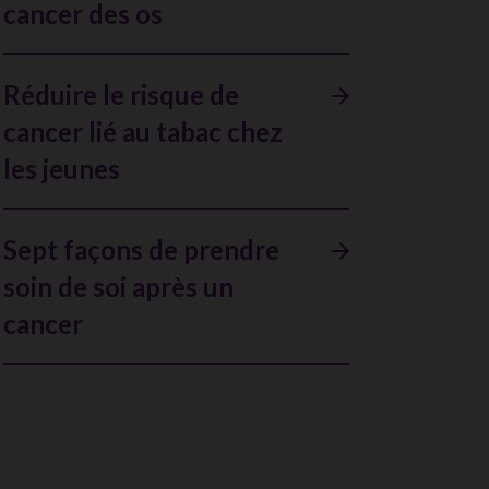
cancer des os
Réduire le risque de
cancer lié au tabac chez
les jeunes
Sept façons de prendre
soin de soi après un
cancer