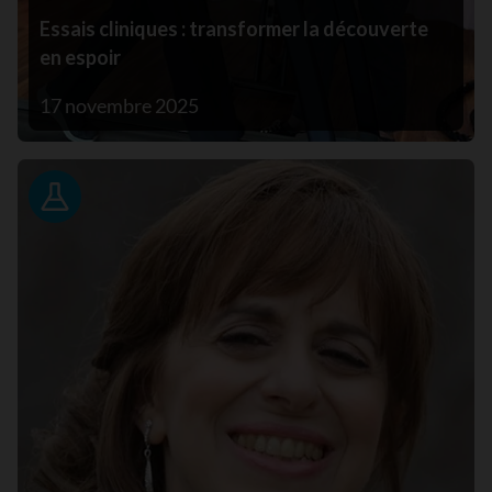
Essais cliniques : transformer la découverte
en espoir
17 novembre 2025
Nouvelle de recherche