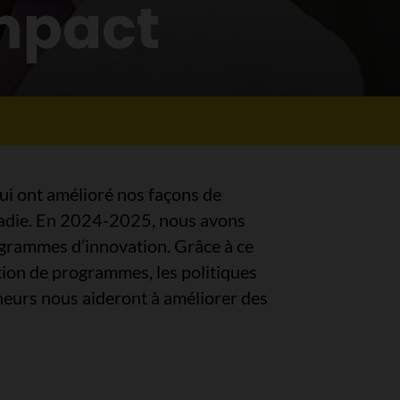
impact
ui ont amélioré nos façons de
maladie. En 2024-2025, nous avons
rogrammes d’innovation. Grâce à ce
tion de programmes, les politiques
heurs nous aideront à améliorer des