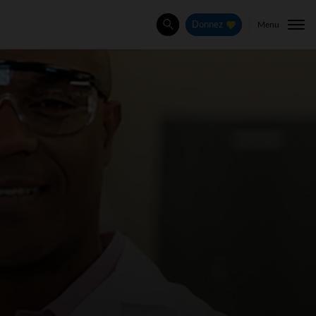
Menu
Donnez
Rechercher