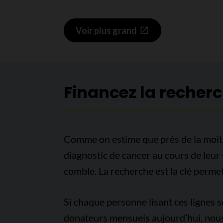
Voir plus grand
Financez la recher
Comme on estime que près de la moit
diagnostic de cancer au cours de leur 
comble. La recherche est la clé permet
Si chaque personne lisant ces lignes 
donateurs mensuels aujourd’hui, nous 