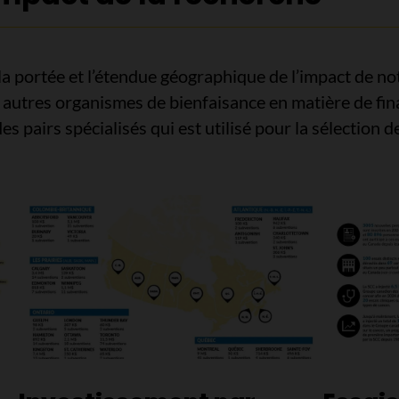
 la portée et l’étendue géographique de l’impact de no
 autres organismes de bienfaisance en matière de fin
s pairs spécialisés qui est utilisé pour la sélection 