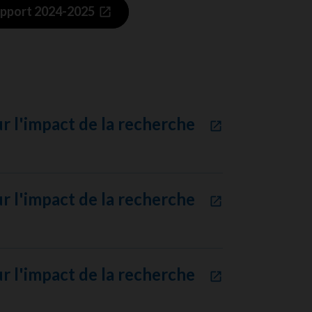
rapport 2024-2025
r l'impact de la recherche
r l'impact de la recherche
r l'impact de la recherche