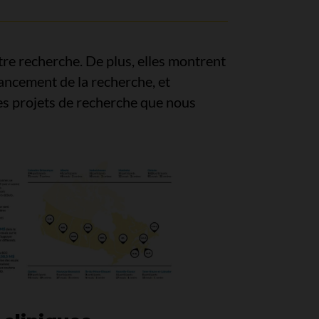
tre recherche. De plus, elles montrent
ancement de la recherche, et
des projets de recherche que nous