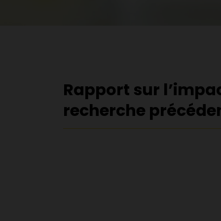
Rapport sur l’impac
recherche précéde