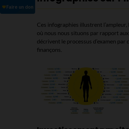
Ces infographies illustrent l’ampleur,
où nous nous situons par rapport aux
décrivent le processus d’examen par de
finançons.