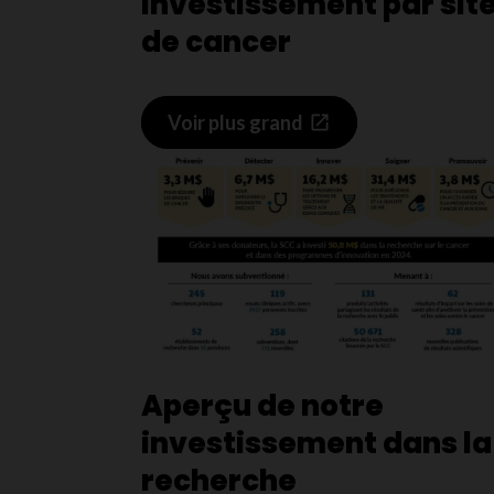
Investissement par sit
de cancer
Voir plus grand
Aperçu de notre
investissement dans la
recherche