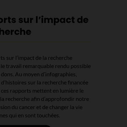
rts sur l’impact de
cherche
s sur l’impact de la recherche
le travail remarquable rendu possible
s dons. Au moyen d’infographies,
 d’histoires sur la recherche financée
 ces rapports mettent en lumière le
la recherche afin d’approfondir notre
ion du cancer et de changer la vie
nes qui en sont touchées.