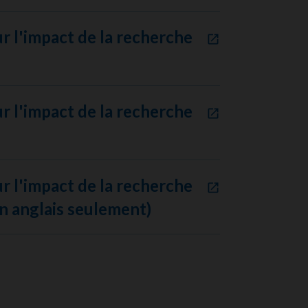
r l'impact de la recherche
r l'impact de la recherche
r l'impact de la recherche
n anglais seulement)