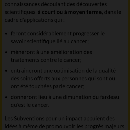
connaissances découlant des découvertes
scientifiques,
à court ou à moyen terme
, dans le
cadre d’applications qui :
feront considérablement progresser le
savoir scientifique lié au cancer;
mèneront à une amélioration des
traitements contre le cancer;
entraîneront une optimisation de la qualité
des soins offerts aux personnes qui sont ou
ont été touchées parle cancer;
donneront lieu à une dimunation du fardeau
qu'est le cancer.
Les Subventions pour un impact appuient des
idées à même de promouvoir les progrès majeurs