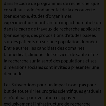
dans le cadre de programmes de recherche, que
ce soit au stade fondamental de la découverte
(par exemple, études d’organismes
expérimentaux montrant un impact potentiel) ou
dans le cadre de travaux de recherche appliquée
(par exemple, des propositions d’études basées
sur des patients ou sur une population donnée).
Entre autres, les candidats des domaines
biomédical, clinique, des services de santé et de
la recherche sur la santé des populations et ses
dimensions sociales sont invités à présenter une
demande.
Les Subventions pour un impact n’ont
pas
pour
but de soutenir les progrès scientifiques graduels
et n’ont pas pour vocation d’appuyer
exclusivement l’infrastructure de recherche.