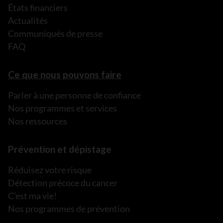
États financiers
Actualités
Communiqués de presse
FAQ
Ce que nous pouvons faire
Parler à une personne de confiance
Nos programmes et services
Nos ressources
Prévention et dépistage
Réduisez votre risque
Détection précoce du cancer
C’est ma vie!
Nos programmes de prévention