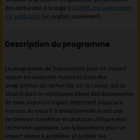
des demandes à la page
EGrAMS documentation
for applicants
(en anglais seulement).
Description du programme
Le programme de Subventions pour un impact
appuie les avancées majeures dans des
programmes de recherche sur le cancer qui se
situent dans le continuum allant des découvertes
de base ayant un impact important jusqu'aux
travaux de nature translationnelle ayant une
pertinence manifeste en pratique clinique eten
recherche appliquée. Les Subventions pour un
impact visent à accélérer et à cibler les