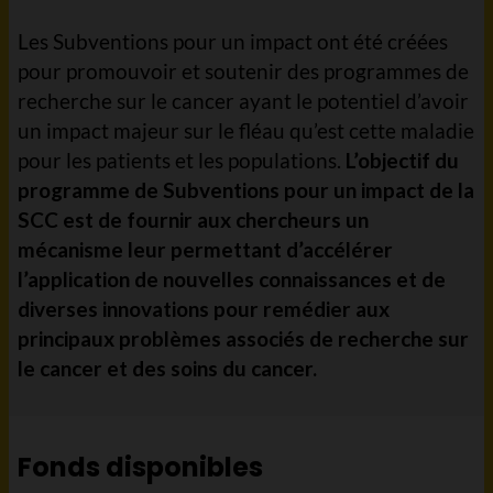
Les Subventions pour un impact ont été créées
pour promouvoir et soutenir des programmes de
recherche sur le cancer ayant le potentiel d’avoir
un impact majeur sur le fléau qu’est cette maladie
pour les patients et les populations.
L’objectif du
programme de Subventions pour un impact de la
SCC est de fournir aux chercheurs un
mécanisme leur permettant d’accélérer
l’application de nouvelles connaissances et de
diverses innovations pour remédier aux
principaux problèmes associés de recherche sur
le cancer et des soins du cancer.
Fonds disponibles