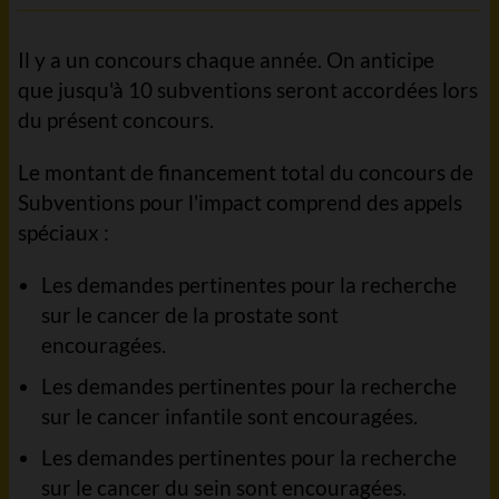
Il y a un concours chaque année. On anticipe
que jusqu'à 10 subventions seront accordées lors
du présent concours.
Le montant de financement total du concours de
Subventions pour l'impact comprend des appels
spéciaux :
Les demandes pertinentes pour la recherche
sur le cancer de la prostate sont
encouragées.
Les demandes pertinentes pour la recherche
sur le cancer infantile sont encouragées.
Les demandes pertinentes pour la recherche
sur le cancer du sein sont encouragées.