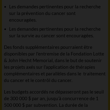
Les demandes pertinentes pour la recherche
sur la prévention du cancer sont
encouragées.
Les demandes pertinentes pour la recherche
sur la survie au cancer sont encouragées.
Des fonds supplémentaires pourraient être
disponibles par l'entremise de la Fondation Lotte
& John Hecht Memorial, dans le but de soutenir
les projets axés sur l'application de thérapies
complémentaires et parallèles dans le traitement
du cancer et le contrôl du cancer.
Les budgets accordés ne dépasseront pas le seuil
de 300 000 $ par an, jusqu’à concurrence de 1
500 000 $ par subvention. La durée de la