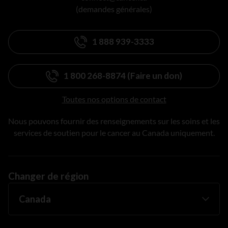
(demandes générales)
1 888 939-3333
1 800 268-8874 (Faire un don)
Toutes nos options de contact
Nous pouvons fournir des renseignements sur les soins et les
services de soutien pour le cancer au Canada uniquement.
Changer de région