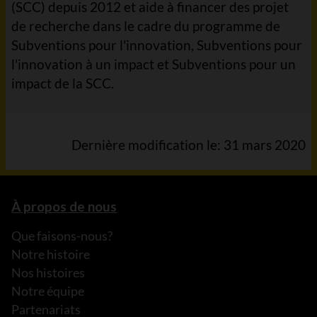
(SCC) depuis 2012 et aide à financer des projet
de recherche dans le cadre du programme de
Subventions pour l'innovation, Subventions pour
l'innovation à un impact et Subventions pour un
impact de la SCC.
Dernière modification le: 31 mars 2020
À propos de nous
Que faisons-nous?
Notre histoire
Nos histoires
Notre équipe
Partenariats