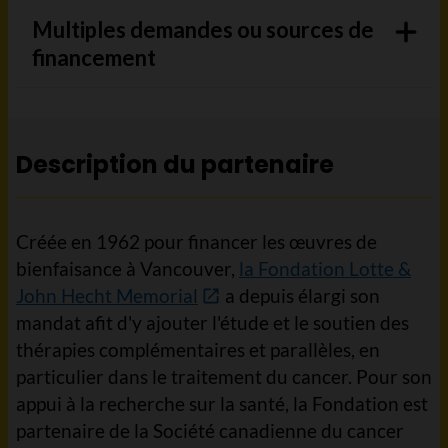
Multiples demandes ou sources de
financement
Description du partenaire
Créée en 1962 pour financer les œuvres de
bienfaisance à Vancouver,
la Fondation Lotte &
John Hecht Memorial
a depuis élargi son
mandat afit d'y ajouter l'étude et le soutien des
thérapies complémentaires et parallèles, en
particulier dans le traitement du cancer. Pour son
appui à la recherche sur la santé, la Fondation est
partenaire de la Société canadienne du cancer