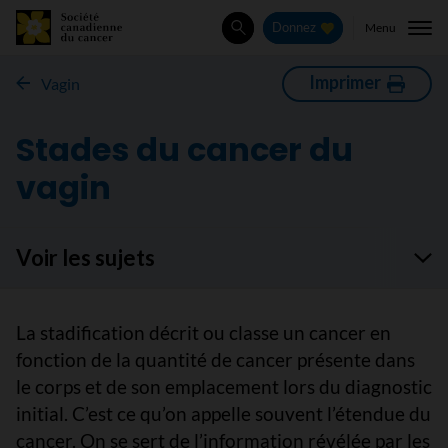
Menu
Donnez
Rechercher
Imprimer
Vagin
Stades du cancer du
vagin
Voir les sujets
La stadification décrit ou classe un cancer en
fonction de la quantité de cancer présente dans
le corps et de son emplacement lors du diagnostic
initial. C’est ce qu’on appelle souvent l’étendue du
cancer. On se sert de l’information révélée par les