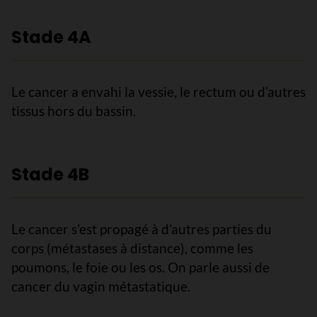
Stade 4A
Le cancer a envahi la vessie, le rectum ou d’autres
tissus hors du bassin.
Stade 4B
Le cancer s’est propagé à d’autres parties du
corps (métastases à distance), comme les
poumons, le foie ou les os. On parle aussi de
cancer du vagin métastatique.