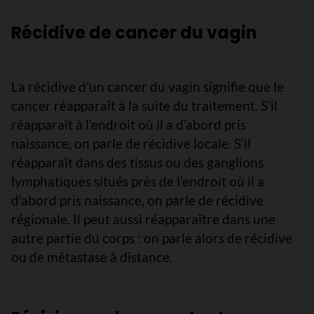
Récidive de cancer du vagin
La récidive d'un cancer du vagin signifie que le
cancer réapparaît à la suite du traitement. S’il
réapparaît à l’endroit où il a d’abord pris
naissance, on parle de récidive locale. S’il
réapparaît dans des tissus ou des ganglions
lymphatiques situés près de l’endroit où il a
d’abord pris naissance, on parle de récidive
régionale. Il peut aussi réapparaître dans une
autre partie du corps : on parle alors de récidive
ou de métastase à distance.