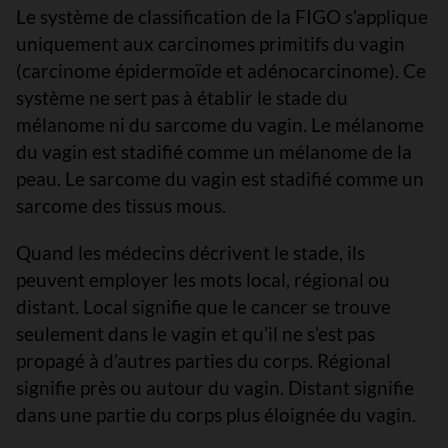
Le système de classification de la FIGO s’applique
uniquement aux carcinomes primitifs du vagin
(carcinome épidermoïde et adénocarcinome). Ce
système ne sert pas à établir le stade du
mélanome ni du sarcome du vagin. Le mélanome
du vagin est stadifié comme un mélanome de la
peau. Le sarcome du vagin est stadifié comme un
sarcome des tissus mous.
Quand les médecins décrivent le stade, ils
peuvent employer les mots local, régional ou
distant. Local signifie que le cancer se trouve
seulement dans le vagin et qu’il ne s’est pas
propagé à d’autres parties du corps. Régional
signifie près ou autour du vagin. Distant signifie
dans une partie du corps plus éloignée du vagin.