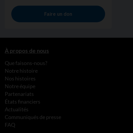
À propos de nous
Que faisons-nous?
Notre histoire
Nos histoires
Notre équipe
Partenariats
États financiers
Actualités
Communiqués de presse
FAQ