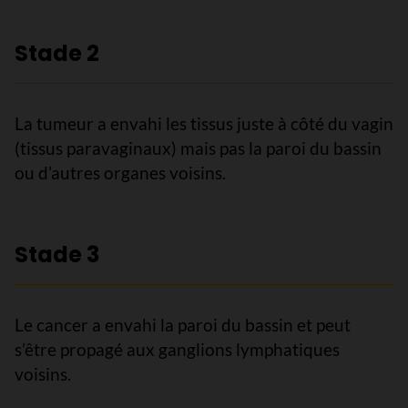
Stade 2
La tumeur a envahi les tissus juste à côté du vagin
(tissus paravaginaux) mais pas la paroi du bassin
ou d’autres organes voisins.
Stade 3
Le cancer a envahi la paroi du bassin et peut
s’être propagé aux ganglions lymphatiques
voisins.