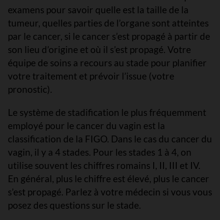
examens pour savoir quelle est la taille de la
tumeur, quelles parties de l’organe sont atteintes
par le cancer, si le cancer s’est propagé à partir de
son lieu d’origine et où il s’est propagé. Votre
équipe de soins a recours au stade pour planifier
votre traitement et prévoir l’issue (votre
pronostic).
Le système de stadification le plus fréquemment
employé pour le cancer du vagin est la
classification de la FIGO. Dans le cas du cancer du
vagin, il y a 4 stades. Pour les stades 1 à 4, on
utilise souvent les chiffres romains I, II, III et IV.
En général, plus le chiffre est élevé, plus le cancer
s’est propagé. Parlez à votre médecin si vous vous
posez des questions sur le stade.