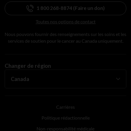
1 800 268-8874 (Faire un don)
Toutes nos options de contact
Nous pouvons fournir des renseignements sur les soins et les
services de soutien pour le cancer au Canada uniquement.
Changer de région
Carrières
Politique rédactionnelle
Non-responsabilité médicale