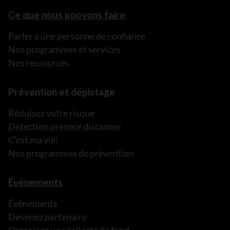
Ce que nous pouvons faire
Parler à une personne de confiance
Nos programmes et services
Nos ressources
Prévention et dépistage
Réduisez votre risque
Détection précoce du cancer
C’est ma vie!
Nos programmes de prévention
Événements
Événements
Devenez partenaire