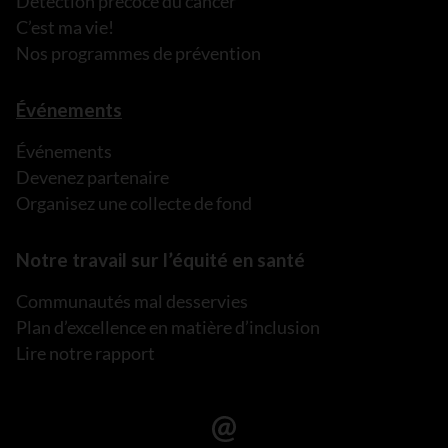
Détection précoce du cancer
C’est ma vie!
Nos programmes de prévention
Événements
Événements
Devenez partenaire
Organisez une collecte de fond
Notre travail sur l’équité en santé
Communautés mal desservies
Plan d’excellence en matière d’inclusion
Lire notre rapport