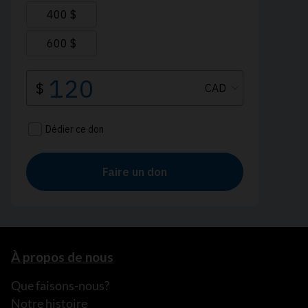
À propos de nous
Que faisons-nous?
Notre histoire