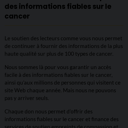
des informations fiables sur le
cancer
Le soutien des lecteurs comme vous nous permet
de continuer à fournir des informations de la plus
haute qualité sur plus de 100 types de cancer.
Nous sommes là pour vous garantir un accès
facile à des informations fiables sur le cancer,
ainsi qu’aux millions de personnes qui visitent ce
site Web chaque année. Mais nous ne pouvons
pas y arriver seuls.
Chaque don nous permet d’offrir des
informations fiables sur le cancer et finance des
services de soutien empreints de compassion et