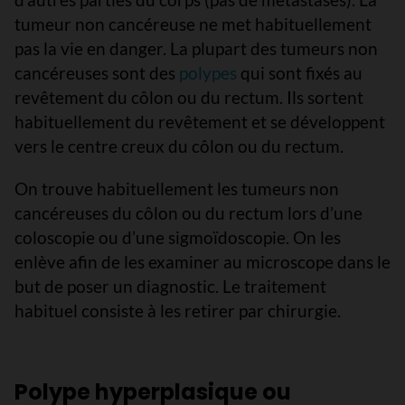
tumeur non cancéreuse ne met habituellement
pas la vie en danger. La plupart des tumeurs non
cancéreuses sont des
polypes
qui sont fixés au
revêtement du côlon ou du rectum. Ils sortent
habituellement du revêtement et se développent
vers le centre creux du côlon ou du rectum.
On trouve habituellement les tumeurs non
cancéreuses du côlon ou du rectum lors d’une
coloscopie ou d’une sigmoïdoscopie. On les
enlève afin de les examiner au microscope dans le
but de poser un diagnostic. Le traitement
habituel consiste à les retirer par chirurgie.
Polype hyperplasique ou