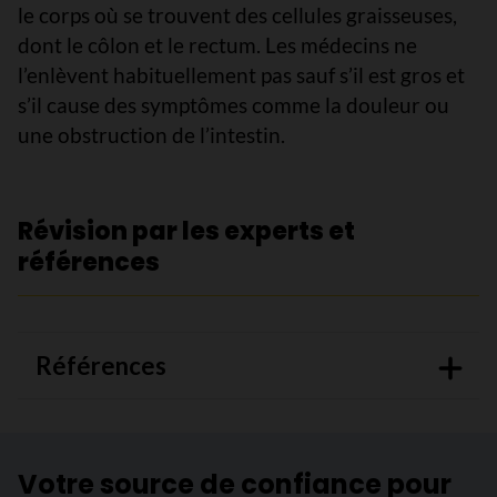
le corps où se trouvent des cellules graisseuses,
dont le côlon et le rectum. Les médecins ne
l’enlèvent habituellement pas sauf s’il est gros et
s’il cause des symptômes comme la douleur ou
une obstruction de l’intestin.
Révision par les experts et
références
Références
Votre source de confiance pour