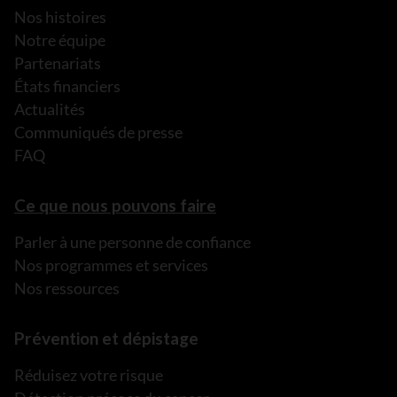
Nos histoires
Notre équipe
Partenariats
États financiers
Actualités
Communiqués de presse
FAQ
Ce que nous pouvons faire
Parler à une personne de confiance
Nos programmes et services
Nos ressources
Prévention et dépistage
Réduisez votre risque