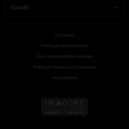
Carrières
Politique rédactionnelle
Non-responsabilité médicale
Politique relative aux hyperliens
Accessibilité