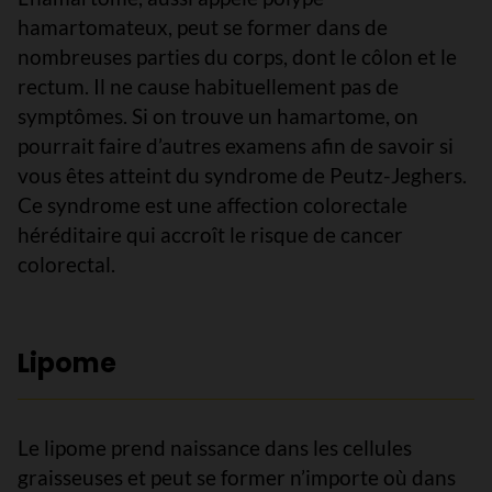
hamartomateux, peut se former dans de
nombreuses parties du corps, dont le côlon et le
rectum. Il ne cause habituellement pas de
symptômes. Si on trouve un hamartome, on
pourrait faire d’autres examens afin de savoir si
vous êtes atteint du syndrome de Peutz-Jeghers.
Ce syndrome est une affection colorectale
héréditaire qui accroît le risque de cancer
colorectal.
Lipome
Le lipome prend naissance dans les cellules
graisseuses et peut se former n’importe où dans