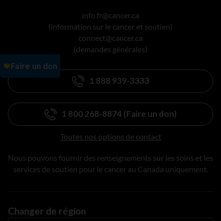
info.fr@cancer.ca
(information sur le cancer et soutien)
connect@cancer.ca
(demandes générales)
1 888 939-3333
1 800 268-8874 (Faire un don)
Toutes nos options de contact
Nous pouvons fournir des renseignements sur les soins et les
services de soutien pour le cancer au Canada uniquement.
Changer de région