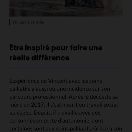
Vincent Latreille
Être inspiré pour faire une
réelle différence
L’expérience de Vincent avec les soins
palliatifs a aussi eu une incidence sur son
parcours professionnel. Après le décès de sa
mère en 2017, il s’est inscrit en travail social
au cégep. Depuis, il travaille avec des
personnes en perte d’autonomie, dont
certaines sont aux soins palliatifs. Grâce à son