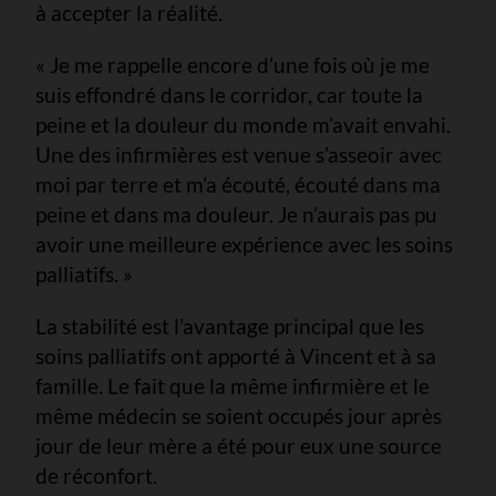
à accepter la réalité.
« Je me rappelle encore d’une fois où je me
suis effondré dans le corridor, car toute la
peine et la douleur du monde m’avait envahi.
Une des infirmières est venue s’asseoir avec
moi par terre et m’a écouté, écouté dans ma
peine et dans ma douleur. Je n’aurais pas pu
avoir une meilleure expérience avec les soins
palliatifs. »
La stabilité est l’avantage principal que les
soins palliatifs ont apporté à Vincent et à sa
famille. Le fait que la même infirmière et le
même médecin se soient occupés jour après
jour de leur mère a été pour eux une source
de réconfort.