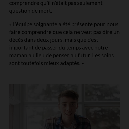
comprendre qu’il n’était pas seulement
question de mort.
« L’équipe soignante a été présente pour nous
faire comprendre que cela ne veut pas dire un
décès dans deux jours, mais que c’est
important de passer du temps avec notre
maman au lieu de penser au futur. Les soins
sont toutefois mieux adaptés. »