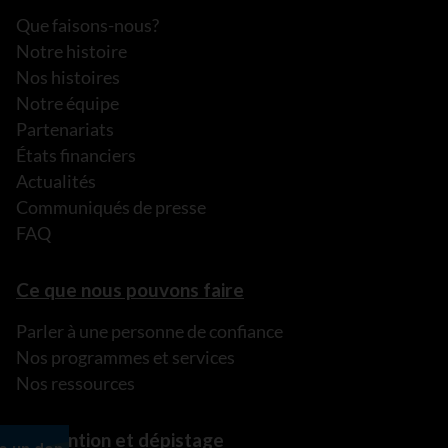
Que faisons-nous?
Notre histoire
Nos histoires
Notre équipe
Partenariats
États financiers
Actualités
Communiqués de presse
FAQ
Ce que nous pouvons faire
Parler à une personne de confiance
Nos programmes et services
Nos ressources
Prévention et dépistage