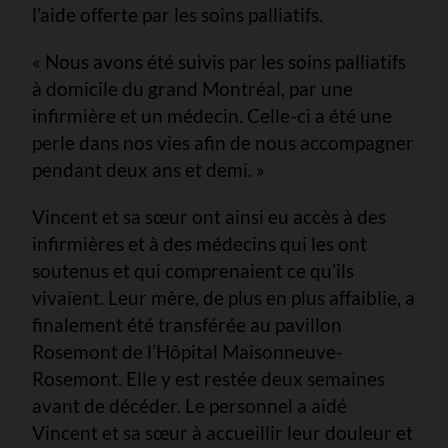
l’aide offerte par les soins palliatifs.
« Nous avons été suivis par les soins palliatifs
à domicile du grand Montréal, par une
infirmière et un médecin. Celle-ci a été une
perle dans nos vies afin de nous accompagner
pendant deux ans et demi. »
Vincent et sa sœur ont ainsi eu accès à des
infirmières et à des médecins qui les ont
soutenus et qui comprenaient ce qu’ils
vivaient. Leur mère, de plus en plus affaiblie, a
finalement été transférée au pavillon
Rosemont de l’Hôpital Maisonneuve-
Rosemont. Elle y est restée deux semaines
avant de décéder. Le personnel a aidé
Vincent et sa sœur à accueillir leur douleur et