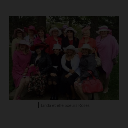
Linda et elle Soeurs Roses