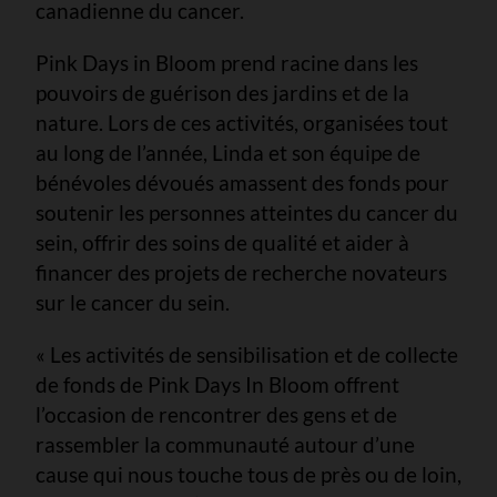
canadienne du cancer.
Pink Days in Bloom prend racine dans les
pouvoirs de guérison des jardins et de la
nature. Lors de ces activités, organisées tout
au long de l’année, Linda et son équipe de
bénévoles dévoués amassent des fonds pour
soutenir les personnes atteintes du cancer du
sein, offrir des soins de qualité et aider à
financer des projets de recherche novateurs
sur le cancer du sein.
« Les activités de sensibilisation et de collecte
de fonds de Pink Days In Bloom offrent
l’occasion de rencontrer des gens et de
rassembler la communauté autour d’une
cause qui nous touche tous de près ou de loin,