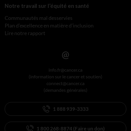
Notre travail sur l’équité en santé
Communautés mal desservies
Plan d’excellence en matière d’inclusion
Lire notre rapport
info.fr@cancer.ca
(information sur le cancer et soutien)
connect@cancer.ca
(demandes générales)
1 888 939-3333
1 800 268-8874 (Faire un don)