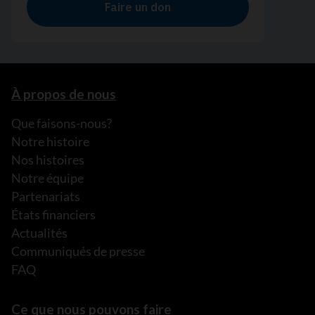
À propos de nous
Que faisons-nous?
Notre histoire
Nos histoires
Notre équipe
Partenariats
États financiers
Actualités
Communiqués de presse
FAQ
Ce que nous pouvons faire