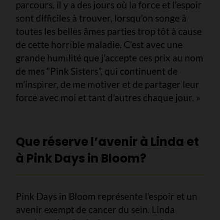
parcours, il y a des jours où la force et l’espoir
sont difficiles à trouver, lorsqu’on songe à
toutes les belles âmes parties trop tôt à cause
de cette horrible maladie. C’est avec une
grande humilité que j’accepte ces prix au nom
de mes “Pink Sisters”, qui continuent de
m’inspirer, de me motiver et de partager leur
force avec moi et tant d’autres chaque jour. »
Que réserve l’avenir à Linda et
à Pink Days in Bloom?
Pink Days in Bloom représente l’espoir et un
avenir exempt de cancer du sein. Linda