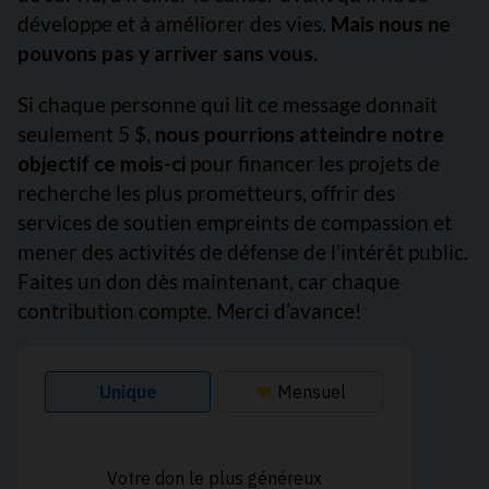
développe et à améliorer des vies.
Mais nous ne
pouvons pas y arriver sans vous.
Si chaque personne qui lit ce message donnait
seulement 5 $,
nous pourrions atteindre notre
objectif ce mois-ci
pour financer les projets de
recherche les plus prometteurs, offrir des
services de soutien empreints de compassion et
mener des activités de défense de l’intérêt public.
Faites un don dès maintenant, car chaque
contribution compte. Merci d’avance!