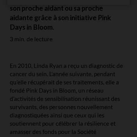
son proche aidant ou sa proche
aidante grâce à son initiative Pink
Days in Bloom.
3 min. de lecture
En 2010, Linda Ryan a reçu un diagnostic de
cancer du sein. L’année suivante, pendant
qu’elle récupérait de ses traitements, elle a
fondé Pink Days in Bloom, un réseau
d’activités de sensibilisation réunissant des
survivants, des personnes nouvellement
diagnostiquées ainsi que ceux qui les
soutiennent pour célébrer la résilience et
amasser des fonds pour la Société