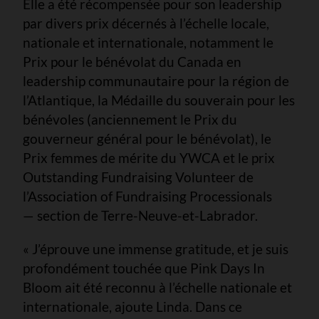
Elle a été récompensée pour son leadership
par divers prix décernés à l’échelle locale,
nationale et internationale, notamment le
Prix pour le bénévolat du Canada en
leadership communautaire pour la région de
l’Atlantique, la Médaille du souverain pour les
bénévoles (anciennement le Prix du
gouverneur général pour le bénévolat), le
Prix femmes de mérite du YWCA et le prix
Outstanding Fundraising Volunteer de
l’Association of Fundraising Processionals
—
section de Terre-Neuve-et-Labrador.
« J’éprouve une immense gratitude, et je suis
profondément touchée que Pink Days In
Bloom ait été reconnu à l’échelle nationale et
internationale, ajoute Linda. Dans ce