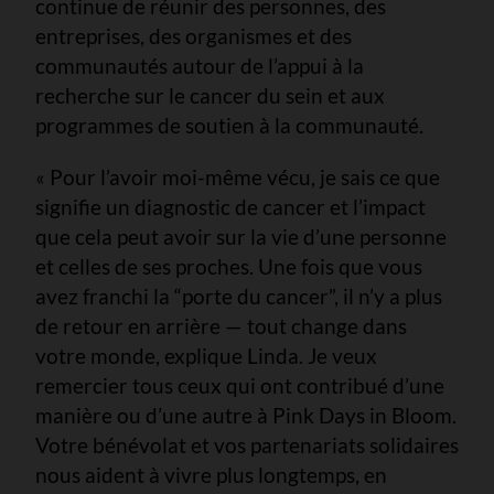
continue de réunir des personnes, des
entreprises, des organismes et des
communautés autour de l’appui à la
recherche sur le cancer du sein et aux
programmes de soutien à la communauté.
« Pour l’avoir moi-même vécu, je sais ce que
signifie un diagnostic de cancer et l’impact
que cela peut avoir sur la vie d’une personne
et celles de ses proches. Une fois que vous
avez franchi la “porte du cancer”, il n’y a plus
de retour en arrière — tout change dans
votre monde, explique Linda. Je veux
remercier tous ceux qui ont contribué d’une
manière ou d’une autre à Pink Days in Bloom.
Votre bénévolat et vos partenariats solidaires
nous aident à vivre plus longtemps, en