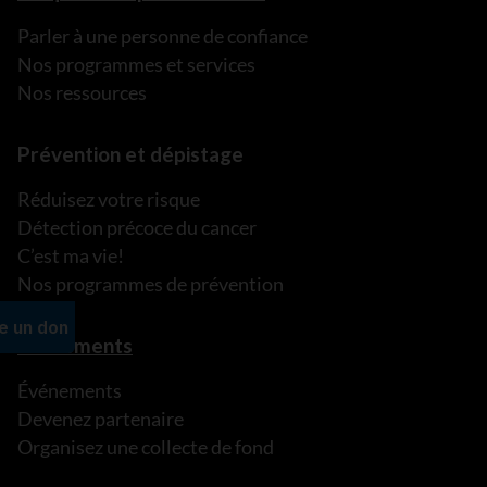
Parler à une personne de confiance
Nos programmes et services
Nos ressources
Prévention et dépistage
Réduisez votre risque
Détection précoce du cancer
C’est ma vie!
Nos programmes de prévention
Événements
Événements
Devenez partenaire
Organisez une collecte de fond