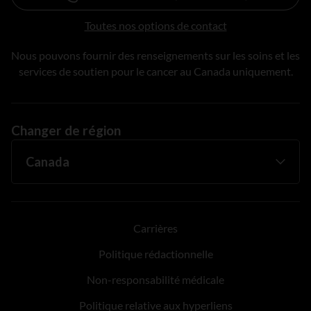
Toutes nos options de contact
Nous pouvons fournir des renseignements sur les soins et les
services de soutien pour le cancer au Canada uniquement.
Changer de région
Carrières
Politique rédactionnelle
Non-responsabilité médicale
Politique relative aux hyperliens