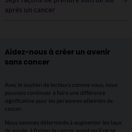
après un cancer
Aidez-nous à créer un avenir
sans cancer
Avec le soutien de lecteurs comme vous, nous
pouvons continuer à faire une différence
significative pour les personnes atteintes de
cancer.
Nous sommes déterminés à augmenter les taux
de survie, à freiner le cancer avant qu’il ne se