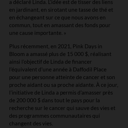
a déclaré Linda. L’idée est de tisser des liens
en jardinant, en sirotant une tasse de thé et
en échangeant sur ce que nous avons en
commun, tout en amassant des fonds pour
une cause importante. »
Plus récemment, en 2021, Pink Days in
Bloom a amassé plus de 15 000 $, réalisant
ainsi l’objectif de Linda de financer
l’équivalent d’une année à Daffodil Place
pour une personne atteinte de cancer et son
proche aidant ou sa proche aidante. À ce jour,
l’initiative de Linda a permis d’amasser près
de 200 000 $ dans tout le pays pour la
recherche sur le cancer qui sauve des vies et
des programmes communautaires qui
changent des vies.