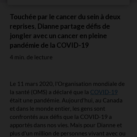
Touchée par le cancer du sein à deux
reprises, Dianne partage défis de
jongler avec un cancer en pleine
pandémie de la COVID-19
4 min. de lecture
Le 11 mars 2020, l'Organisation mondiale de
la santé (OMS) a déclaré que la
COVID-19
était une pandémie. Aujourd'hui, au Canada
et dans le monde entier, les gens sont
confrontés aux défis que la COVID-19 a
apportés dans nos vies. Mais pour Dianne et
plus d'un million de personnes vivant avec ou