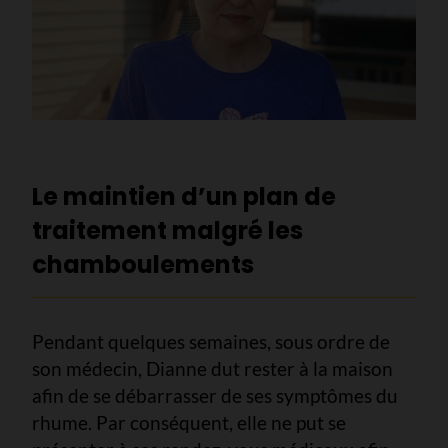
Le maintien d’un plan de
traitement malgré les
chamboulements
Pendant quelques semaines, sous ordre de
son médecin, Dianne dut rester à la maison
afin de se débarrasser de ses symptômes du
rhume. Par conséquent, elle ne put se