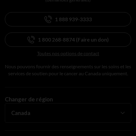
1 888 939-3333
1 800 268-8874 (Faire un don)
Toutes nos options de contact
Nous pouvons fournir des renseignements sur les soins et les
services de soutien pour le cancer au Canada uniquement.
Changer de région