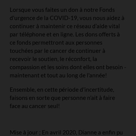
Lorsque vous faites un don à notre
Fonds
d'urgence de la COVID-19
, vous nous aidez à
continuer à maintenir ce réseau d’aide vital
par téléphone et en ligne. Les dons offerts à
ce fonds permettront aux personnes
touchées par le cancer de continuer à
recevoir le soutien, le réconfort, la
compassion et les soins dont elles ont besoin -
maintenant et tout au long de l'année!
Ensemble, en cette période d'incertitude,
faisons en sorte que personne n’ait à faire
face au cancer seul!
Mise à jour ; En avril 2020, Dianne a enfin pu