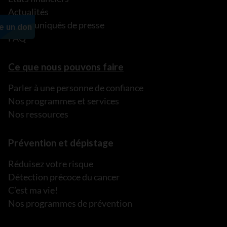
Actualités
Communiqués de presse
FAQ
Ce que nous pouvons faire
Parler à une personne de confiance
Nos programmes et services
Nos ressources
Prévention et dépistage
Réduisez votre risque
Détection précoce du cancer
C’est ma vie!
Nos programmes de prévention