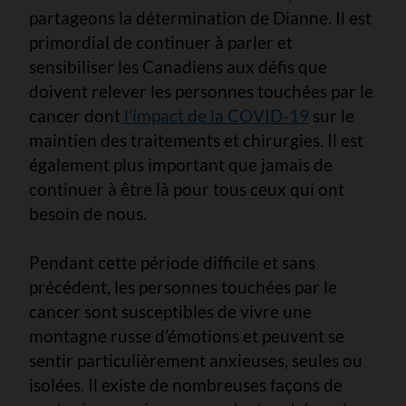
partageons la détermination de Dianne. Il est
primordial de continuer à parler et
sensibiliser les Canadiens aux défis que
doivent relever les personnes touchées par le
cancer dont
l’impact de la COVID-19
sur le
maintien des traitements et chirurgies. Il est
également plus important que jamais de
continuer à être là pour tous ceux qui ont
besoin de nous.
Pendant cette période difficile et sans
précédent, les personnes touchées par le
cancer sont susceptibles de vivre une
montagne russe d’émotions et peuvent se
sentir particulièrement anxieuses, seules ou
isolées. Il existe de nombreuses façons de