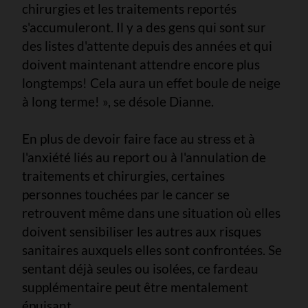
chirurgies et les traitements reportés
s'accumuleront. Il y a des gens qui sont sur
des listes d'attente depuis des années et qui
doivent maintenant attendre encore plus
longtemps! Cela aura un effet boule de neige
à long terme! », se désole Dianne.
En plus de devoir faire face au stress et à
l'anxiété liés au report ou à l'annulation de
traitements et chirurgies, certaines
personnes touchées par le cancer se
retrouvent même dans une situation où elles
doivent sensibiliser les autres aux risques
sanitaires auxquels elles sont confrontées. Se
sentant déjà seules ou isolées, ce fardeau
supplémentaire peut être mentalement
épuisant.