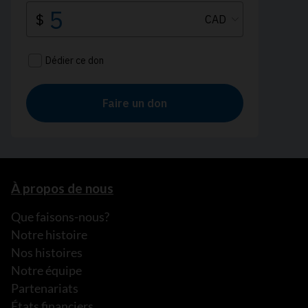
À propos de nous
Que faisons-nous?
Notre histoire
Nos histoires
Notre équipe
Partenariats
États financiers