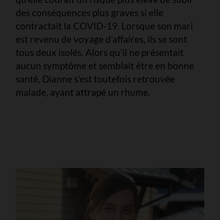
des conséquences plus graves si elle
contractait la COVID-19. Lorsque son mari
est revenu de voyage d’affaires, ils se sont
tous deux isolés. Alors qu'il ne présentait
aucun symptôme et semblait être en bonne
santé, Dianne s’est toutefois retrouvée
malade, ayant attrapé un rhume.