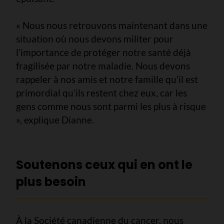
« Nous nous retrouvons maintenant dans une
situation où nous devons militer pour
l’importance de protéger notre santé déjà
fragilisée par notre maladie. Nous devons
rappeler à nos amis et notre famille qu’il est
primordial qu’ils restent chez eux, car les
gens comme nous sont parmi les plus à risque
», explique Dianne.
Soutenons ceux qui en ont le
plus besoin
À la Société canadienne du cancer, nous