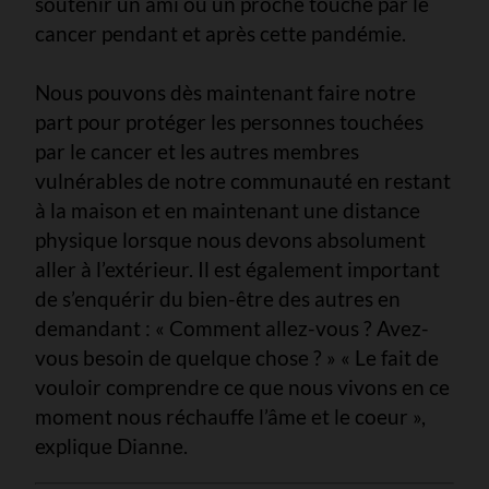
soutenir un ami ou un proche touché par le
cancer pendant et après cette pandémie.
Nous pouvons dès maintenant faire notre
part pour protéger les personnes touchées
par le cancer et les autres membres
vulnérables de notre communauté en restant
à la maison et en maintenant une distance
physique lorsque nous devons absolument
aller à l’extérieur. Il est également important
de s’enquérir du bien-être des autres en
demandant : « Comment allez-vous ? Avez-
vous besoin de quelque chose ? » « Le fait de
vouloir comprendre ce que nous vivons en ce
moment nous réchauffe l’âme et le coeur »,
explique Dianne.