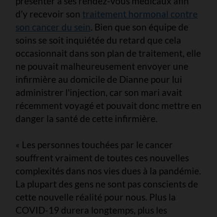
présenter à ses rendez-vous médicaux afin
d’y recevoir son
traitement hormonal contre
son cancer du sein
. Bien que son équipe de
soins se soit inquiétée du retard que cela
occasionnait dans son plan de traitement, elle
ne pouvait malheureusement envoyer une
infirmière au domicile de Dianne pour lui
administrer l'injection, car son mari avait
récemment voyagé et pouvait donc mettre en
danger la santé de cette infirmière.
« Les personnes touchées par le cancer
souffrent vraiment de toutes ces nouvelles
complexités dans nos vies dues à la pandémie.
La plupart des gens ne sont pas conscients de
cette nouvelle réalité pour nous. Plus la
COVID-19 durera longtemps, plus les