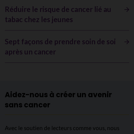
Réduire le risque de cancer lié au
tabac chez les jeunes
Sept façons de prendre soin de soi
après un cancer
Aidez-nous à créer un avenir
sans cancer
Avec le soutien de lecteurs comme vous, nous