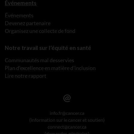
Événements
Événements
Devenez partenaire
Organisez une collecte de fond
Notre travail sur l’équité en santé
Communautés mal desservies
Plan d’excellence en matière d’inclusion
Lire notre rapport
info.fr@cancer.ca
(information sur le cancer et soutien)
connect@cancer.ca
(demandes générales)