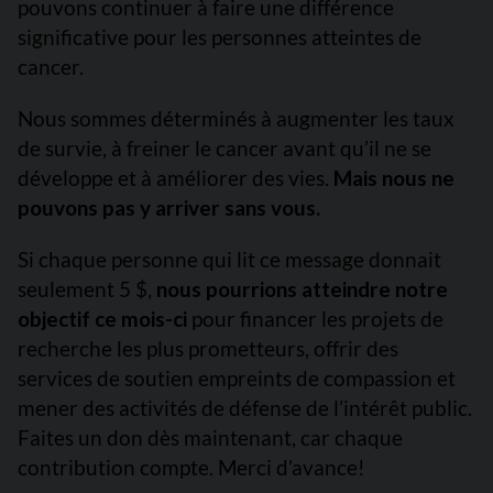
pouvons continuer à faire une différence
significative pour les personnes atteintes de
cancer.
Nous sommes déterminés à augmenter les taux
de survie, à freiner le cancer avant qu’il ne se
développe et à améliorer des vies.
Mais nous ne
pouvons pas y arriver sans vous.
Si chaque personne qui lit ce message donnait
seulement 5 $,
nous pourrions atteindre notre
objectif ce mois-ci
pour financer les projets de
recherche les plus prometteurs, offrir des
services de soutien empreints de compassion et
mener des activités de défense de l’intérêt public.
Faites un don dès maintenant, car chaque
contribution compte. Merci d’avance!