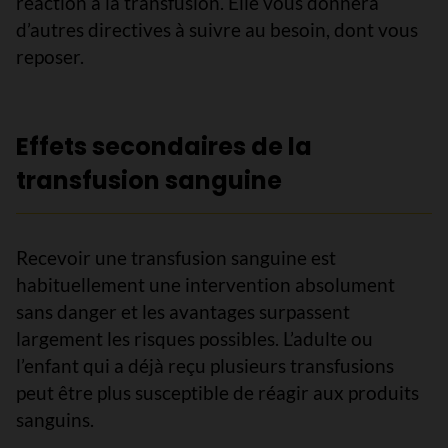
réaction à la transfusion. Elle vous donnera
d’autres directives à suivre au besoin, dont vous
reposer.
Effets secondaires de la
transfusion sanguine
Recevoir une transfusion sanguine est
habituellement une intervention absolument
sans danger et les avantages surpassent
largement les risques possibles. L’adulte ou
l’enfant qui a déjà reçu plusieurs transfusions
peut être plus susceptible de réagir aux produits
sanguins.