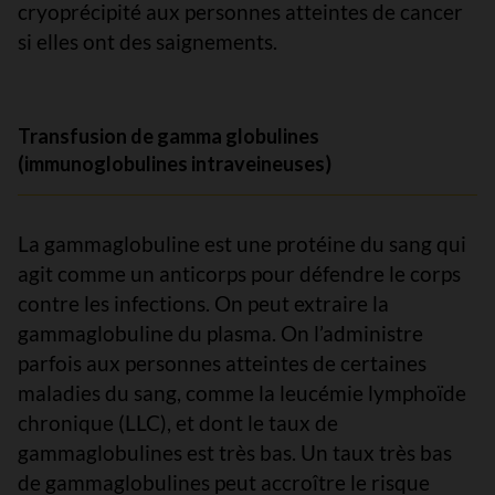
cryoprécipité aux personnes atteintes de cancer
si elles ont des saignements.
Transfusion de gamma globulines
(immunoglobulines intraveineuses)
La gammaglobuline est une protéine du sang qui
agit comme un anticorps pour défendre le corps
contre les infections. On peut extraire la
gammaglobuline du plasma. On l’administre
parfois aux personnes atteintes de certaines
maladies du sang, comme la leucémie lymphoïde
chronique (LLC), et dont le taux de
gammaglobulines est très bas. Un taux très bas
de gammaglobulines peut accroître le risque