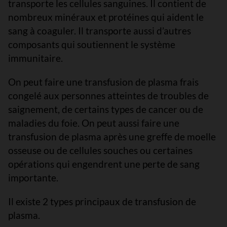
transporte les cellules sanguines. Il contient de
nombreux minéraux et protéines qui aident le
sang à coaguler. Il transporte aussi d’autres
composants qui soutiennent le système
immunitaire.
On peut faire une transfusion de plasma frais
congelé aux personnes atteintes de troubles de
saignement, de certains types de cancer ou de
maladies du foie. On peut aussi faire une
transfusion de plasma après une greffe de moelle
osseuse ou de cellules souches ou certaines
opérations qui engendrent une perte de sang
importante.
Il existe 2 types principaux de transfusion de
plasma.