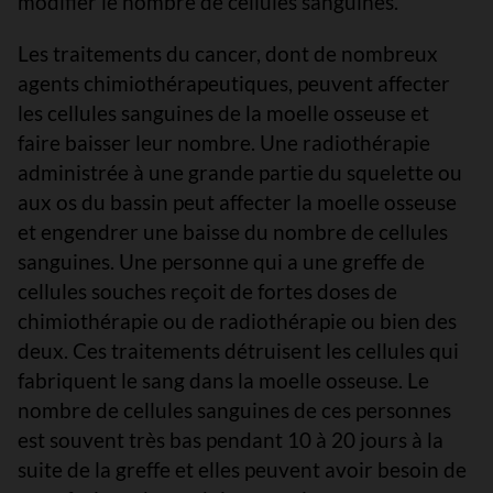
modifier le nombre de cellules sanguines.
Les traitements du cancer, dont de nombreux
agents chimiothérapeutiques, peuvent affecter
les cellules sanguines de la moelle osseuse et
faire baisser leur nombre. Une radiothérapie
administrée à une grande partie du squelette ou
aux os du bassin peut affecter la moelle osseuse
et engendrer une baisse du nombre de cellules
sanguines. Une personne qui a une greffe de
cellules souches reçoit de fortes doses de
chimiothérapie ou de radiothérapie ou bien des
deux. Ces traitements détruisent les cellules qui
fabriquent le sang dans la moelle osseuse. Le
nombre de cellules sanguines de ces personnes
est souvent très bas pendant 10 à 20 jours à la
suite de la greffe et elles peuvent avoir besoin de