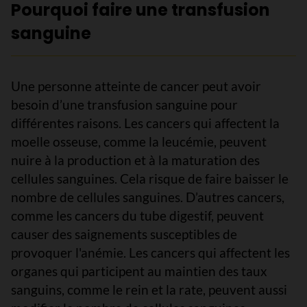
Pourquoi faire une transfusion
sanguine
Une personne atteinte de cancer peut avoir
besoin d’une transfusion sanguine pour
différentes raisons. Les cancers qui affectent la
moelle osseuse, comme la leucémie, peuvent
nuire à la production et à la maturation des
cellules sanguines. Cela risque de faire baisser le
nombre de cellules sanguines. D’autres cancers,
comme les cancers du tube digestif, peuvent
causer des saignements susceptibles de
provoquer l'anémie. Les cancers qui affectent les
organes qui participent au maintien des taux
sanguins, comme le rein et la rate, peuvent aussi