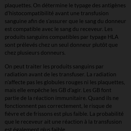
plaquettes. On détermine le typage des antigènes
d’histocompatibilité avant une transfusion
sanguine afin de s’assurer que le sang du donneur
est compatible avec le sang du receveur. Les
produits sanguins compatibles par typage HLA
sont prélevés chez un seul donneur plutôt que
chez plusieurs donneurs.
On peut traiter les produits sanguins par
radiation avant de les transfuser. La radiation
n’affecte pas les globules rouges ni les plaquettes,
mais elle empêche les GB d’agir. Les GB font
partie de la réaction immunitaire. Quand ils ne
fonctionnent pas correctement, le risque de
fièvre et de frissons est plus faible. La probabilité
que le receveur ait une réaction à la transfusion
est également plus faible.