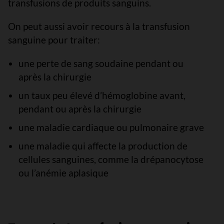
transfusions de produits sanguins.
On peut aussi avoir recours à la transfusion
sanguine pour traiter:
une perte de sang soudaine pendant ou
après la chirurgie
un taux peu élevé d’hémoglobine avant,
pendant ou après la chirurgie
une maladie cardiaque ou pulmonaire grave
une maladie qui affecte la production de
cellules sanguines, comme la drépanocytose
ou l’anémie aplasique