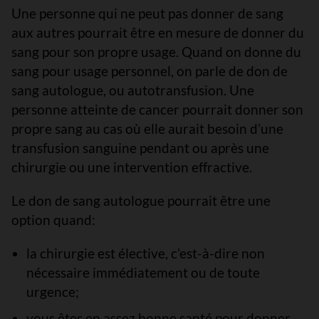
Une personne qui ne peut pas donner de sang
aux autres pourrait être en mesure de donner du
sang pour son propre usage. Quand on donne du
sang pour usage personnel, on parle de don de
sang autologue, ou autotransfusion. Une
personne atteinte de cancer pourrait donner son
propre sang au cas où elle aurait besoin d’une
transfusion sanguine pendant ou après une
chirurgie ou une intervention effractive.
Le don de sang autologue pourrait être une
option quand:
la chirurgie est élective, c’est-à-dire non
nécessaire immédiatement ou de toute
urgence;
vous êtes en assez bonne santé pour donner