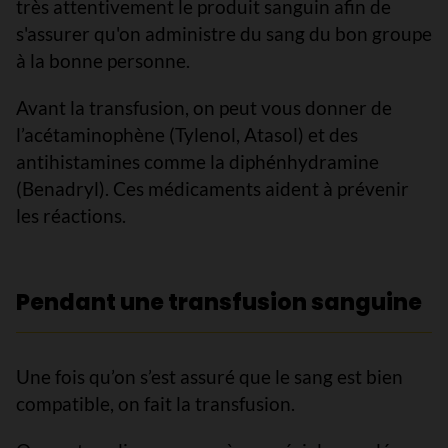
très attentivement le produit sanguin afin de
s'assurer qu'on administre du sang du bon groupe
à la bonne personne.
Avant la transfusion, on peut vous donner de
l’acétaminophène (Tylenol, Atasol) et des
antihistamines comme la diphénhydramine
(Benadryl). Ces médicaments aident à prévenir
les réactions.
Pendant une transfusion sanguine
Une fois qu’on s’est assuré que le sang est bien
compatible, on fait la transfusion.