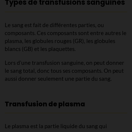
Types de transfusions sanguines
Le sang est fait de différentes parties, ou
composants. Ces composants sont entre autres le
plasma, les globules rouges (GR), les globules
blancs (GB) et les plaquettes.
Lors d’une transfusion sanguine, on peut donner
le sang total, donc tous ses composants. On peut
aussi donner seulement une partie du sang.
Transfusion de plasma
Le plasma est la partie liquide du sang qui