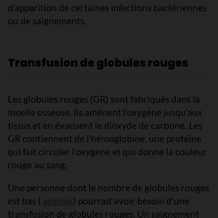
d’apparition de certaines infections bactériennes
ou de saignements.
Transfusion de globules rouges
Les globules rouges (GR) sont fabriqués dans la
moelle osseuse. Ils amènent l’oxygène jusqu’aux
tissus et en évacuent le dioxyde de carbone. Les
GR contiennent de l’hémoglobine, une protéine
qui fait circuler l’oxygène et qui donne la couleur
rouge au sang.
Une personne dont le nombre de globules rouges
est bas (
anémie
) pourrait avoir besoin d’une
transfusion de globules rouges. Un saignement