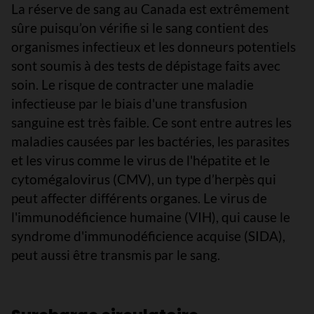
La réserve de sang au Canada est extrêmement
sûre puisqu’on vérifie si le sang contient des
organismes infectieux et les donneurs potentiels
sont soumis à des tests de dépistage faits avec
soin. Le risque de contracter une maladie
infectieuse par le biais d'une transfusion
sanguine est très faible. Ce sont entre autres les
maladies causées par les bactéries, les parasites
et les virus comme le virus de l'hépatite et le
cytomégalovirus (CMV), un type d’herpès qui
peut affecter différents organes. Le virus de
l'immunodéficience humaine (VIH), qui cause le
syndrome d'immunodéficience acquise (SIDA),
peut aussi être transmis par le sang.