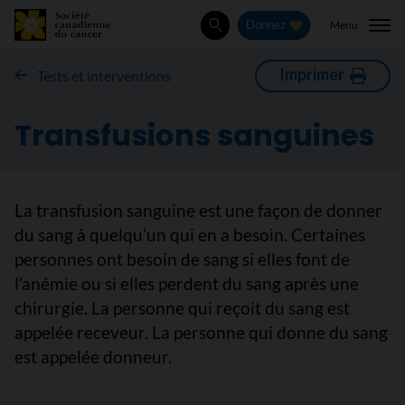
Menu
Donnez
Rechercher
Imprimer
Tests et interventions
Transfusions sanguines
La transfusion sanguine est une façon de donner
du sang à quelqu’un qui en a besoin. Certaines
personnes ont besoin de sang si elles font de
l’anémie ou si elles perdent du sang après une
chirurgie. La personne qui reçoit du sang est
appelée receveur. La personne qui donne du sang
est appelée donneur.