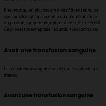
Il se peut qu'on ait recours à des filtres sanguins
spéciaux lorsqu'on recueille ou qu'on transfuse
un produit sanguin pour aider à en retirer les GB.
Ce processus est appelé réduction leucocytaire.
Avoir une transfusion sanguine
La transfusion sanguine se déroule en plusieurs
étapes.
Avant une transfusion sanguine