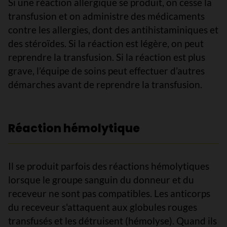
Si une réaction allergique se produit, on cesse la
transfusion et on administre des médicaments
contre les allergies, dont des antihistaminiques et
des stéroïdes. Si la réaction est légère, on peut
reprendre la transfusion. Si la réaction est plus
grave, l’équipe de soins peut effectuer d’autres
démarches avant de reprendre la transfusion.
Réaction hémolytique
Il se produit parfois des réactions hémolytiques
lorsque le groupe sanguin du donneur et du
receveur ne sont pas compatibles. Les anticorps
du receveur s'attaquent aux globules rouges
transfusés et les détruisent (hémolyse). Quand ils