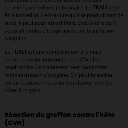
poumons, ou œdème pulmonaire. Le TRALI peut
être immédiat, c’est-à-dire qu’il se produit tout de
suite. Il peut aussi être différé, c’est-à-dire qu’il
apparaît quelque temps après une transfusion
sanguine.
Le TRALI est une complication rare mais
dangereuse qui provoque une difficulté
respiratoire. Le traitement peut comporter
l’administration d’oxygène. On peut brancher
certaines personnes à un ventilateur pour les
aider à respirer.
Réaction du greffon contre l'hôte
(GVH)