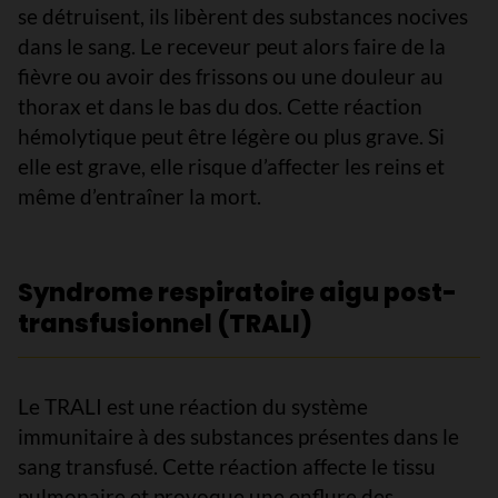
se détruisent, ils libèrent des substances nocives
dans le sang. Le receveur peut alors faire de la
fièvre ou avoir des frissons ou une douleur au
thorax et dans le bas du dos. Cette réaction
hémolytique peut être légère ou plus grave. Si
elle est grave, elle risque d’affecter les reins et
même d’entraîner la mort.
Syndrome respiratoire aigu post-
transfusionnel (TRALI)
Le TRALI est une réaction du système
immunitaire à des substances présentes dans le
sang transfusé. Cette réaction affecte le tissu
pulmonaire et provoque une enflure des