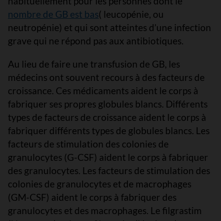
habituellement pour les personnes dont le
nombre de GB est bas
( leucopénie, ou
neutropénie) et qui sont atteintes d’une infection
grave qui ne répond pas aux antibiotiques.
Au lieu de faire une transfusion de GB, les
médecins ont souvent recours à des facteurs de
croissance. Ces médicaments aident le corps à
fabriquer ses propres globules blancs. Différents
types de facteurs de croissance aident le corps à
fabriquer différents types de globules blancs. Les
facteurs de stimulation des colonies de
granulocytes (G-CSF) aident le corps à fabriquer
des granulocytes. Les facteurs de stimulation des
colonies de granulocytes et de macrophages
(GM-CSF) aident le corps à fabriquer des
granulocytes et des macrophages. Le filgrastim