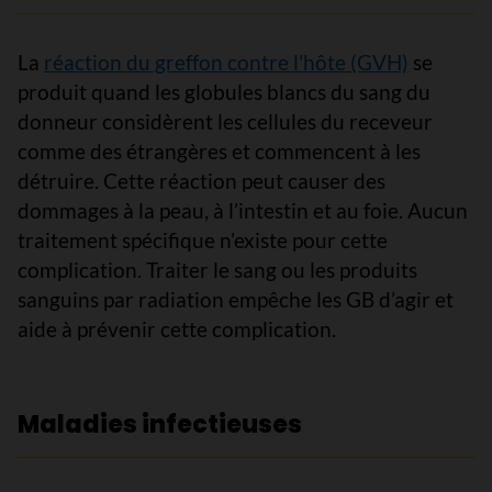
La
réaction du greffon contre l'hôte (GVH)
se
produit quand les globules blancs du sang du
donneur considèrent les cellules du receveur
comme des étrangères et commencent à les
détruire. Cette réaction peut causer des
dommages à la peau, à l’intestin et au foie. Aucun
traitement spécifique n’existe pour cette
complication. Traiter le sang ou les produits
sanguins par radiation empêche les GB d’agir et
aide à prévenir cette complication.
Maladies infectieuses