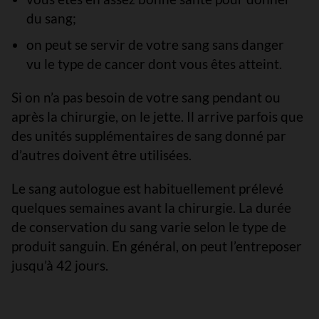
du sang;
on peut se servir de votre sang sans danger
vu le type de cancer dont vous êtes atteint.
Si on n’a pas besoin de votre sang pendant ou
après la chirurgie, on le jette. Il arrive parfois que
des unités supplémentaires de sang donné par
d’autres doivent être utilisées.
Le sang autologue est habituellement prélevé
quelques semaines avant la chirurgie. La durée
de conservation du sang varie selon le type de
produit sanguin. En général, on peut l’entreposer
jusqu’à 42 jours.