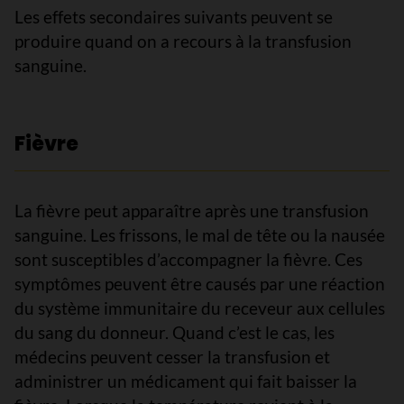
Les effets secondaires suivants peuvent se
produire quand on a recours à la transfusion
sanguine.
Fièvre
La fièvre peut apparaître après une transfusion
sanguine. Les frissons, le mal de tête ou la nausée
sont susceptibles d’accompagner la fièvre. Ces
symptômes peuvent être causés par une réaction
du système immunitaire du receveur aux cellules
du sang du donneur. Quand c’est le cas, les
médecins peuvent cesser la transfusion et
administrer un médicament qui fait baisser la