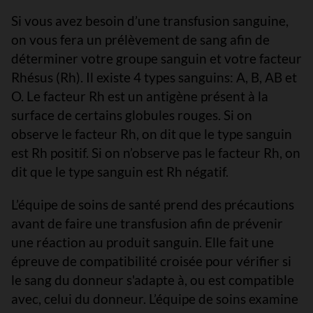
Si vous avez besoin d’une transfusion sanguine,
on vous fera un prélèvement de sang afin de
déterminer votre groupe sanguin et votre facteur
Rhésus (Rh). Il existe 4 types sanguins: A, B, AB et
O. Le facteur Rh est un antigène présent à la
surface de certains globules rouges. Si on
observe le facteur Rh, on dit que le type sanguin
est Rh positif. Si on n’observe pas le facteur Rh, on
dit que le type sanguin est Rh négatif.
L’équipe de soins de santé prend des précautions
avant de faire une transfusion afin de prévenir
une réaction au produit sanguin. Elle fait une
épreuve de compatibilité croisée pour vérifier si
le sang du donneur s'adapte à, ou est compatible
avec, celui du donneur. L’équipe de soins examine