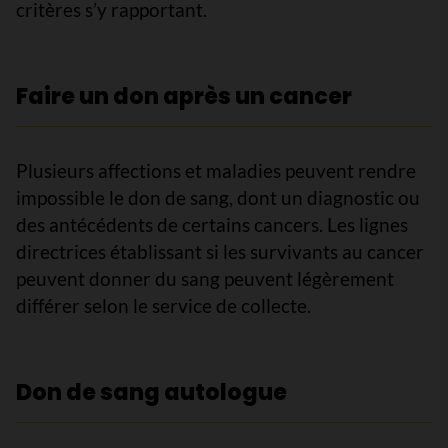
critères s’y rapportant.
Faire un don après un cancer
Plusieurs affections et maladies peuvent rendre
impossible le don de sang, dont un diagnostic ou
des antécédents de certains cancers. Les lignes
directrices établissant si les survivants au cancer
peuvent donner du sang peuvent légèrement
différer selon le service de collecte.
Don de sang autologue