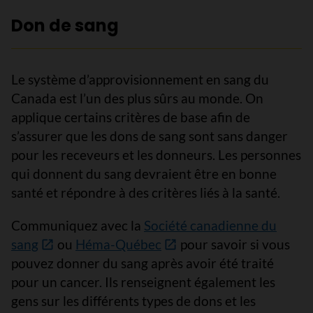
Don de sang
Le système d’approvisionnement en sang du
Canada est l’un des plus sûrs au monde. On
applique certains critères de base afin de
s’assurer que les dons de sang sont sans danger
pour les receveurs et les donneurs. Les personnes
qui donnent du sang devraient être en bonne
santé et répondre à des critères liés à la santé.
Communiquez avec la
Société canadienne du
sang
ou
Héma-Québec
pour savoir si vous
pouvez donner du sang après avoir été traité
pour un cancer. Ils renseignent également les
gens sur les différents types de dons et les