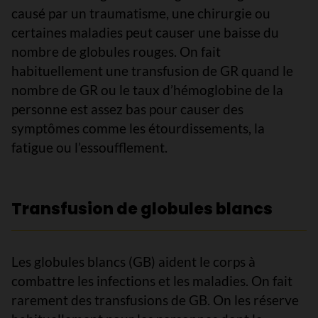
causé par un traumatisme, une chirurgie ou
certaines maladies peut causer une baisse du
nombre de globules rouges. On fait
habituellement une transfusion de GR quand le
nombre de GR ou le taux d’hémoglobine de la
personne est assez bas pour causer des
symptômes comme les étourdissements, la
fatigue ou l’essoufflement.
Transfusion de globules blancs
Les globules blancs (GB) aident le corps à
combattre les infections et les maladies. On fait
rarement des transfusions de GB. On les réserve