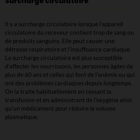
Surcharge circulatoire
Il y a surcharge circulatoire lorsque l’appareil
circulatoire du receveur contient trop de sang ou
de produits sanguins. Elle peut causer une
détresse respiratoire et l’insuffisance cardiaque.
La surcharge circulatoire est plus susceptible
d’affecter les nourrissons, les personnes âgées de
plus de 60 ans et celles qui font de l’anémie ou qui
ont des problèmes cardiaques depuis longtemps.
On la traite habituellement en cessant la
transfusion et en administrant de l’oxygène ainsi
qu’un médicament pour réduire le volume
plasmatique.