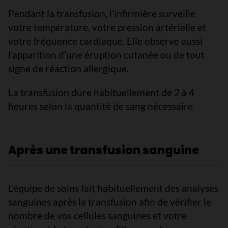
Pendant la transfusion, l’infirmière surveille
votre température, votre pression artérielle et
votre fréquence cardiaque. Elle observe aussi
l’apparition d’une éruption cutanée ou de tout
signe de réaction allergique.
La transfusion dure habituellement de 2 à 4
heures selon la quantité de sang nécessaire.
Après une transfusion sanguine
L’équipe de soins fait habituellement des analyses
sanguines après la transfusion afin de vérifier le
nombre de vos cellules sanguines et votre