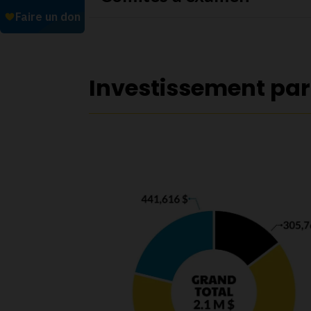
Investissement par 