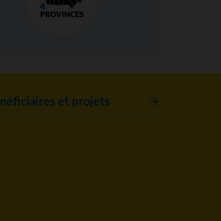
néficiaires et projets