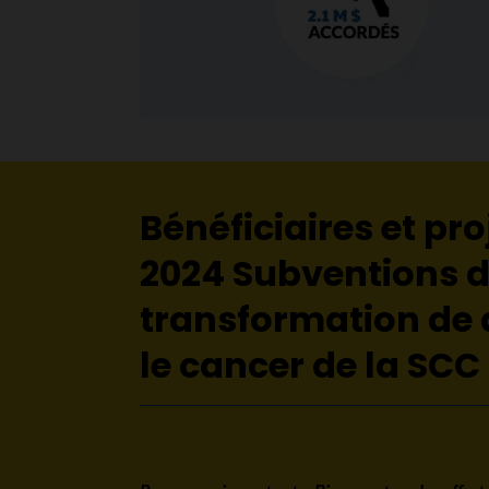
Bénéficiaires et pro
2024 Subventions 
transformation de
le cancer de la SCC