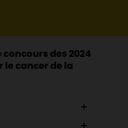
e concours des 2024
le cancer de la