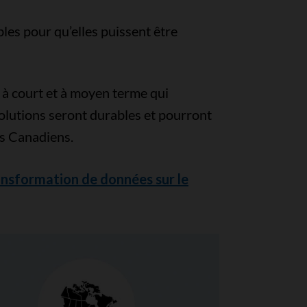
les pour qu’elles puissent être
 à court et à moyen terme qui
 solutions seront durables et pourront
es Canadiens.
ansformation de données sur le