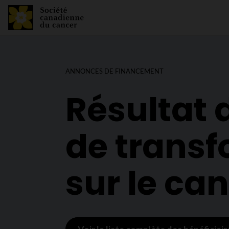
ANNONCES DE FINANCEMENT
Résultat 
de trans
sur le ca