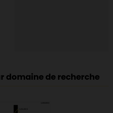
ar domaine de recherche