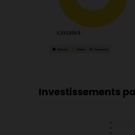
Investissements p