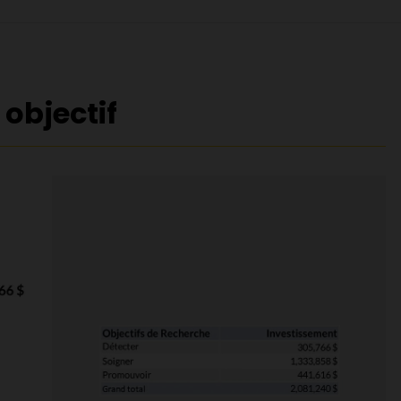
objectif