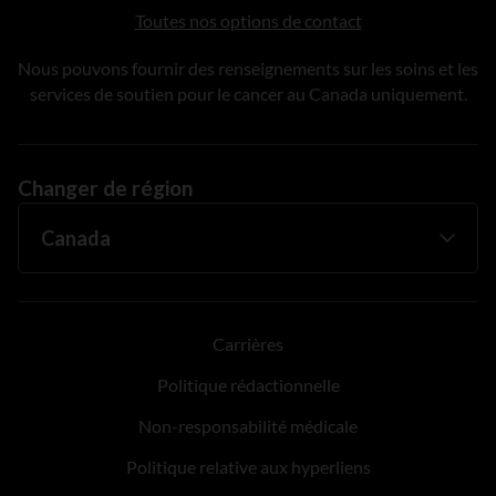
Toutes nos options de contact
Nous pouvons fournir des renseignements sur les soins et les
services de soutien pour le cancer au Canada uniquement.
Changer de région
Carrières
Politique rédactionnelle
Non-responsabilité médicale
Politique relative aux hyperliens