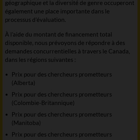
géographique et la diversité de genre occuperont
également une place importante dans le
processus d’évaluation.
À l’aide du montant de financement total
disponible, nous prévoyons de répondre à des
demandes concurrentielles à travers le Canada,
dans les régions suivantes :
Prix pour des chercheurs prometteurs
(Alberta)
Prix pour des chercheurs prometteurs
(Colombie-Britannique)
Prix pour des chercheurs prometteurs
(Manitoba)
Prix pour des chercheurs prometteurs