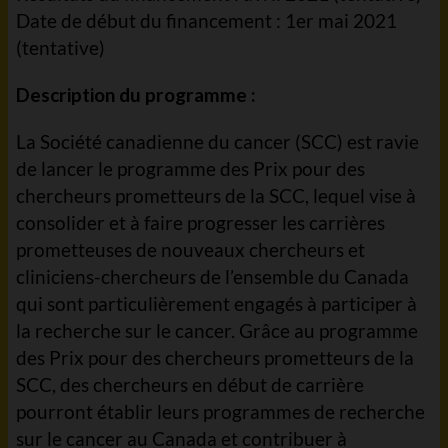
Date de début du financement : 1er mai 2021
(tentative)
Description du programme :
La Société canadienne du cancer (SCC) est ravie
de lancer le programme des Prix pour des
chercheurs prometteurs de la SCC, lequel vise à
consolider et à faire progresser les carrières
prometteuses de nouveaux chercheurs et
cliniciens-chercheurs de l’ensemble du Canada
qui sont particulièrement engagés à participer à
la recherche sur le cancer. Grâce au programme
des Prix pour des chercheurs prometteurs de la
SCC, des chercheurs en début de carrière
pourront établir leurs programmes de recherche
sur le cancer au Canada et contribuer à