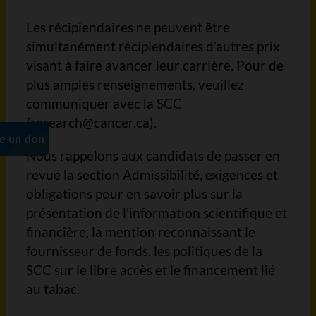
Les récipiendaires ne peuvent être
simultanément récipiendaires d’autres prix
visant à faire avancer leur carrière. Pour de
plus amples renseignements, veuillez
communiquer avec la SCC
(research@cancer.ca).
Nous rappelons aux candidats de passer en
revue la section Admissibilité, exigences et
obligations pour en savoir plus sur la
présentation de l’information scientifique et
financière, la mention reconnaissant le
fournisseur de fonds, les politiques de la
SCC sur le libre accès et le financement lié
au tabac.