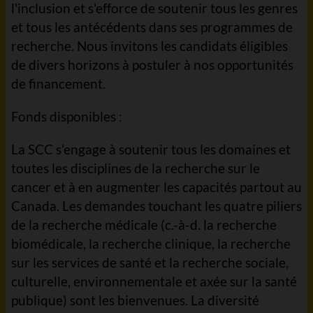
l'inclusion et s'efforce de soutenir tous les genres
et tous les antécédents dans ses programmes de
recherche. Nous invitons les candidats éligibles
de divers horizons à postuler à nos opportunités
de financement.
Fonds disponibles :
La SCC s’engage à soutenir tous les domaines et
toutes les disciplines de la recherche sur le
cancer et à en augmenter les capacités partout au
Canada. Les demandes touchant les quatre piliers
de la recherche médicale (c.-à-d. la recherche
biomédicale, la recherche clinique, la recherche
sur les services de santé et la recherche sociale,
culturelle, environnementale et axée sur la santé
publique) sont les bienvenues. La diversité