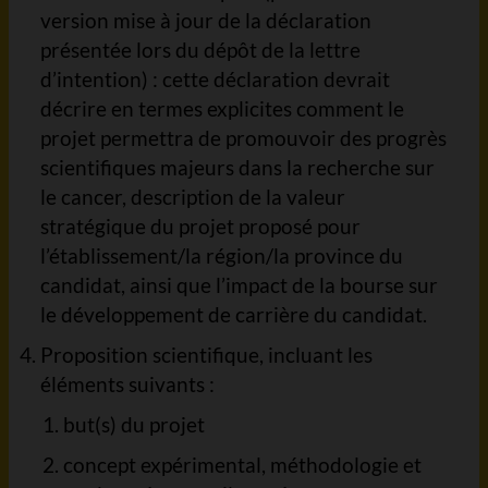
version mise à jour de la déclaration
présentée lors du dépôt de la lettre
d’intention) : cette déclaration devrait
décrire en termes explicites comment le
projet permettra de promouvoir des progrès
scientifiques majeurs dans la recherche sur
le cancer, description de la valeur
stratégique du projet proposé pour
l’établissement/la région/la province du
candidat, ainsi que l’impact de la bourse sur
le développement de carrière du candidat.
Proposition scientifique, incluant les
éléments suivants :
but(s) du projet
concept expérimental, méthodologie et