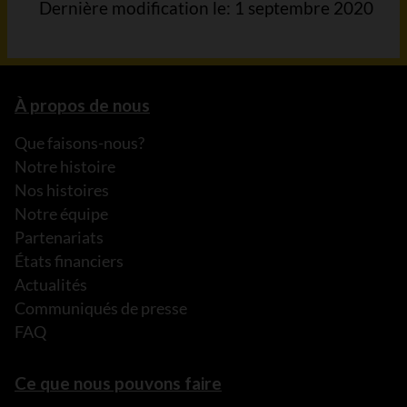
Dernière modification le: 1 septembre 2020
À propos de nous
Que faisons-nous?
Notre histoire
Nos histoires
Notre équipe
Partenariats
États financiers
Actualités
Communiqués de presse
FAQ
Ce que nous pouvons faire