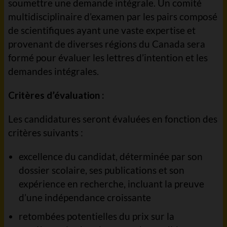
soumettre une demande intégrale. Un comité
multidisciplinaire d’examen par les pairs composé
de scientifiques ayant une vaste expertise et
provenant de diverses régions du Canada sera
formé pour évaluer les lettres d’intention et les
demandes intégrales.
Critères d’évaluation :
Les candidatures seront évaluées en fonction des
critères suivants :
excellence du candidat, déterminée par son
dossier scolaire, ses publications et son
expérience en recherche, incluant la preuve
d’une indépendance croissante
retombées potentielles du prix sur la