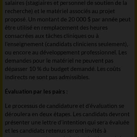
salaires (stagiaires et personnel de soutien de la
recherche) et le matériel associés au projet
proposé. Un montant de 20 000 $ par année peut
être utilisé en remplacement des heures
consacrées aux tâches cliniques ou à
l’enseignement (candidats cliniciens seulement),
ou encore au développement professionnel. Les
demandes pour le matériel ne peuvent pas
dépasser 10 % du budget demandé. Les coûts
indirects ne sont pas admissibles.
Évaluation par les pairs :
Le processus de candidature et d’évaluation se
déroulera en deux étapes. Les candidats devront
présenter une lettre d’intention qui sera évaluée
et les candidats retenus seront invités à