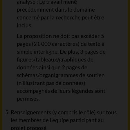
analyse : Le travail mené
précédemment dans le domaine
concerné par la recherche peut être
inclus.
La proposition ne doit pas excéder 5
pages (21 000 caractères) de texte à
simple interligne. De plus, 3 pages de
figures/tableaux/graphiques de
données ainsi que 2 pages de
schémas/organigrammes de soutien
(n’illustrant pas de données)
accompagnés de leurs légendes sont
permises.
Renseignements (y compris le rôle) sur tous
les membres de l’équipe participant au
projet proposé