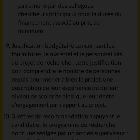
pairs mené par des collègues
chercheurs principaux pour la durée du
financement associé au prix, au
minimum
Justification budgétaire concernant les
fournitures, le matériel et le personnel liés
au projet de recherche : cette justification
doit comprendre le nombre de personnes
requis pour mener à bien le projet, une
description de leur expérience ou de leur
niveau de scolarité ainsi que leur degré
d’engagement par rapport au projet.
3 lettres de recommandation appuyant le
candidat et le programme de recherche,
dont une rédigée par un ancien superviseur :