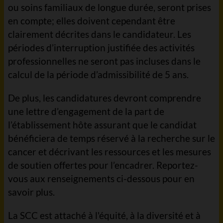
ou soins familiaux de longue durée, seront prises
en compte; elles doivent cependant être
clairement décrites dans le candidateur. Les
périodes d’interruption justifiée des activités
professionnelles ne seront pas incluses dans le
calcul de la période d’admissibilité de 5 ans.
De plus, les candidatures devront comprendre
une lettre d’engagement de la part de
l’établissement hôte assurant que le candidat
bénéficiera de temps réservé à la recherche sur le
cancer et décrivant les ressources et les mesures
de soutien offertes pour l’encadrer. Reportez-
vous aux renseignements ci-dessous pour en
savoir plus.
La SCC est attaché à l'équité, à la diversité et à