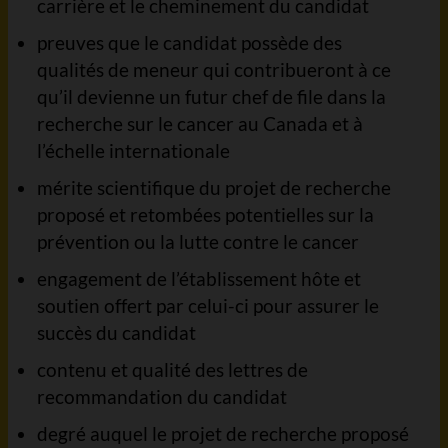
carrière et le cheminement du candidat
preuves que le candidat possède des
qualités de meneur qui contribueront à ce
qu’il devienne un futur chef de file dans la
recherche sur le cancer au Canada et à
l’échelle internationale
mérite scientifique du projet de recherche
proposé et retombées potentielles sur la
prévention ou la lutte contre le cancer
engagement de l’établissement hôte et
soutien offert par celui-ci pour assurer le
succès du candidat
contenu et qualité des lettres de
recommandation du candidat
degré auquel le projet de recherche proposé