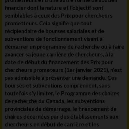
financier dont la nature et l’objectif sont
semblables à ceux des Prix pour chercheurs
prometteurs. Cela signifie que tout
récipiendaire de bourses salariales et de
subventions de fonctionnement visant à
démarrer un programme de recherche ou à faire
avancer sa jeune carrière de chercheurs, à la
date de début du financement des Prix pour
chercheurs prometeurs (1er janvier 2021), n’est
pas admissible à présenter une demande. Ces
bourses et subventions comprennent, sans
toutefois s’y limiter, le Programme des chaires
de recherche du Canada, les subventions
provinciales de démarrage, le financement de
chaires décernées par des établissements aux
chercheurs en début de carrière et les