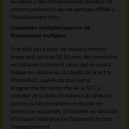
au moins 2 des lettres doivent provenir de
recommandataires qui ne sont pas affiliés à
l’établissement hôte.
Demandes multiples/sources de
financement multiples :
Il ne doit pas y avoir de chevauchement
important (plus de 50 %) avec des demandes
en instance (y compris celles qui en sont à
l’étape du résumé ou du dépôt de la lettre
d’intention) auprès de tout autre
programme de recherche de la SCC à
compter de la date d’échéance du présent
concours. Les demandes en double ne
seront pas acceptées. Il incombe au candidat
d’indiquer l’étendue (ou l’absence) de tout
chevauchement.