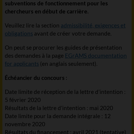
subventions de fonctionnement pour les
chercheurs en début de carrière.
Veuillez lire la section
admissibilité, exigences et
obligations
avant de créer votre demande.
On peut se procurer les guides de présentation
des demandes à la page
EGrAMS documentation
for applicants
(en anglais seulement).
Échéancier du concours :
Date limite de réception de la lettre d’intention :
5 février 2020
Résultats de la lettre d’intention : mai 2020
Date limite pour la demande intégrale : 12
novembre 2020
Résultats du financement : avril 2021 (tentative)