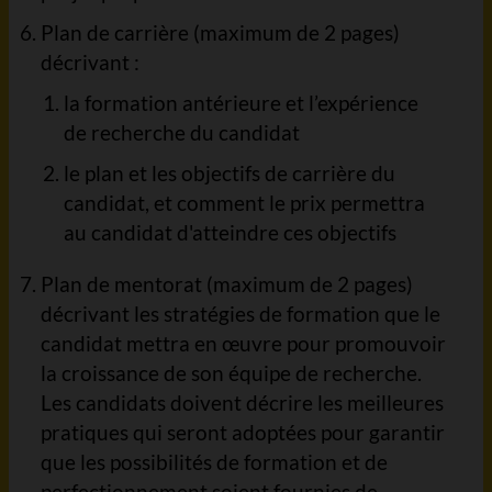
Plan de carrière (maximum de 2 pages)
décrivant :
la formation antérieure et l’expérience
de recherche du candidat
le plan et les objectifs de carrière du
candidat, et comment le prix permettra
au candidat d'atteindre ces objectifs
Plan de mentorat (maximum de 2 pages)
décrivant les stratégies de formation que le
candidat mettra en œuvre pour promouvoir
la croissance de son équipe de recherche.
Les candidats doivent décrire les meilleures
pratiques qui seront adoptées pour garantir
que les possibilités de formation et de
perfectionnement soient fournies de