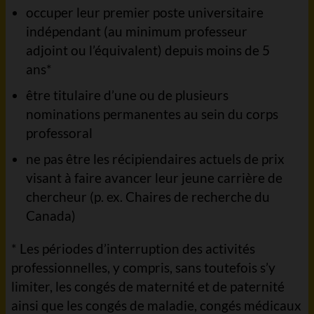
occuper leur premier poste universitaire
indépendant (au minimum professeur
adjoint ou l’équivalent) depuis moins de 5
ans*
être titulaire d’une ou de plusieurs
nominations permanentes au sein du corps
professoral
ne pas être les récipiendaires actuels de prix
visant à faire avancer leur jeune carrière de
chercheur (p. ex. Chaires de recherche du
Canada)
* Les périodes d’interruption des activités
professionnelles, y compris, sans toutefois s’y
limiter, les congés de maternité et de paternité
ainsi que les congés de maladie, congés médicaux