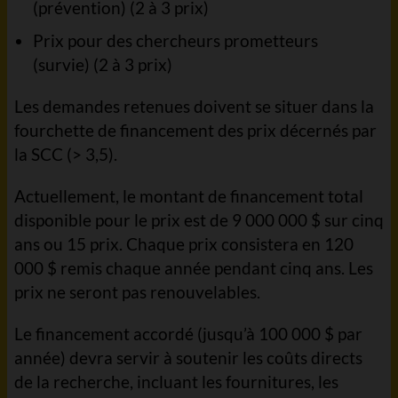
(prévention) (2 à 3 prix)
Prix pour des chercheurs prometteurs
(survie) (2 à 3 prix)
Les demandes retenues doivent se situer dans la
fourchette de financement des prix décernés par
la SCC (> 3,5).
Actuellement, le montant de financement total
disponible pour le prix est de 9 000 000 $ sur cinq
ans ou 15 prix. Chaque prix consistera en 120
000 $ remis chaque année pendant cinq ans. Les
prix ne seront pas renouvelables.
Le financement accordé (jusqu’à 100 000 $ par
année) devra servir à soutenir les coûts directs
de la recherche, incluant les fournitures, les