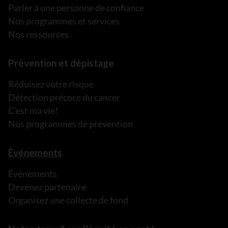
Parler à une personne de confiance
Nos programmes et services
Nos ressources
Prévention et dépistage
Réduisez votre risque
Détection précoce du cancer
C’est ma vie!
Nos programmes de prévention
Événements
Événements
Devenez partenaire
Organisez une collecte de fond