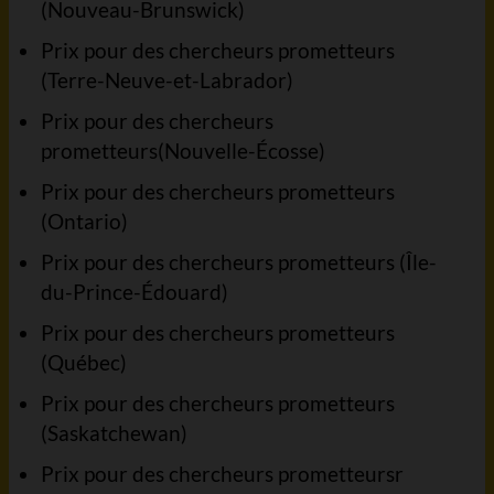
(Nouveau-Brunswick)
Prix pour des chercheurs prometteurs
(Terre-Neuve-et-Labrador)
Prix pour des chercheurs
prometteurs(Nouvelle-Écosse)
Prix pour des chercheurs prometteurs
(Ontario)
Prix pour des chercheurs prometteurs (Île-
du-Prince-Édouard)
Prix pour des chercheurs prometteurs
(Québec)
Prix pour des chercheurs prometteurs
(Saskatchewan)
Prix pour des chercheurs prometteursr