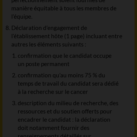
manière équitable à tous les membres de
l’équipe.
Déclaration d’engagement de
l’établissement hôte (1 page) incluant entre
autres les éléments suivants :
confirmation que le candidat occupe
un poste permanent
confirmation qu’au moins 75 % du
temps de travail du candidat sera dédié
à la recherche sur le cancer
description du milieu de recherche, des
ressources et du soutien offerts pour
encadrer le candidat : la déclaration
doit notamment fournir des
renseignements détaillés sur