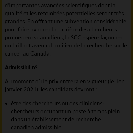
d’importantes avancées scientifiques dont la
qualité et les retombées potentielles seront très
grandes. En offrant une subvention considérable
pour faire avancer la carrière des chercheurs
prometteurs canadiens, la SCC espère façonner
un brillant avenir du milieu de la recherche sur le
cancer au Canada.
Admissibilité :
Au moment où le prix entrera en vigueur (le 1er
janvier 2021), les candidats devront :
être des chercheurs ou des cliniciens-
chercheurs occupant un poste à temps plein
dans un établissement de recherche
canadien admissible