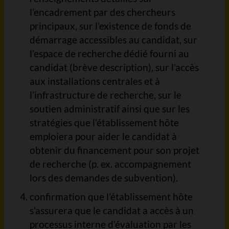
l’encadrement par des chercheurs
principaux, sur l’existence de fonds de
démarrage accessibles au candidat, sur
l’espace de recherche dédié fourni au
candidat (brève description), sur l’accès
aux installations centrales et à
l’infrastructure de recherche, sur le
soutien administratif ainsi que sur les
stratégies que l’établissement hôte
emploiera pour aider le candidat à
obtenir du financement pour son projet
de recherche (p. ex. accompagnement
lors des demandes de subvention).
confirmation que l’établissement hôte
s’assurera que le candidat a accès à un
processus interne d’évaluation par les