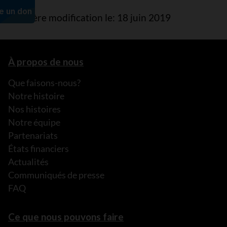
Dernière modification le: 18 juin 2019
À propos de nous
Que faisons-nous?
Notre histoire
Nos histoires
Notre équipe
Partenariats
États financiers
Actualités
Communiqués de presse
FAQ
Ce que nous pouvons faire