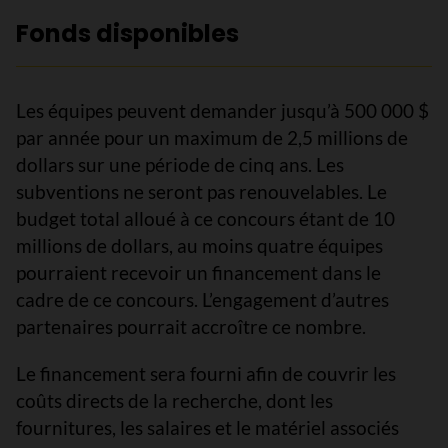
Fonds disponibles
Les équipes peuvent demander jusqu’à 500 000 $
par année pour un maximum de 2,5 millions de
dollars sur une période de cinq ans. Les
subventions ne seront pas renouvelables. Le
budget total alloué à ce concours étant de 10
millions de dollars, au moins quatre équipes
pourraient recevoir un financement dans le
cadre de ce concours. L’engagement d’autres
partenaires pourrait accroître ce nombre.
Le financement sera fourni afin de couvrir les
coûts directs de la recherche, dont les
fournitures, les salaires et le matériel associés