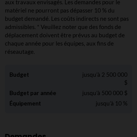
aux travaux envisagés. Les demandes pour le
matériel ne pourront pas dépasser 10 % du
budget demandé. Les coûts indirects ne sont pas
admissibles. * Veuillez noter que des fonds de
déplacement doivent être prévus au budget de
chaque année pour les équipes, aux fins de
réseautage.
Budget
jusqu’à 2 500 000
$
Budget par année
jusqu’à 500 000 $
Équipement
jusqu’à 10 %
Demandes