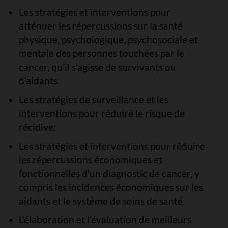
Les stratégies et interventions pour
atténuer les répercussions sur la santé
physique, psychologique, psychosociale et
mentale des personnes touchées par le
cancer, qu’il s’agisse de survivants ou
d’aidants.
Les stratégies de surveillance et les
interventions pour réduire le risque de
récidive;
Les stratégies et interventions pour réduire
les répercussions économiques et
fonctionnelles d’un diagnostic de cancer, y
compris les incidences économiques sur les
aidants et le système de soins de santé.
L’élaboration et l’évaluation de meilleurs