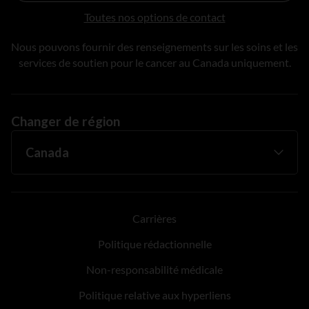
Toutes nos options de contact
Nous pouvons fournir des renseignements sur les soins et les
services de soutien pour le cancer au Canada uniquement.
Changer de région
Carrières
Politique rédactionnelle
Non-responsabilité médicale
Politique relative aux hyperliens