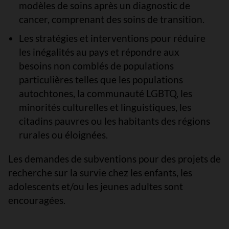
modèles de soins après un diagnostic de
cancer, comprenant des soins de transition.
Les stratégies et interventions pour réduire
les inégalités au pays et répondre aux
besoins non comblés de populations
particulières telles que les populations
autochtones, la communauté LGBTQ, les
minorités culturelles et linguistiques, les
citadins pauvres ou les habitants des régions
rurales ou éloignées.
Les demandes de subventions pour des projets de
recherche sur la survie chez les enfants, les
adolescents et/ou les jeunes adultes sont
encouragées.