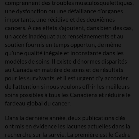
comprennent des troubles musculosquelettiques,
une dysfonction ou une défaillance d’organes
importants, une récidive et des deuxièmes
cancers. À ces effets s’ajoutent, dans bien des cas,
un accès inadéquat aux renseignements et au
soutien fournis en temps opportun, de même
qu’une qualité inégale et inconstante dans les
modèles de soins. Il existe d’énormes disparités
au Canada en matière de soins et de résultats
pour les survivants, et il est urgent d’y accorder
de l’attention si nous voulons offrir les meilleurs
soins possibles à tous les Canadiens et réduire le
fardeau global du cancer.
Dans la dernière année, deux publications clés
ont mis en évidence les lacunes actuelles dans la
recherche sur la survie. La première est le Cadre