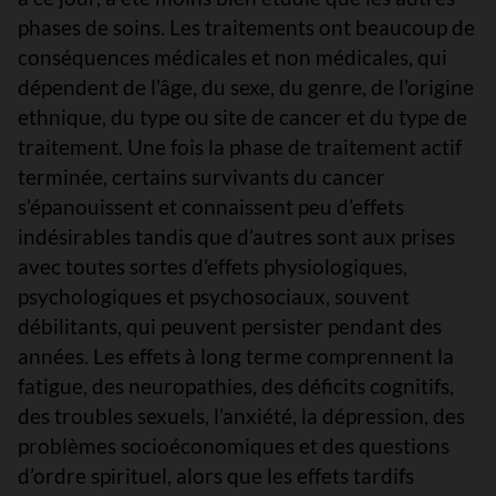
phases de soins. Les traitements ont beaucoup de
conséquences médicales et non médicales, qui
dépendent de l’âge, du sexe, du genre, de l’origine
ethnique, du type ou site de cancer et du type de
traitement. Une fois la phase de traitement actif
terminée, certains survivants du cancer
s’épanouissent et connaissent peu d’effets
indésirables tandis que d’autres sont aux prises
avec toutes sortes d’effets physiologiques,
psychologiques et psychosociaux, souvent
débilitants, qui peuvent persister pendant des
années. Les effets à long terme comprennent la
fatigue, des neuropathies, des déficits cognitifs,
des troubles sexuels, l’anxiété, la dépression, des
problèmes socioéconomiques et des questions
d’ordre spirituel, alors que les effets tardifs