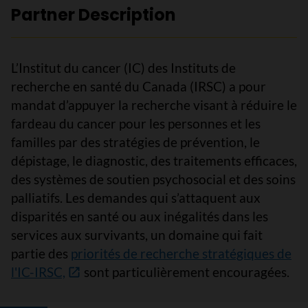
Partner Description
L’Institut du cancer (IC) des Instituts de
recherche en santé du Canada (IRSC) a pour
mandat d’appuyer la recherche visant à réduire le
fardeau du cancer pour les personnes et les
familles par des stratégies de prévention, le
dépistage, le diagnostic, des traitements efficaces,
des systèmes de soutien psychosocial et des soins
palliatifs. Les demandes qui s’attaquent aux
disparités en santé ou aux inégalités dans les
services aux survivants, un domaine qui fait
partie des
priorités de recherche stratégiques de
l'IC-IRSC,
sont particulièrement encouragées.