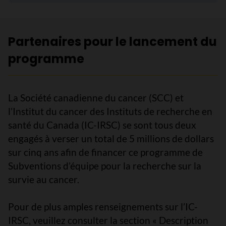
Partenaires pour le lancement du
programme
La Société canadienne du cancer (SCC) et
l’Institut du cancer des Instituts de recherche en
santé du Canada (IC-IRSC) se sont tous deux
engagés à verser un total de 5 millions de dollars
sur cinq ans afin de financer ce programme de
Subventions d’équipe pour la recherche sur la
survie au cancer.
Pour de plus amples renseignements sur l’IC-
IRSC, veuillez consulter la section « Description