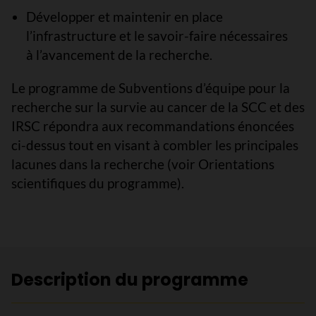
Développer et maintenir en place
l’infrastructure et le savoir-faire nécessaires
à l’avancement de la recherche.
Le programme de Subventions d’équipe pour la
recherche sur la survie au cancer de la SCC et des
IRSC répondra aux recommandations énoncées
ci-dessus tout en visant à combler les principales
lacunes dans la recherche (voir Orientations
scientifiques du programme).
Description du programme