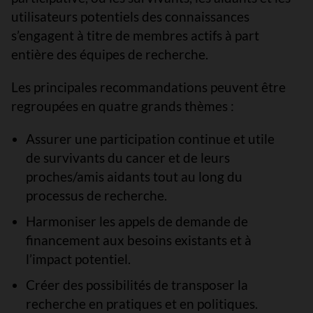
utilisateurs potentiels des connaissances
s’engagent à titre de membres actifs à part
entière des équipes de recherche.
Les principales recommandations peuvent être
regroupées en quatre grands thèmes :
Assurer une participation continue et utile
de survivants du cancer et de leurs
proches/amis aidants tout au long du
processus de recherche.
Harmoniser les appels de demande de
financement aux besoins existants et à
l’impact potentiel.
Créer des possibilités de transposer la
recherche en pratiques et en politiques.