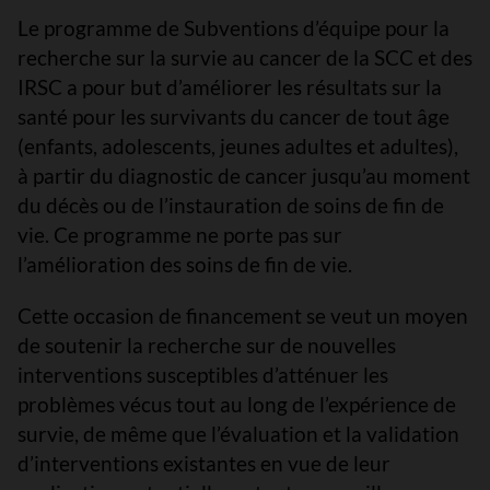
Le programme de Subventions d’équipe pour la
recherche sur la survie au cancer de la SCC et des
IRSC a pour but d’améliorer les résultats sur la
santé pour les survivants du cancer de tout âge
(enfants, adolescents, jeunes adultes et adultes),
à partir du diagnostic de cancer jusqu’au moment
du décès ou de l’instauration de soins de fin de
vie. Ce programme ne porte pas sur
l’amélioration des soins de fin de vie.
Cette occasion de financement se veut un moyen
de soutenir la recherche sur de nouvelles
interventions susceptibles d’atténuer les
problèmes vécus tout au long de l’expérience de
survie, de même que l’évaluation et la validation
d’interventions existantes en vue de leur