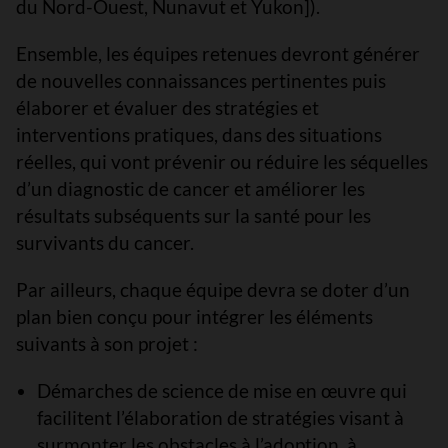
du Nord-Ouest, Nunavut et Yukon]).
Ensemble, les équipes retenues devront générer
de nouvelles connaissances pertinentes puis
élaborer et évaluer des stratégies et
interventions pratiques, dans des situations
réelles, qui vont prévenir ou réduire les séquelles
d’un diagnostic de cancer et améliorer les
résultats subséquents sur la santé pour les
survivants du cancer.
Par ailleurs, chaque équipe devra se doter d’un
plan bien conçu pour intégrer les éléments
suivants à son projet :
Démarches de science de mise en œuvre qui
facilitent l’élaboration de stratégies visant à
surmonter les obstacles à l’adoption, à