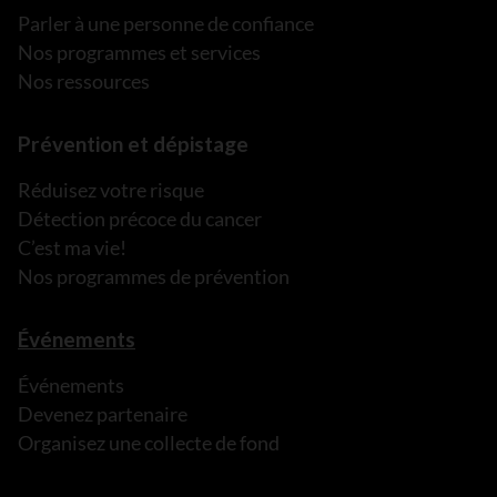
Parler à une personne de confiance
Nos programmes et services
Nos ressources
Prévention et dépistage
Réduisez votre risque
Détection précoce du cancer
C’est ma vie!
Nos programmes de prévention
Événements
Événements
Devenez partenaire
Organisez une collecte de fond