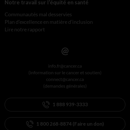
Notre travail sur l’équité en santé
Communautés mal desservies
Plan d’excellence en matière d’inclusion
Lire notre rapport
info.fr@cancer.ca
(information sur le cancer et soutien)
connect@cancer.ca
(demandes générales)
1 888 939-3333
1 800 268-8874 (Faire un don)