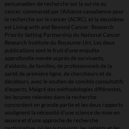
pancanadien de recherche sur la survie au
cancer, commandé par l’Alliance canadienne pour
la recherche sur le cancer (ACRC), et la deuxième
est Living with and Beyond Cancer: Research
Priority Setting Partnership du National Cancer
Research Institute du Royaume-Uni. Les deux
publications sont le fruit d’une enquête
approfondie menée auprès de survivants,
d’aidants, de familles, de professionnels de la
santé de première ligne, de chercheurs et de
décideurs, avec le soutien de comités consultatifs
d’experts. Malgré des méthodologies différentes,
les lacunes relevées dans la recherche
concordent en grande partie et les deux rapports
soulignent la nécessité d’une science de mise en
œuvre et d’une approche de recherche
participative, où les survivants, les aidants et les