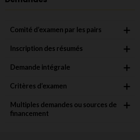
Comité d’examen par les pairs
Inscription des résumés
Demande intégrale
Critères d’examen
Multiples demandes ou sources de
financement