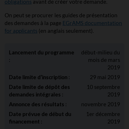
obligations
avant de créer votre demande.
On peut se procurer les guides de présentation
des demandes à la page
EGrAMS documentation
for applicants
(en anglais seulement).
Lancement du programme
début-milieu du
:
mois de mars
2019
Date limite d’inscription :
29 mai 2019
Date limite de dépôt des
10 septembre
demandes intégrales :
2019
Annonce des résultats :
novembre 2019
Date prévue de début du
1er décembre
financement :
2019