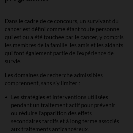
Dans le cadre de ce concours, un survivant du
cancer est défini comme étant toute personne
qui est ou a été touchée par le cancer, y compris
les membres de la famille, les amis et les aidants
qui font également partie de l’expérience de
survie.
Les domaines de recherche admissibles
comprennent, sans s’y limiter :
Les stratégies et interventions utilisées
pendant un traitement actif pour prévenir
ou réduire l’apparition des effets
secondaires tardifs et à long terme associés
aux traitements anticancéreux.