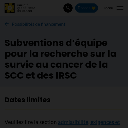
Menu
Donnez
Rechercher
Possibilités de financement
Subventions d’équipe
pour la recherche sur la
survie au cancer de la
SCC et des IRSC
Dates limites
Veuillez lire la section
admissibilité, exigences et