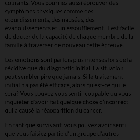
courants. Vous pourriez aussi éprouver des
symptômes physiques comme des
étourdissements, des nausées, des
évanouissements et un essoufflement. Il est facile
de douter de la capacité de chaque membre de la
famille à traverser de nouveau cette épreuve.
Les émotions sont parfois plus intenses lors de la
récidive que du diagnostic initial. La situation
peut sembler pire que jamais. Si le traitement
initial n’a pas été efficace, alors qu’est-ce qui le
sera? Vous pouvez vous sentir coupable ou vous
inquiéter d’avoir fait quelque chose d’incorrect
qui a causé la réapparition du cancer.
En tant que survivant, vous pouvez avoir senti
que vous faisiez partie d’un groupe d’autres