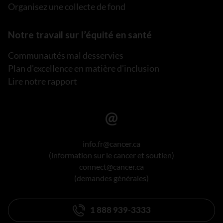
Organisez une collecte de fond
Notre travail sur l’équité en santé
Communautés mal desservies
Plan d’excellence en matière d’inclusion
Lire notre rapport
info.fr@cancer.ca
(information sur le cancer et soutien)
connect@cancer.ca
(demandes générales)
1 888 939-3333