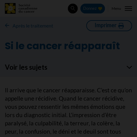
Menu
Donnez
Rechercher
Imprimer
Après le traitement
Si le cancer réapparaît
Voir les sujets
Il arrive que le cancer réapparaisse. C’est ce qu’on
appelle une récidive. Quand le cancer récidive,
vous pouvez ressentir les mêmes émotions que
lors du diagnostic initial. L'impression d'être
paralysé, la culpabilité, la terreur, la colère, la
peur, la confusion, le déni et le deuil sont tous