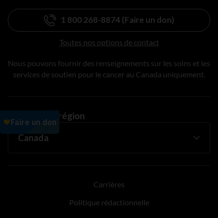
1 800 268-8874 (Faire un don)
Toutes nos options de contact
Nous pouvons fournir des renseignements sur les soins et les
services de soutien pour le cancer au Canada uniquement.
Changer de région
Carrières
Politique rédactionnelle