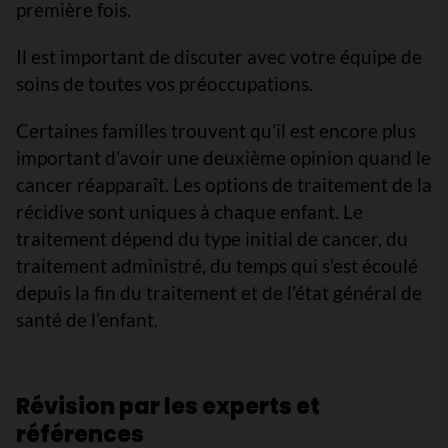
première fois.
Il est important de discuter avec votre équipe de
soins de toutes vos préoccupations.
Certaines familles trouvent qu’il est encore plus
important d’avoir une deuxième opinion quand le
cancer réapparaît. Les options de traitement de la
récidive sont uniques à chaque enfant. Le
traitement dépend du type initial de cancer, du
traitement administré, du temps qui s’est écoulé
depuis la fin du traitement et de l’état général de
santé de l’enfant.
Révision par les experts et
références