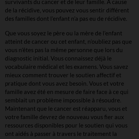
survivants du cancer et de leur famille. À cause
de la récidive, vous pouvez vous sentir différent
des familles dont l’enfant n’a pas eu de récidive.
Que vous soyez le père ou la mère de l’enfant
atteint de cancer ou cet enfant, n’oubliez pas que
vous n’êtes pas la même personne que lors du
diagnostic initial. Vous connaissez déjà le
vocabulaire médical et les examens. Vous savez
mieux comment trouver le soutien affectif et
pratique dont vous avez besoin. Vous et votre
famille avez été en mesure de faire face à ce qui
semblait un problème impossible à résoudre.
Maintenant que le cancer est réapparu, vous et
votre famille devrez de nouveau vous fier aux
ressources disponibles pour le soutien qui vous
ont aidés à passer à travers le traitement la